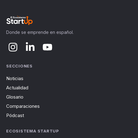
Donde se emprende en español.
SECCIONES
Noticias
Actualidad
Glosario
Comparaciones
Pódcast
ECOSISTEMA STARTUP