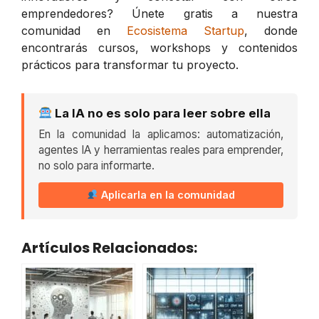
emprendedores? Únete gratis a nuestra
comunidad en
Ecosistema Startup
, donde
encontrarás cursos, workshops y contenidos
prácticos para transformar tu proyecto.
La IA no es solo para leer sobre ella
En la comunidad la aplicamos: automatización,
agentes IA y herramientas reales para emprender,
no solo para informarte.
Aplicarla en la comunidad
Artículos Relacionados: