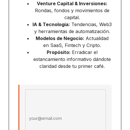
Venture Capital & Inversiones:
Rondas, fondos y movimientos de
capital.
IA & Tecnología:
Tendencias, Web3
y herramientas de automatización.
Modelos de Negocio:
Actualidad
en SaaS, Fintech y Cripto.
Propósito:
Erradicar el
estancamiento informativo dándote
claridad desde tu primer café.
Email address