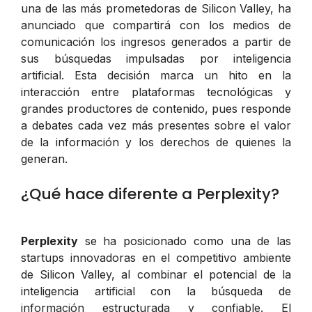
una de las más prometedoras de Silicon Valley, ha
anunciado que compartirá con los medios de
comunicación los ingresos generados a partir de
sus búsquedas impulsadas por inteligencia
artificial. Esta decisión marca un hito en la
interacción entre plataformas tecnológicas y
grandes productores de contenido, pues responde
a debates cada vez más presentes sobre el valor
de la información y los derechos de quienes la
generan.
¿Qué hace diferente a Perplexity?
Perplexity
se ha posicionado como una de las
startups innovadoras en el competitivo ambiente
de Silicon Valley, al combinar el potencial de la
inteligencia artificial con la búsqueda de
información estructurada y confiable. El