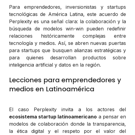
Para emprendedores, inversionistas y startups
tecnológicas de América Latina, este acuerdo de
Perplexity es una señal clara: la colaboración y la
búsqueda de modelos win-win pueden redefinir
relaciones históricamente complejas entre
tecnología y medios. Así, se abren nuevas puertas
para startups que busquen alianzas estratégicas y
para quienes desarrollan productos sobre
inteligencia artificial y datos en la región.
Lecciones para emprendedores y
medios en Latinoamérica
El caso Perplexity invita a los actores del
ecosistema startup latinoamericano
a pensar en
modelos de colaboración donde la transparencia,
la ética digital y el respeto por el valor del