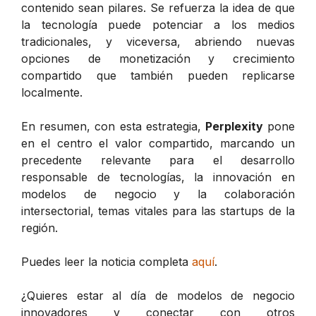
contenido sean pilares. Se refuerza la idea de que
la tecnología puede potenciar a los medios
tradicionales, y viceversa, abriendo nuevas
opciones de monetización y crecimiento
compartido que también pueden replicarse
localmente.
En resumen, con esta estrategia,
Perplexity
pone
en el centro el valor compartido, marcando un
precedente relevante para el desarrollo
responsable de tecnologías, la innovación en
modelos de negocio y la colaboración
intersectorial, temas vitales para las startups de la
región.
Puedes leer la noticia completa
aquí
.
¿Quieres estar al día de modelos de negocio
innovadores y conectar con otros