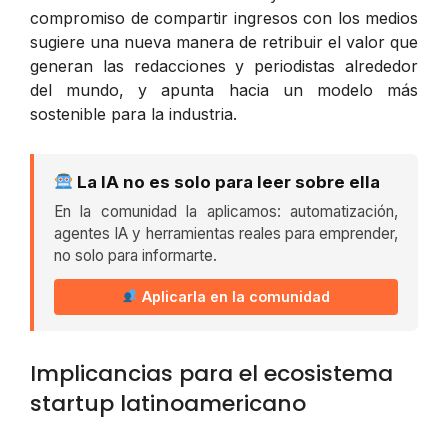
compromiso de compartir ingresos con los medios
sugiere una nueva manera de retribuir el valor que
generan las redacciones y periodistas alrededor
del mundo, y apunta hacia un modelo más
sostenible para la industria.
La IA no es solo para leer sobre ella
En la comunidad la aplicamos: automatización,
agentes IA y herramientas reales para emprender,
no solo para informarte.
Aplicarla en la comunidad
Implicancias para el ecosistema
startup latinoamericano