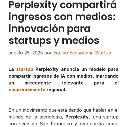
Perplexity compartirá
ingresos con medios:
innovación para
startups y medios
agosto 25, 2025
por
Equipo Ecosistema Startup
La
startup
Perplexity anuncia un modelo para
compartir ingresos de IA con medios, marcando
un precedente relevante para el
emprendimiento
regional.
En un movimiento que está dando que hablar en el
mundo de la tecnología,
Perplexity
, una startup
con sede en San Francisco y reconocida como