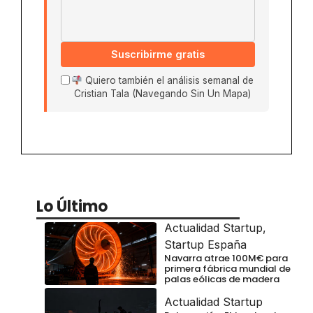
Suscribirme gratis
Quiero también el análisis semanal de
Cristian Tala (Navegando Sin Un Mapa)
Lo Último
Actualidad Startup
,
Startup España
Navarra atrae 100M€ para
primera fábrica mundial de
palas eólicas de madera
Actualidad Startup