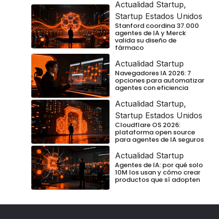
Actualidad Startup
,
Startup Estados Unidos
Stanford coordina 37.000
agentes de IA y Merck
valida su diseño de
fármaco
Actualidad Startup
Navegadores IA 2026: 7
opciones para automatizar
agentes con eficiencia
Actualidad Startup
,
Startup Estados Unidos
Cloudflare OS 2026:
plataforma open source
para agentes de IA seguros
Actualidad Startup
Agentes de IA: por qué solo
10M los usan y cómo crear
productos que sí adopten