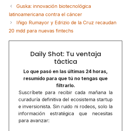
Guska: innovación biotecnológica
latinoamericana contra el cáncer
Iñigo Rumayor y Edrizio de la Cruz recaudan
20 mdd para nuevas fintechs
Daily Shot: Tu ventaja
táctica
Lo que pasó en las últimas 24 horas,
resumido para que tú no tengas que
filtrarlo.
Suscríbete para recibir cada mañana la
curaduría definitiva del ecosistema startup
e inversionista. Sin ruido ni rodeos, solo la
información estratégica que necesitas
para avanzar: