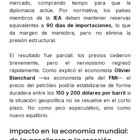
mercado, comprando tiempo para que la
diplomacia actúe. Por normativa, los países
miembros de la
IEA
deben mantener reservas
equivalentes a
90 días de importaciones
, lo que
da margen de maniobra, pero no elimina la
presión estructural.
El resultado fue parcial: los precios cedieron
brevemente, pero el nerviosismo regresó
rápidamente. Como explicó el economista
Olivier
Blanchard
—ex economista jefe del
FMI
— el
precio del petróleo podría estabilizarse de forma
duradera entre los
150 y 200 dólares por barril
si
la situación geopolítica no se resuelve en el corto
plazo. No como pico especulativo, sino como
nuevo equilibrio.
Impacto en la economía mundial: