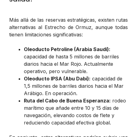
Más allá de las reservas estratégicas, existen rutas
alternativas al Estrecho de Ormuz, aunque todas
tienen limitaciones significativas:
Oleoducto Petroline (Arabia Saudí):
capacidad de hasta 5 millones de barriles
diarios hacia el Mar Rojo. Actualmente
operativo, pero vulnerable.
Oleoducto IPSA (Abu Dabi):
capacidad de
1,5 millones de barriles diarios hacia el Mar
Arábigo. En operación.
Ruta del Cabo de Buena Esperanza:
rodeo
marítimo que añade entre 10 y 15 días de
navegación, elevando costos de flete y
reduciendo capacidad efectiva global.