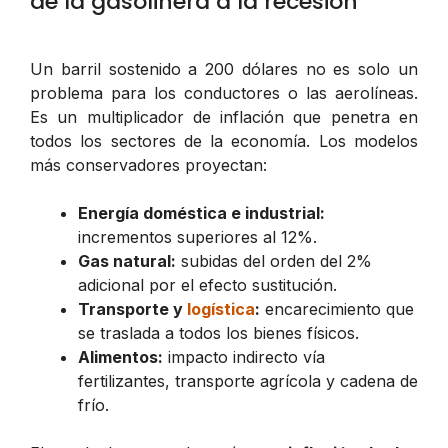
de la gasolinera a la recesión
Un barril sostenido a 200 dólares no es solo un
problema para los conductores o las aerolíneas.
Es un multiplicador de inflación que penetra en
todos los sectores de la economía. Los modelos
más conservadores proyectan:
Energía doméstica e industrial:
incrementos superiores al 12%.
Gas natural:
subidas del orden del 2%
adicional por el efecto sustitución.
Transporte y
logística
:
encarecimiento que
se traslada a todos los bienes físicos.
Alimentos:
impacto indirecto vía
fertilizantes, transporte agrícola y cadena de
frío.