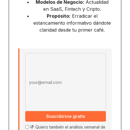
Modelos de Negocio:
Actualidad
en SaaS, Fintech y Cripto.
Propósito:
Erradicar el
estancamiento informativo dándote
claridad desde tu primer café.
Email address
Suscribirme gratis
Quiero también el análisis semanal de