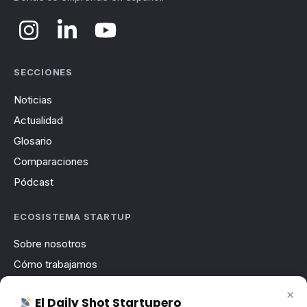
SECCIONES
Noticias
Actualidad
Glosario
Comparaciones
Pódcast
ECOSISTEMA STARTUP
Sobre nosotros
Cómo trabajamos
Newsletter
×
El Daily Shot Startupero
Contacto