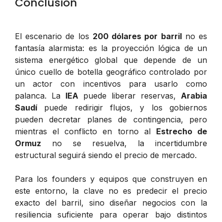
Conclusión
El escenario de los
200 dólares por barril
no es
fantasía alarmista: es la proyección lógica de un
sistema energético global que depende de un
único cuello de botella geográfico controlado por
un actor con incentivos para usarlo como
palanca. La
IEA
puede liberar reservas,
Arabia
Saudí
puede redirigir flujos, y los gobiernos
pueden decretar planes de contingencia, pero
mientras el conflicto en torno al
Estrecho de
Ormuz
no se resuelva, la incertidumbre
estructural seguirá siendo el precio de mercado.
Para los founders y equipos que construyen en
este entorno, la clave no es predecir el precio
exacto del barril, sino diseñar negocios con la
resiliencia suficiente para operar bajo distintos