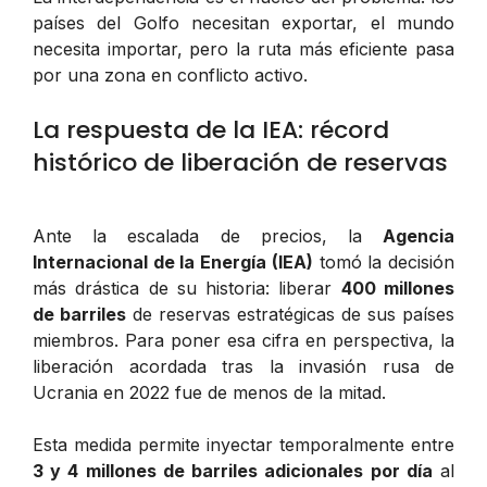
países del Golfo necesitan exportar, el mundo
necesita importar, pero la ruta más eficiente pasa
por una zona en conflicto activo.
La respuesta de la IEA: récord
histórico de liberación de reservas
Ante la escalada de precios, la
Agencia
Internacional de la Energía (IEA)
tomó la decisión
más drástica de su historia: liberar
400 millones
de barriles
de reservas estratégicas de sus países
miembros. Para poner esa cifra en perspectiva, la
liberación acordada tras la invasión rusa de
Ucrania en 2022 fue de menos de la mitad.
Esta medida permite inyectar temporalmente entre
3 y 4 millones de barriles adicionales por día
al