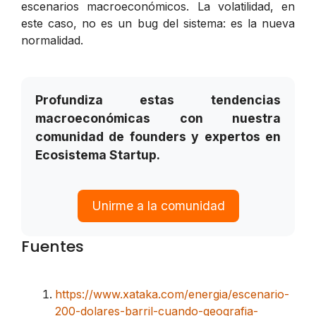
escenarios macroeconómicos. La volatilidad, en
este caso, no es un bug del sistema: es la nueva
normalidad.
Profundiza estas tendencias
macroeconómicas con nuestra
comunidad de founders y expertos en
Ecosistema Startup.
Unirme a la comunidad
Fuentes
https://www.xataka.com/energia/escenario-
200-dolares-barril-cuando-geografia-