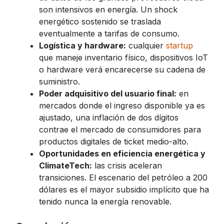
son intensivos en energía. Un shock
energético sostenido se traslada
eventualmente a tarifas de consumo.
Logística y hardware:
cualquier
startup
que maneje inventario físico, dispositivos IoT
o hardware verá encarecerse su cadena de
suministro.
Poder adquisitivo del usuario final:
en
mercados donde el ingreso disponible ya es
ajustado, una inflación de dos dígitos
contrae el mercado de consumidores para
productos digitales de ticket medio-alto.
Oportunidades en eficiencia energética y
ClimateTech:
las crisis aceleran
transiciones. El escenario del petróleo a 200
dólares es el mayor subsidio implícito que ha
tenido nunca la energía renovable.