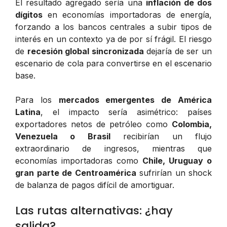
El resultado agregado sería una
inflación de dos
dígitos
en economías importadoras de energía,
forzando a los bancos centrales a subir tipos de
interés en un contexto ya de por sí frágil. El riesgo
de
recesión global sincronizada
dejaría de ser un
escenario de cola para convertirse en el escenario
base.
Para los
mercados emergentes de América
Latina
, el impacto sería asimétrico: países
exportadores netos de petróleo como
Colombia,
Venezuela o Brasil
recibirían un flujo
extraordinario de ingresos, mientras que
economías importadoras como
Chile, Uruguay o
gran parte de Centroamérica
sufrirían un shock
de balanza de pagos difícil de amortiguar.
Las rutas alternativas: ¿hay
salida?