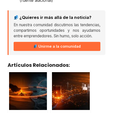
(fuente adicional)
¿Quieres ir más allá de la noticia?
En nuestra comunidad discutimos las tendencias,
compartimos oportunidades y nos ayudamos
entre emprendedores. Sin humo, solo acción.
Unirme a la comunidad
Artículos Relacionados: