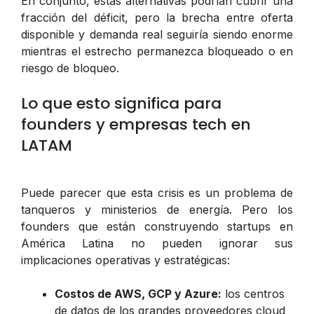
En conjunto, estas alternativas podrían cubrir una
fracción del déficit, pero la brecha entre oferta
disponible y demanda real seguiría siendo enorme
mientras el estrecho permanezca bloqueado o en
riesgo de bloqueo.
Lo que esto significa para
founders y empresas tech en
LATAM
Puede parecer que esta crisis es un problema de
tanqueros y ministerios de energía. Pero los
founders que están construyendo startups en
América Latina no pueden ignorar sus
implicaciones operativas y estratégicas:
Costos de AWS, GCP y Azure:
los centros
de datos de los grandes proveedores cloud