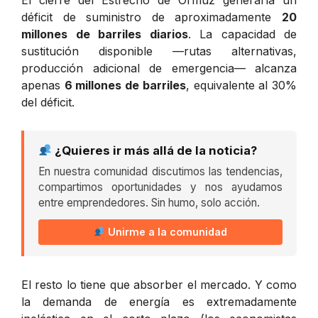
déficit de suministro de aproximadamente
20
millones de barriles diarios
. La capacidad de
sustitución disponible —rutas alternativas,
producción adicional de emergencia— alcanza
apenas
6 millones de barriles
, equivalente al 30%
del déficit.
¿Quieres ir más allá de la noticia?
En nuestra comunidad discutimos las tendencias,
compartimos oportunidades y nos ayudamos
entre emprendedores. Sin humo, solo acción.
Unirme a la comunidad
El resto lo tiene que absorber el mercado. Y como
la demanda de energía es extremadamente