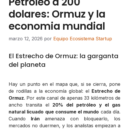
Petroleo a 200
dolares: Ormuz y la
economia mundial
marzo 12, 2026
por
Equipo Ecosistema Startup
El Estrecho de Ormuz: la garganta
del planeta
Hay un punto en el mapa que, si se cierra, pone
de rodillas a la economía global: el
Estrecho de
Ormuz
. Por este canal de apenas 33 kilómetros de
ancho transita el
20% del petróleo y el gas
natural licuado que consume el mundo
cada día.
Cuando
Irán
amenaza con bloquearlo, los
mercados no duermen, y los analistas empiezan a