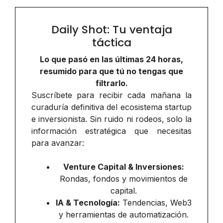
Daily Shot: Tu ventaja
táctica
Lo que pasó en las últimas 24 horas,
resumido para que tú no tengas que
filtrarlo.
Suscríbete para recibir cada mañana la
curaduría definitiva del ecosistema startup
e inversionista. Sin ruido ni rodeos, solo la
información estratégica que necesitas
para avanzar:
Venture Capital & Inversiones:
Rondas, fondos y movimientos de
capital.
IA & Tecnología:
Tendencias, Web3
y herramientas de automatización.