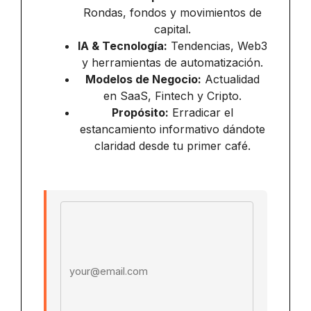
Rondas, fondos y movimientos de
capital.
IA & Tecnología:
Tendencias, Web3
y herramientas de automatización.
Modelos de Negocio:
Actualidad
en SaaS, Fintech y Cripto.
Propósito:
Erradicar el
estancamiento informativo dándote
claridad desde tu primer café.
Email address