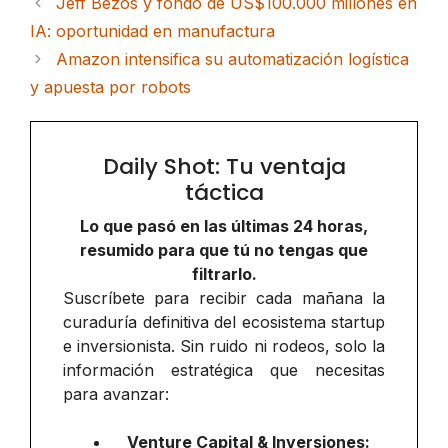
Jeff Bezos y fondo de US$100.000 millones en
IA: oportunidad en manufactura
Amazon intensifica su automatización logística
y apuesta por robots
Daily Shot: Tu ventaja
táctica
Lo que pasó en las últimas 24 horas,
resumido para que tú no tengas que
filtrarlo.
Suscríbete para recibir cada mañana la
curaduría definitiva del ecosistema startup
e inversionista. Sin ruido ni rodeos, solo la
información estratégica que necesitas
para avanzar:
Venture Capital & Inversiones: