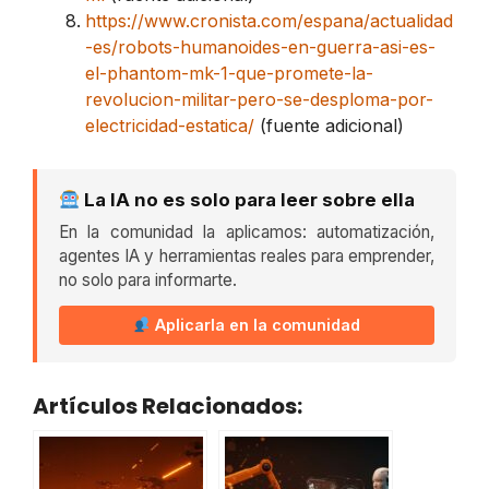
https://www.cronista.com/espana/actualidad
-es/robots-humanoides-en-guerra-asi-es-
el-phantom-mk-1-que-promete-la-
revolucion-militar-pero-se-desploma-por-
electricidad-estatica/
(fuente adicional)
La IA no es solo para leer sobre ella
En la comunidad la aplicamos: automatización,
agentes IA y herramientas reales para emprender,
no solo para informarte.
Aplicarla en la comunidad
Artículos Relacionados: