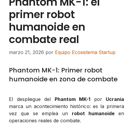
Phantom MK-1: el
primer robot
humanoide en
combate real
marzo 21, 2026
por
Equipo Ecosistema Startup
Phantom MK-1: Primer robot
humanoide en zona de combate
El despliegue del
Phantom MK-1
por
Ucrania
marca un acontecimiento histórico: es la primera
vez que se emplea un
robot humanoide
en
operaciones reales de combate.