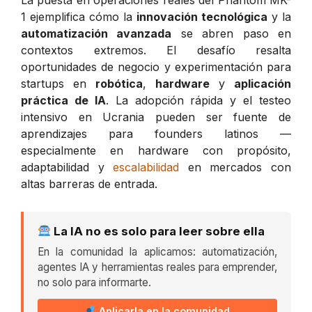
1 ejemplifica cómo la
innovación tecnológica
y la
automatización avanzada
se abren paso en
contextos extremos. El desafío resalta
oportunidades de negocio y experimentación para
startups en
robótica
,
hardware
y
aplicación
práctica de IA
. La adopción rápida y el testeo
intensivo en Ucrania pueden ser fuente de
aprendizajes para founders latinos —
especialmente en hardware con propósito,
adaptabilidad y
escalabilidad
en mercados con
altas barreras de entrada.
La IA no es solo para leer sobre ella
En la comunidad la aplicamos: automatización,
agentes IA y herramientas reales para emprender,
no solo para informarte.
Aplicarla en la comunidad