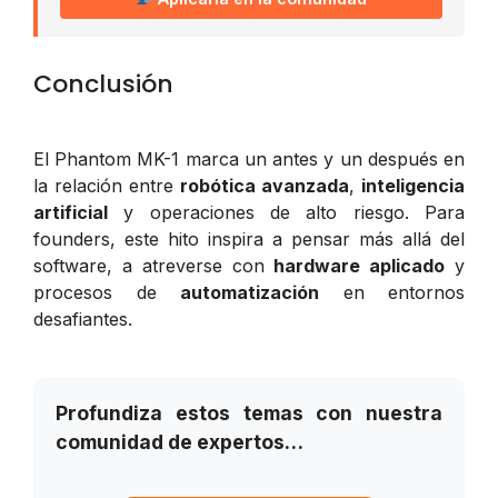
Conclusión
El Phantom MK-1 marca un antes y un después en
la relación entre
robótica avanzada
,
inteligencia
artificial
y operaciones de alto riesgo. Para
founders, este hito inspira a pensar más allá del
software, a atreverse con
hardware aplicado
y
procesos de
automatización
en entornos
desafiantes.
Profundiza estos temas con nuestra
comunidad de expertos…