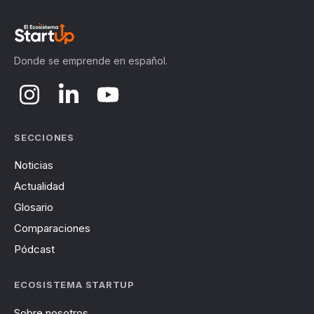
Donde se emprende en español.
SECCIONES
Noticias
Actualidad
Glosario
Comparaciones
Pódcast
ECOSISTEMA STARTUP
Sobre nosotros