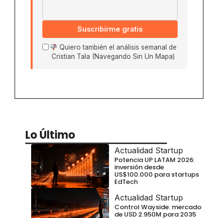
Suscribirme gratis
Quiero también el análisis semanal de
Cristian Tala (Navegando Sin Un Mapa)
Lo Último
Actualidad Startup
Potencia UP LATAM 2026:
inversión desde
US$100.000 para startups
EdTech
Actualidad Startup
Control Wayside: mercado
de USD 2.950M para 2035