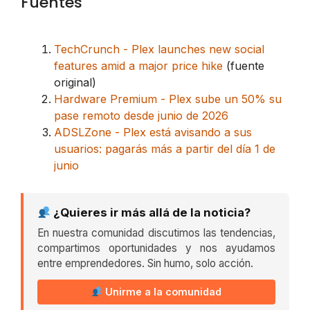
Fuentes
TechCrunch - Plex launches new social
features amid a major price hike
(fuente
original)
Hardware Premium - Plex sube un 50% su
pase remoto desde junio de 2026
ADSLZone - Plex está avisando a sus
usuarios: pagarás más a partir del día 1 de
junio
¿Quieres ir más allá de la noticia?
En nuestra comunidad discutimos las tendencias,
compartimos oportunidades y nos ayudamos
entre emprendedores. Sin humo, solo acción.
Unirme a la comunidad