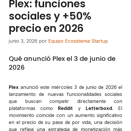
Plex: funciones
sociales y +50%
precio en 2026
junio 3, 2026
por
Equipo Ecosistema Startup
Qué anunció Plex el 3 de junio de
2026
Plex
anunció este miércoles 3 de junio de 2026 el
lanzamiento de nuevas funcionalidades sociales
que buscan competir directamente con
plataformas como
Reddit
y
Letterboxd
. El
movimiento coincide con un aumento significativo
en el precio de su pase de por vida, una decisión
que refleja una estrategia de monetización más