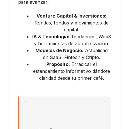
para avanzar:
Venture Capital & Inversiones:
Rondas, fondos y movimientos de
capital.
IA & Tecnología:
Tendencias, Web3
y herramientas de automatización.
Modelos de Negocio:
Actualidad
en SaaS, Fintech y Cripto.
Propósito:
Erradicar el
estancamiento informativo dándote
claridad desde tu primer café.
Email address