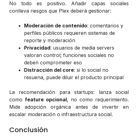
No todo es positivo. Añadir capas sociales
conlleva riesgos que Plex deberá gestionar:
Moderación de contenido
: comentarios y
perfiles públicos requieren sistemas de
reporte y moderación
Privacidad
: usuarios de media servers
valoran control; funciones sociales no
deben comprometer eso
Distracción del core
: si lo social no
resuena, puede diluir el producto principal
La recomendación para startups: lanza social
como
feature opcional
, no como requerimiento.
Mide adopción orgánica antes de invertir en
escalar moderación o infraestructura social.
Conclusión