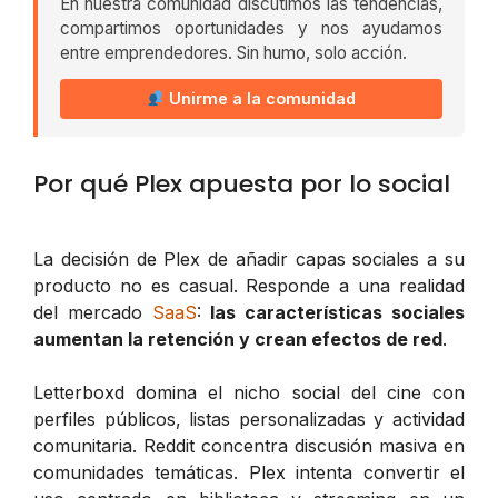
En nuestra comunidad discutimos las tendencias,
compartimos oportunidades y nos ayudamos
entre emprendedores. Sin humo, solo acción.
Unirme a la comunidad
Por qué Plex apuesta por lo social
La decisión de Plex de añadir capas sociales a su
producto no es casual. Responde a una realidad
del mercado
SaaS
:
las características sociales
aumentan la retención y crean efectos de red
.
Letterboxd domina el nicho social del cine con
perfiles públicos, listas personalizadas y actividad
comunitaria. Reddit concentra discusión masiva en
comunidades temáticas. Plex intenta convertir el