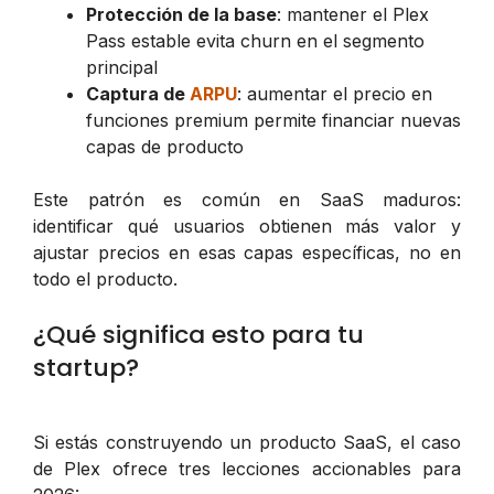
Protección de la base
: mantener el Plex
Pass estable evita churn en el segmento
principal
Captura de
ARPU
: aumentar el precio en
funciones premium permite financiar nuevas
capas de producto
Este patrón es común en SaaS maduros:
identificar qué usuarios obtienen más valor y
ajustar precios en esas capas específicas, no en
todo el producto.
¿Qué significa esto para tu
startup?
Si estás construyendo un producto SaaS, el caso
de Plex ofrece tres lecciones accionables para