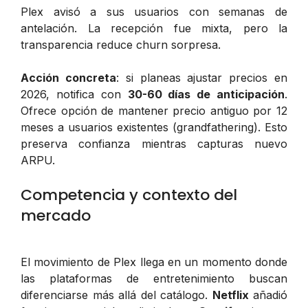
Plex avisó a sus usuarios con semanas de
antelación. La recepción fue mixta, pero la
transparencia reduce churn sorpresa.
Acción concreta
: si planeas ajustar precios en
2026, notifica con
30-60 días de anticipación
.
Ofrece opción de mantener precio antiguo por 12
meses a usuarios existentes (grandfathering). Esto
preserva confianza mientras capturas nuevo
ARPU.
Competencia y contexto del
mercado
El movimiento de Plex llega en un momento donde
las plataformas de entretenimiento buscan
diferenciarse más allá del catálogo.
Netflix
añadió