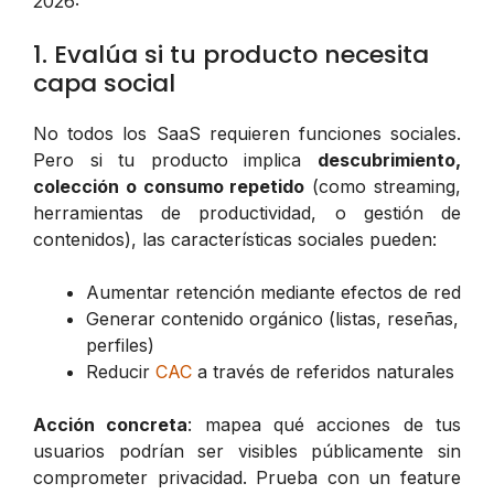
2026:
1. Evalúa si tu producto necesita
capa social
No todos los SaaS requieren funciones sociales.
Pero si tu producto implica
descubrimiento,
colección o consumo repetido
(como streaming,
herramientas de productividad, o gestión de
contenidos), las características sociales pueden:
Aumentar retención mediante efectos de red
Generar contenido orgánico (listas, reseñas,
perfiles)
Reducir
CAC
a través de referidos naturales
Acción concreta
: mapea qué acciones de tus
usuarios podrían ser visibles públicamente sin
comprometer privacidad. Prueba con un feature