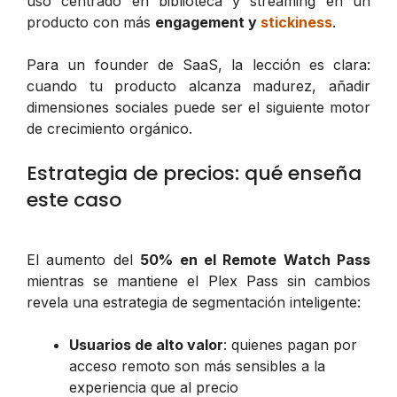
uso centrado en biblioteca y streaming en un
producto con más
engagement y
stickiness
.
Para un founder de SaaS, la lección es clara:
cuando tu producto alcanza madurez, añadir
dimensiones sociales puede ser el siguiente motor
de crecimiento orgánico.
Estrategia de precios: qué enseña
este caso
El aumento del
50% en el Remote Watch Pass
mientras se mantiene el Plex Pass sin cambios
revela una estrategia de segmentación inteligente:
Usuarios de alto valor
: quienes pagan por
acceso remoto son más sensibles a la
experiencia que al precio