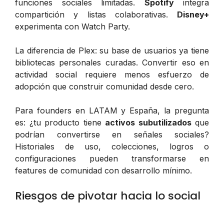
funciones sociales limitadas.
Spotify
integra
compartición y listas colaborativas.
Disney+
experimenta con Watch Party.
La diferencia de Plex: su base de usuarios ya tiene
bibliotecas personales curadas. Convertir eso en
actividad social requiere menos esfuerzo de
adopción que construir comunidad desde cero.
Para founders en LATAM y España, la pregunta
es: ¿tu producto tiene
activos subutilizados
que
podrían convertirse en señales sociales?
Historiales de uso, colecciones, logros o
configuraciones pueden transformarse en
features de comunidad con desarrollo mínimo.
Riesgos de pivotar hacia lo social