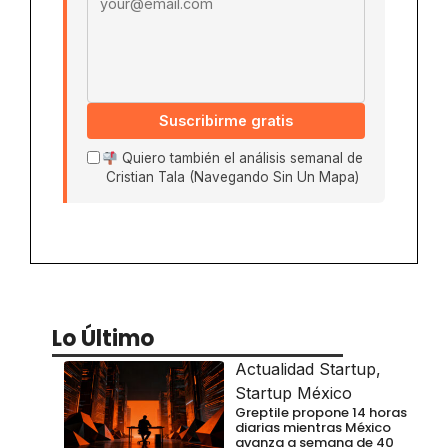
Suscribirme gratis
Quiero también el análisis semanal de
Cristian Tala (Navegando Sin Un Mapa)
Lo Último
Actualidad Startup
,
Startup México
Greptile propone 14 horas
diarias mientras México
avanza a semana de 40