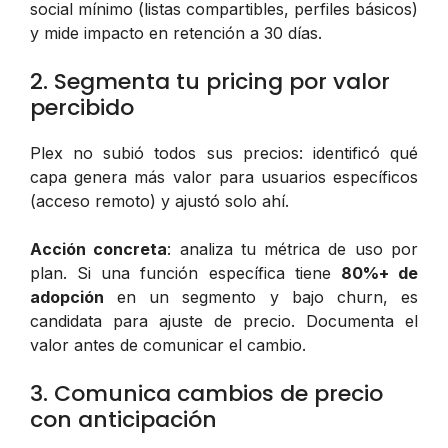
social mínimo (listas compartibles, perfiles básicos)
y mide impacto en retención a 30 días.
2. Segmenta tu pricing por valor
percibido
Plex no subió todos sus precios: identificó qué
capa genera más valor para usuarios específicos
(acceso remoto) y ajustó solo ahí.
Acción concreta
: analiza tu métrica de uso por
plan. Si una función específica tiene
80%+ de
adopción
en un segmento y bajo churn, es
candidata para ajuste de precio. Documenta el
valor antes de comunicar el cambio.
3. Comunica cambios de precio
con anticipación