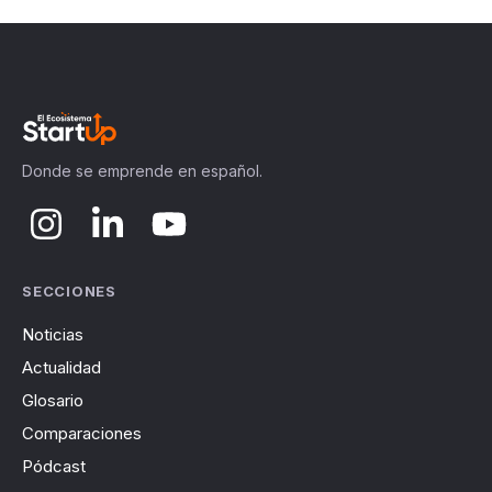
Donde se emprende en español.
SECCIONES
Noticias
Actualidad
Glosario
Comparaciones
Pódcast