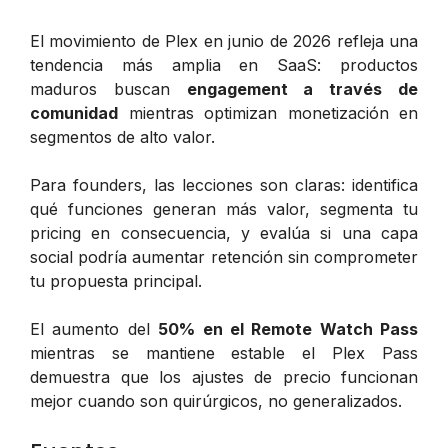
El movimiento de Plex en junio de 2026 refleja una
tendencia más amplia en SaaS: productos
maduros buscan
engagement a través de
comunidad
mientras optimizan monetización en
segmentos de alto valor.
Para founders, las lecciones son claras: identifica
qué funciones generan más valor, segmenta tu
pricing en consecuencia, y evalúa si una capa
social podría aumentar retención sin comprometer
tu propuesta principal.
El aumento del
50% en el Remote Watch Pass
mientras se mantiene estable el Plex Pass
demuestra que los ajustes de precio funcionan
mejor cuando son quirúrgicos, no generalizados.