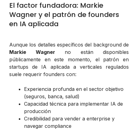
El factor fundadora: Markie
Wagner y el patrón de founders
en IA aplicada
Aunque los detalles específicos del background de
Markie Wagner
no están disponibles
públicamente en este momento, el patrón en
startups de IA aplicada a verticales regulados
suele requerir founders con:
Experiencia profunda en el sector objetivo
(seguros, banca, salud)
Capacidad técnica para implementar IA de
producción
Credibilidad para vender a enterprise y
navegar compliance