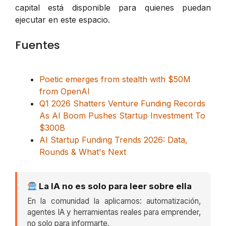
capital está disponible para quienes puedan
ejecutar en este espacio.
Fuentes
Poetic emerges from stealth with $50M
from OpenAI
Q1 2026 Shatters Venture Funding Records
As AI Boom Pushes Startup Investment To
$300B
AI Startup Funding Trends 2026: Data,
Rounds & What's Next
La IA no es solo para leer sobre ella
En la comunidad la aplicamos: automatización,
agentes IA y herramientas reales para emprender,
no solo para informarte.