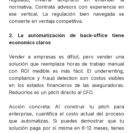
normativa. Contrata advisors con experiencia en
ese vertical. La regulación bien navegada se
convierte en ventaja competitiva.
2. La automatización de back-office tiene
economics claros
Vender a empresas es difícil, pero vender una
solución que reemplaza horas de trabajo manual
con ROI medible es más fácil. El underwriting,
compliance y fraud detection son costos visibles
en los estados financieros de las aseguradoras.
Reducirlos es un pitch directo al CFO.
Acción concreta
: Al construir tu pitch para
enterprise, cuantifica el costo actual del proceso
que automatizas. Si puedes demostrar que tu
solución paga por sí misma en 6-12 meses, tienes