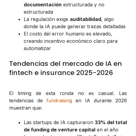
documentación
estructurada y no
estructurada
La regulación exige
auditabilidad
, algo
donde la IA puede generar trazas detalladas
El costo del error humano es elevado,
creando incentivo económico claro para
automatizar
Tendencias del mercado de IA en
fintech e insurance 2025-2026
El timing de esta ronda no es casual. Las
tendencias de
fundraising
en IA durante 2026
muestran que:
Las startups de IA capturaron
33% del total
de funding de venture capital
en el año