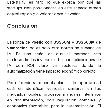
Este组合 es raro, lo que explica por qué las
startups bien posicionadas en este espacio atraen
capital rápido y a valoraciones elevadas.
Conclusión
La ronda de
Poetic
con
US$50M
y
US$500M de
valoración
no es solo otra noticia de funding de
IA. Es una señal de que el mercado está
madurando: los inversores buscan aplicaciones de
IA con ROI claro en sectores donde la
automatización tiene impacto económico directo.
Para founders hispanohablantes, la oportunidad
está en identificar verticales similares en tus
mercados locales: procesos manuales intensivos
en documentación, con regulación compleja y
economics favorables para la automatización. El