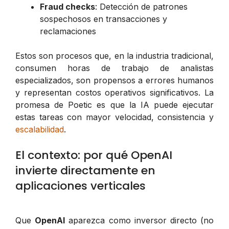
Fraud checks
: Detección de patrones
sospechosos en transacciones y
reclamaciones
Estos son procesos que, en la industria tradicional,
consumen horas de trabajo de analistas
especializados, son propensos a errores humanos
y representan costos operativos significativos. La
promesa de Poetic es que la IA puede ejecutar
estas tareas con mayor velocidad, consistencia y
escalabilidad
.
El contexto: por qué OpenAI
invierte directamente en
aplicaciones verticales
Que
OpenAI
aparezca como inversor directo (no