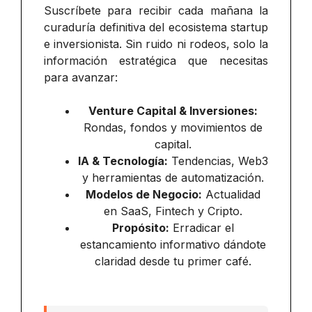
Suscríbete para recibir cada mañana la
curaduría definitiva del ecosistema startup
e inversionista. Sin ruido ni rodeos, solo la
información estratégica que necesitas
para avanzar:
Venture Capital & Inversiones:
Rondas, fondos y movimientos de
capital.
IA & Tecnología:
Tendencias, Web3
y herramientas de automatización.
Modelos de Negocio:
Actualidad
en SaaS, Fintech y Cripto.
Propósito:
Erradicar el
estancamiento informativo dándote
claridad desde tu primer café.