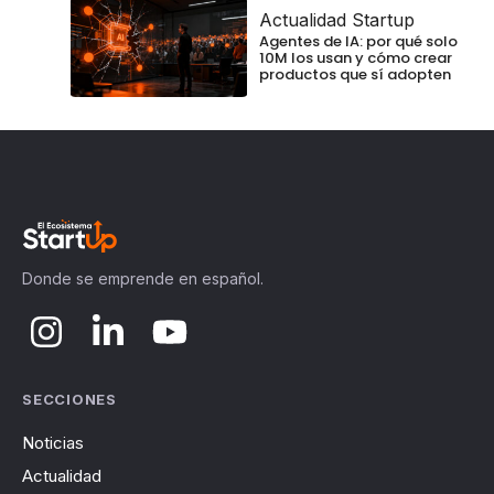
Actualidad Startup
Agentes de IA: por qué solo
10M los usan y cómo crear
productos que sí adopten
Donde se emprende en español.
SECCIONES
Noticias
Actualidad