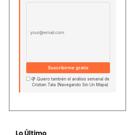
Email address
Suscribirme gratis
Quiero también el análisis semanal de
Cristian Tala (Navegando Sin Un Mapa)
Lo Último