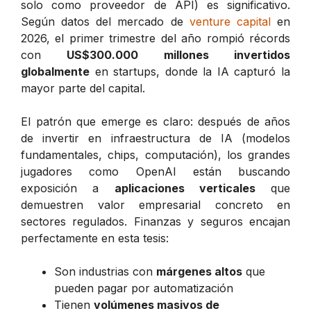
solo como proveedor de API) es significativo.
Según datos del mercado de
venture capital
en
2026, el primer trimestre del año rompió récords
con
US$300.000 millones invertidos
globalmente
en startups, donde la IA capturó la
mayor parte del capital.
El patrón que emerge es claro: después de años
de invertir en infraestructura de IA (modelos
fundamentales, chips, computación), los grandes
jugadores como OpenAI están buscando
exposición a
aplicaciones verticales
que
demuestren valor empresarial concreto en
sectores regulados. Finanzas y seguros encajan
perfectamente en esta tesis:
Son industrias con
márgenes altos
que
pueden pagar por automatización
Tienen
volúmenes masivos de