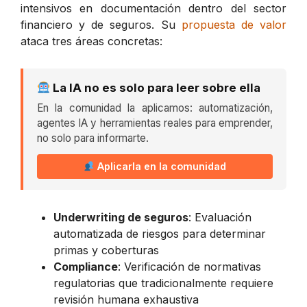
intensivos en documentación dentro del sector
financiero y de seguros. Su
propuesta de valor
ataca tres áreas concretas:
La IA no es solo para leer sobre ella
En la comunidad la aplicamos: automatización,
agentes IA y herramientas reales para emprender,
no solo para informarte.
Aplicarla en la comunidad
Underwriting de seguros
: Evaluación
automatizada de riesgos para determinar
primas y coberturas
Compliance
: Verificación de normativas
regulatorias que tradicionalmente requiere
revisión humana exhaustiva