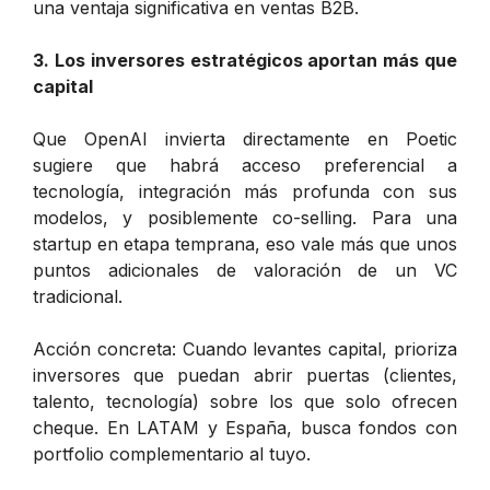
una ventaja significativa en ventas B2B.
3. Los inversores estratégicos aportan más que
capital
Que OpenAI invierta directamente en Poetic
sugiere que habrá acceso preferencial a
tecnología, integración más profunda con sus
modelos, y posiblemente co-selling. Para una
startup en etapa temprana, eso vale más que unos
puntos adicionales de valoración de un VC
tradicional.
Acción concreta
: Cuando levantes capital, prioriza
inversores que puedan abrir puertas (clientes,
talento, tecnología) sobre los que solo ofrecen
cheque. En LATAM y España, busca fondos con
portfolio complementario al tuyo.