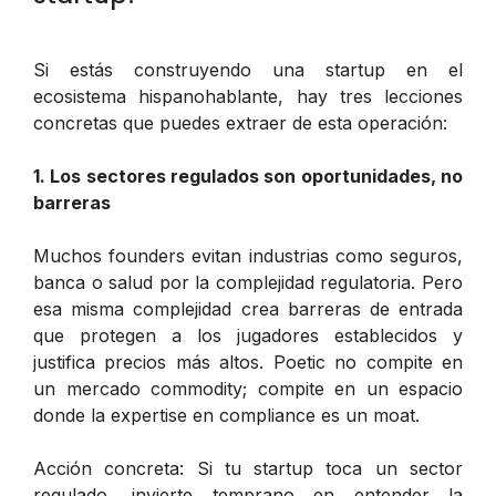
Si estás construyendo una startup en el
ecosistema hispanohablante, hay tres lecciones
concretas que puedes extraer de esta operación:
1. Los sectores regulados son oportunidades, no
barreras
Muchos founders evitan industrias como seguros,
banca o salud por la complejidad regulatoria. Pero
esa misma complejidad crea barreras de entrada
que protegen a los jugadores establecidos y
justifica precios más altos. Poetic no compite en
un mercado commodity; compite en un espacio
donde la expertise en compliance es un moat.
Acción concreta
: Si tu startup toca un sector
regulado, invierte temprano en entender la