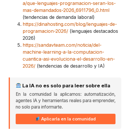
a/que-lenguajes-programacion-seran-los-
mas-demandados-2026_6911796_0.html
(tendencias de demanda laboral)
https://dinahosting.com/blog/lenguajes-de-
programacion-2026/
(lenguajes destacados
2026)
https://sandavteam.com/noticia/del-
machine-learning-a-la-computacion-
cuantica-asi-evoluciona-el-desarrollo-en-
2026/
(tendencias de desarrollo y IA)
La IA no es solo para leer sobre ella
En la comunidad la aplicamos: automatización,
agentes IA y herramientas reales para emprender,
no solo para informarte.
Aplicarla en la comunidad