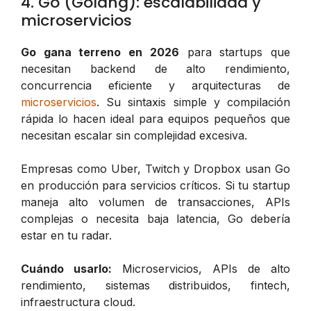
4. Go (Golang): escalabilidad y
microservicios
Go gana terreno en 2026
para startups que
necesitan backend de alto rendimiento,
concurrencia eficiente y arquitecturas de
microservicios
. Su sintaxis simple y compilación
rápida lo hacen ideal para equipos pequeños que
necesitan escalar sin complejidad excesiva.
Empresas como Uber, Twitch y Dropbox usan Go
en producción para servicios críticos. Si tu startup
maneja alto volumen de transacciones, APIs
complejas o necesita baja latencia, Go debería
estar en tu radar.
Cuándo usarlo:
Microservicios, APIs de alto
rendimiento, sistemas distribuidos, fintech,
infraestructura cloud.