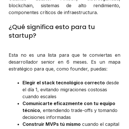
blockchain, sistemas de alto rendimiento,
componentes críticos de infraestructura.
¿Qué significa esto para tu
startup?
Esta no es una lista para que te conviertas en
desarrollador senior en 6 meses. Es un mapa
estratégico para que, como founder, puedas:
Elegir el stack tecnológico correcto
desde
el día 1, evitando migraciones costosas
cuando escales
Comunicarte eficazmente con tu equipo
técnico
, entendiendo trade-offs y tomando
decisiones informadas
Construir MVPs tú mismo
cuando el capital