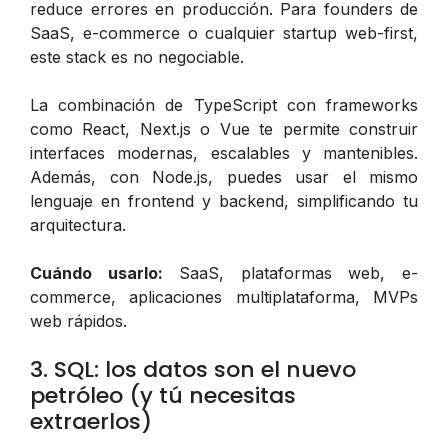
reduce errores en producción. Para founders de
SaaS, e-commerce o cualquier startup web-first,
este stack es no negociable.
La combinación de TypeScript con frameworks
como React, Next.js o Vue te permite construir
interfaces modernas, escalables y mantenibles.
Además, con Node.js, puedes usar el mismo
lenguaje en frontend y backend, simplificando tu
arquitectura.
Cuándo usarlo:
SaaS, plataformas web, e-
commerce, aplicaciones multiplataforma, MVPs
web rápidos.
3. SQL: los datos son el nuevo
petróleo (y tú necesitas
extraerlos)