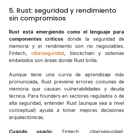
5. Rust: seguridad y rendimiento
sin compromisos
Rust está emergiendo como el lenguaje para
componentes críticos
donde la seguridad de
memoria y el rendimiento son no negociables.
Fintech,
ciberseguridad
, blockchain y sistemas
embebidos son áreas donde Rust brilla.
Aunque tiene una curva de aprendizaje más
pronunciada, Rust previene errores comunes de
memoria que causan vulnerabilidades y deuda
técnica. Para founders en sectores regulados o de
alta seguridad, entender Rust (aunque sea a nivel
conceptual) ayuda a tomar mejores decisiones
arquitectónicas.
Cuándo usarlo:
Fintech, ciberseguridad,