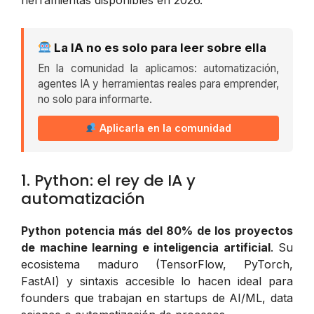
La IA no es solo para leer sobre ella
En la comunidad la aplicamos: automatización,
agentes IA y herramientas reales para emprender,
no solo para informarte.
Aplicarla en la comunidad
1. Python: el rey de IA y
automatización
Python potencia más del 80% de los proyectos
de machine learning e inteligencia artificial
. Su
ecosistema maduro (TensorFlow, PyTorch,
FastAI) y sintaxis accesible lo hacen ideal para
founders que trabajan en startups de AI/ML, data