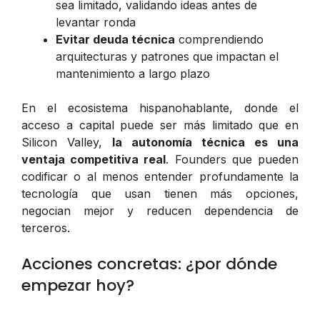
sea limitado, validando ideas antes de
levantar ronda
Evitar deuda técnica
comprendiendo
arquitecturas y patrones que impactan el
mantenimiento a largo plazo
En el ecosistema hispanohablante, donde el
acceso a capital puede ser más limitado que en
Silicon Valley,
la autonomía técnica es una
ventaja competitiva real
. Founders que pueden
codificar o al menos entender profundamente la
tecnología que usan tienen más opciones,
negocian mejor y reducen dependencia de
terceros.
Acciones concretas: ¿por dónde
empezar hoy?