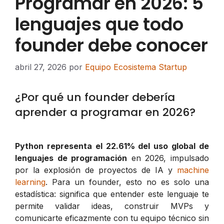
Programar en 2026: 5
lenguajes que todo
founder debe conocer
abril 27, 2026
por
Equipo Ecosistema Startup
¿Por qué un founder debería
aprender a programar en 2026?
Python representa el 22.61% del uso global de
lenguajes de programación
en 2026, impulsado
por la explosión de proyectos de IA y
machine
learning
. Para un founder, esto no es solo una
estadística: significa que entender este lenguaje te
permite validar ideas, construir MVPs y
comunicarte eficazmente con tu equipo técnico sin