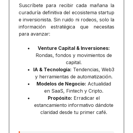
Suscríbete para recibir cada mañana la
curaduría definitiva del ecosistema startup
e inversionista. Sin ruido ni rodeos, solo la
información estratégica que necesitas
para avanzar:
Venture Capital & Inversiones:
Rondas, fondos y movimientos de
capital.
IA & Tecnología:
Tendencias, Web3
y herramientas de automatización.
Modelos de Negocio:
Actualidad
en SaaS, Fintech y Cripto.
Propósito:
Erradicar el
estancamiento informativo dándote
claridad desde tu primer café.