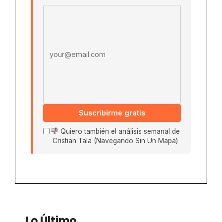
Email address
Suscribirme gratis
Quiero también el análisis semanal de
Cristian Tala (Navegando Sin Un Mapa)
Lo Último