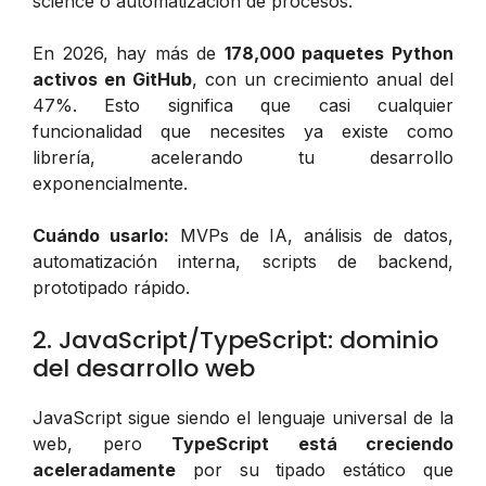
science o automatización de procesos.
En 2026, hay más de
178,000 paquetes Python
activos en GitHub
, con un crecimiento anual del
47%. Esto significa que casi cualquier
funcionalidad que necesites ya existe como
librería, acelerando tu desarrollo
exponencialmente.
Cuándo usarlo:
MVPs de IA, análisis de datos,
automatización interna, scripts de backend,
prototipado rápido.
2. JavaScript/TypeScript: dominio
del desarrollo web
JavaScript sigue siendo el lenguaje universal de la
web, pero
TypeScript está creciendo
aceleradamente
por su tipado estático que