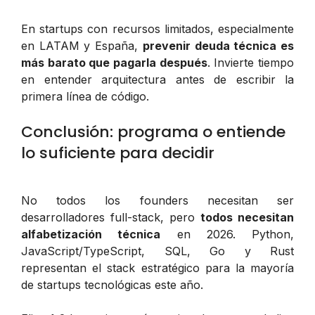
En startups con recursos limitados, especialmente
en LATAM y España,
prevenir deuda técnica es
más barato que pagarla después
. Invierte tiempo
en entender arquitectura antes de escribir la
primera línea de código.
Conclusión: programa o entiende
lo suficiente para decidir
No todos los founders necesitan ser
desarrolladores full-stack, pero
todos necesitan
alfabetización técnica
en 2026. Python,
JavaScript/TypeScript, SQL, Go y Rust
representan el stack estratégico para la mayoría
de startups tecnológicas este año.