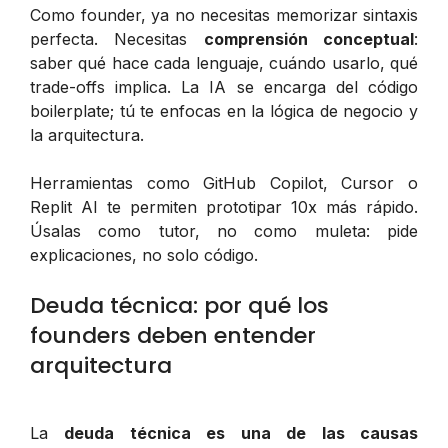
Como founder, ya no necesitas memorizar sintaxis
perfecta. Necesitas
comprensión conceptual
:
saber qué hace cada lenguaje, cuándo usarlo, qué
trade-offs implica. La IA se encarga del código
boilerplate; tú te enfocas en la lógica de negocio y
la arquitectura.
Herramientas como GitHub Copilot, Cursor o
Replit AI te permiten prototipar 10x más rápido.
Úsalas como tutor, no como muleta: pide
explicaciones, no solo código.
Deuda técnica: por qué los
founders deben entender
arquitectura
La
deuda técnica es una de las causas