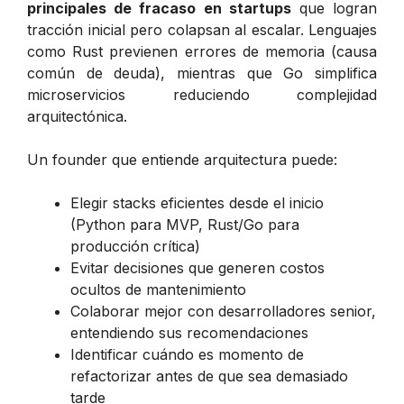
principales de fracaso en startups
que logran
tracción inicial pero colapsan al escalar. Lenguajes
como Rust previenen errores de memoria (causa
común de deuda), mientras que Go simplifica
microservicios reduciendo complejidad
arquitectónica.
Un founder que entiende arquitectura puede:
Elegir stacks eficientes desde el inicio
(Python para MVP, Rust/Go para
producción crítica)
Evitar decisiones que generen costos
ocultos de mantenimiento
Colaborar mejor con desarrolladores senior,
entendiendo sus recomendaciones
Identificar cuándo es momento de
refactorizar antes de que sea demasiado
tarde