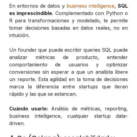
En entornos de datos y
business intelligence
,
SQL
es imprescindible
. Complementado con Python o
R para transformaciones y modelado, te permite
tomar decisiones basadas en datos reales, no en
intuición.
Un founder que puede escribir queries SQL puede
analizar métricas de producto, entender
comportamiento de usuarios y optimizar
conversiones sin esperar a que un analista libere
un reporte. Esta agilidad en la toma de decisiones
marca la diferencia entre startups que iteran
rápido y las que se estancan.
Cuándo usarlo:
Análisis de métricas, reporting,
business intelligence, cualquier startup data-
driven.