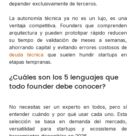
depender exclusivamente de terceros.
La autonomía técnica ya no es un lujo, es una
ventaja competitiva. Founders que comprenden
arquitectura y pueden prototipar rápido reducen
su tiempo de validación de meses a semanas,
ahorrando capital y evitando errores costosos de
deuda técnica
que suelen hundir startups en
etapas tempranas.
¿Cuáles son los 5 lenguajes que
todo founder debe conocer?
No necesitas ser un experto en todos, pero sí
entender cuándo y por qué usar cada uno. Esta
selección se basa en demanda del mercado,
versatilidad para startups y ecosistema de
herramientas disponibles en 2026.