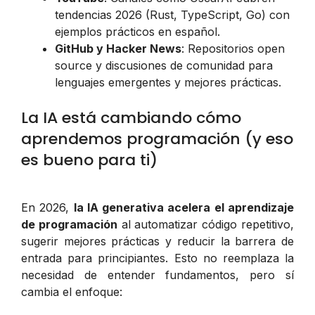
tendencias 2026 (Rust, TypeScript, Go) con
ejemplos prácticos en español.
GitHub y Hacker News
: Repositorios open
source y discusiones de comunidad para
lenguajes emergentes y mejores prácticas.
La IA está cambiando cómo
aprendemos programación (y eso
es bueno para ti)
En 2026,
la IA generativa acelera el aprendizaje
de programación
al automatizar código repetitivo,
sugerir mejores prácticas y reducir la barrera de
entrada para principiantes. Esto no reemplaza la
necesidad de entender fundamentos, pero sí
cambia el enfoque: