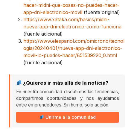
hacer-midni-que-cosas-no-puedes-hacer-
app-dni-electronico-movil
(fuente original)
https://www.xataka.com/basics/midni-
nueva-app-dni-electronico-como-funciona
(fuente adicional)
https://www.elespanol.com/omicrono/tecnol
ogia/20240401/nueva-app-dni-electronico-
movil-lo-puedes-hacer/851539220_0.html
(fuente adicional)
¿Quieres ir más allá de la noticia?
En nuestra comunidad discutimos las tendencias,
compartimos oportunidades y nos ayudamos
entre emprendedores. Sin humo, solo acción.
Unirme a la comunidad