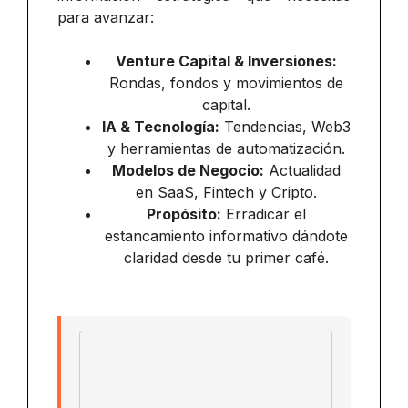
para avanzar:
Venture Capital & Inversiones:
Rondas, fondos y movimientos de
capital.
IA & Tecnología:
Tendencias, Web3
y herramientas de automatización.
Modelos de Negocio:
Actualidad
en SaaS, Fintech y Cripto.
Propósito:
Erradicar el
estancamiento informativo dándote
claridad desde tu primer café.
Email address