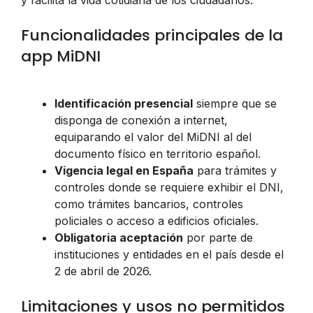
Funcionalidades principales de la
app MiDNI
Identificación presencial
siempre que se
disponga de conexión a internet,
equiparando el valor del MiDNI al del
documento físico en territorio español.
Vigencia legal en España
para trámites y
controles donde se requiere exhibir el DNI,
como trámites bancarios, controles
policiales o acceso a edificios oficiales.
Obligatoria aceptación
por parte de
instituciones y entidades en el país desde el
2 de abril de 2026.
Limitaciones y usos no permitidos