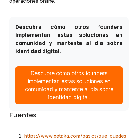
operaciones online.
Descubre cómo otros founders
implementan estas soluciones en
comunidad y mantente al día sobre
identidad digital.
Descubre cómo otros founders
implementan estas soluciones en
comunidad y mantente al día sobre
identidad digital.
Fuentes
https://www.xataka.com/basics/que-puedes-