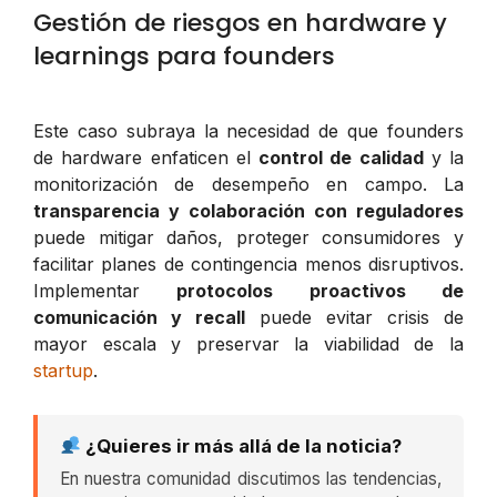
Gestión de riesgos en hardware y
learnings para founders
Este caso subraya la necesidad de que founders
de hardware enfaticen el
control de calidad
y la
monitorización de desempeño en campo. La
transparencia y colaboración con reguladores
puede mitigar daños, proteger consumidores y
facilitar planes de contingencia menos disruptivos.
Implementar
protocolos proactivos de
comunicación y recall
puede evitar crisis de
mayor escala y preservar la viabilidad de la
startup
.
¿Quieres ir más allá de la noticia?
En nuestra comunidad discutimos las tendencias,