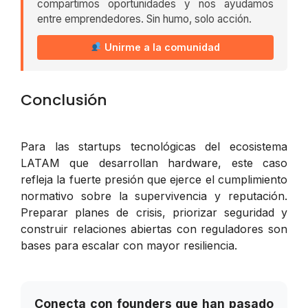
compartimos oportunidades y nos ayudamos
entre emprendedores. Sin humo, solo acción.
Unirme a la comunidad
Conclusión
Para las startups tecnológicas del ecosistema
LATAM que desarrollan hardware, este caso
refleja la fuerte presión que ejerce el cumplimiento
normativo sobre la supervivencia y reputación.
Preparar planes de crisis, priorizar seguridad y
construir relaciones abiertas con reguladores son
bases para escalar con mayor resiliencia.
Conecta con founders que han pasado