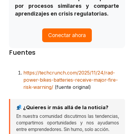
por procesos similares y comparte
aprendizajes en crisis regulatorias.
Conectar ahora
Fuentes
https://techcrunch.com/2025/11/24/rad-
power-bikes-batteries-receive-major-fire-
risk-warning/
(fuente original)
¿Quieres ir más allá de la noticia?
En nuestra comunidad discutimos las tendencias,
compartimos oportunidades y nos ayudamos
entre emprendedores. Sin humo, solo acción.