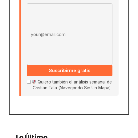
Email address
Suscribirme gratis
Quiero también el análisis semanal de
Cristian Tala (Navegando Sin Un Mapa)
Lo Último