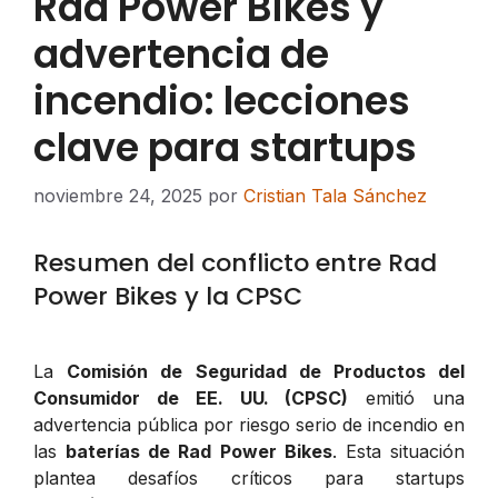
Rad Power Bikes y
advertencia de
incendio: lecciones
clave para startups
noviembre 24, 2025
por
Cristian Tala Sánchez
Resumen del conflicto entre Rad
Power Bikes y la CPSC
La
Comisión de Seguridad de Productos del
Consumidor de EE. UU. (CPSC)
emitió una
advertencia pública por riesgo serio de incendio en
las
baterías de Rad Power Bikes
. Esta situación
plantea desafíos críticos para startups