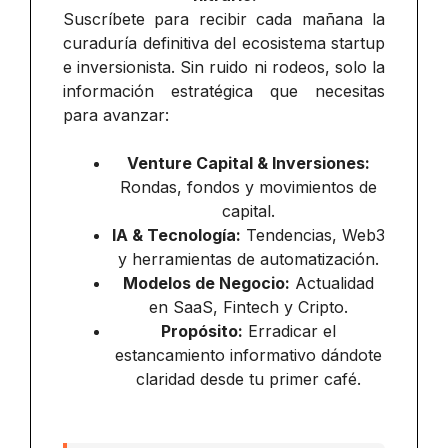
Suscríbete para recibir cada mañana la
curaduría definitiva del ecosistema startup
e inversionista. Sin ruido ni rodeos, solo la
información estratégica que necesitas
para avanzar:
Venture Capital & Inversiones:
Rondas, fondos y movimientos de
capital.
IA & Tecnología:
Tendencias, Web3
y herramientas de automatización.
Modelos de Negocio:
Actualidad
en SaaS, Fintech y Cripto.
Propósito:
Erradicar el
estancamiento informativo dándote
claridad desde tu primer café.