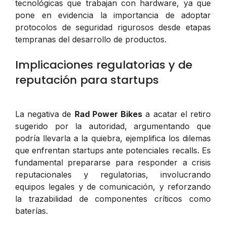
tecnológicas que trabajan con hardware, ya que
pone en evidencia la importancia de adoptar
protocolos de seguridad rigurosos desde etapas
tempranas del desarrollo de productos.
Implicaciones regulatorias y de
reputación para startups
La negativa de
Rad Power Bikes
a acatar el retiro
sugerido por la autoridad, argumentando que
podría llevarla a la quiebra, ejemplifica los dilemas
que enfrentan startups ante potenciales recalls. Es
fundamental prepararse para responder a crisis
reputacionales y regulatorias, involucrando
equipos legales y de comunicación, y reforzando
la trazabilidad de componentes críticos como
baterías.