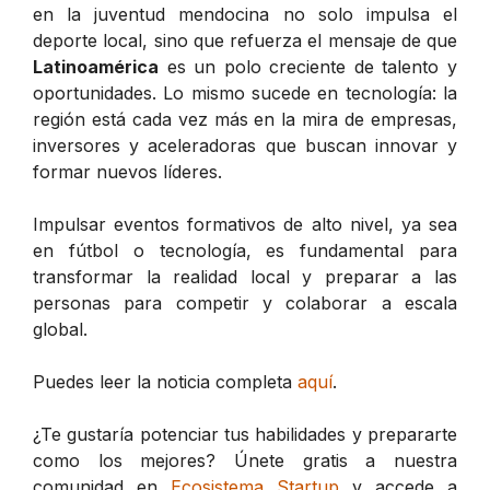
en la juventud mendocina no solo impulsa el
deporte local, sino que refuerza el mensaje de que
Latinoamérica
es un polo creciente de talento y
oportunidades. Lo mismo sucede en tecnología: la
región está cada vez más en la mira de empresas,
inversores y aceleradoras que buscan innovar y
formar nuevos líderes.
Impulsar eventos formativos de alto nivel, ya sea
en fútbol o tecnología, es fundamental para
transformar la realidad local y preparar a las
personas para competir y colaborar a escala
global.
Puedes leer la noticia completa
aquí
.
¿Te gustaría potenciar tus habilidades y prepararte
como los mejores? Únete gratis a nuestra
comunidad en
Ecosistema Startup
y accede a