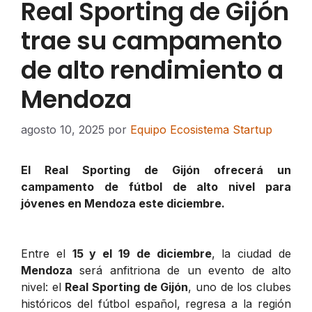
Real Sporting de Gijón
trae su campamento
de alto rendimiento a
Mendoza
agosto 10, 2025
por
Equipo Ecosistema Startup
El Real Sporting de Gijón ofrecerá un
campamento de fútbol de alto nivel para
jóvenes en Mendoza este diciembre.
Entre el
15 y el 19 de diciembre
, la ciudad de
Mendoza
será anfitriona de un evento de alto
nivel: el
Real Sporting de Gijón
, uno de los clubes
históricos del fútbol español, regresa a la región