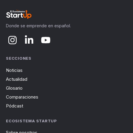
Donde se emprende en español.
SECCIONES
Noticias
Actualidad
Glosario
Comparaciones
Pódcast
ECOSISTEMA STARTUP
Sobre nosotros