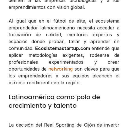
definen a las empresas tecnológicas y a los
emprendimientos con visión global.
Al igual que en el fútbol de élite, el ecosistema
emprendedor latinoamericano necesita acceder a
formación de calidad, mentores expertos y
espacios donde probar, fallar y aprender en
comunidad.
Ecosistemastartup.com
entiende que
aplicar metodologías exigentes, rodearse de
profesionales experimentados y crear
oportunidades de
networking
son claves para que
los emprendedores y sus equipos alcancen el
máximo rendimiento en la región.
Latinoamérica como polo de
crecimiento y talento
La decisión del Real Sporting de Gijón de invertir