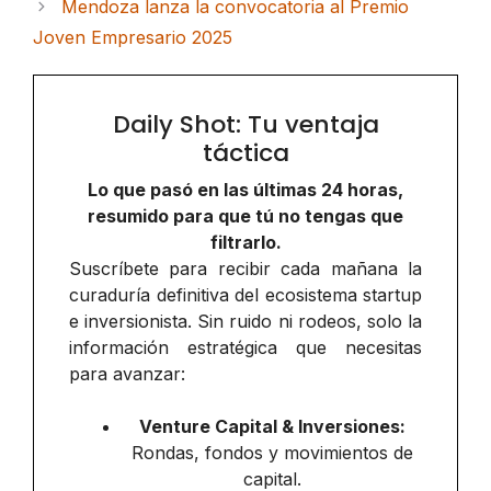
Mendoza lanza la convocatoria al Premio
Joven Empresario 2025
Daily Shot: Tu ventaja
táctica
Lo que pasó en las últimas 24 horas,
resumido para que tú no tengas que
filtrarlo.
Suscríbete para recibir cada mañana la
curaduría definitiva del ecosistema startup
e inversionista. Sin ruido ni rodeos, solo la
información estratégica que necesitas
para avanzar:
Venture Capital & Inversiones:
Rondas, fondos y movimientos de
capital.