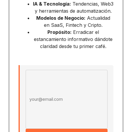
IA & Tecnología:
Tendencias, Web3
y herramientas de automatización.
Modelos de Negocio:
Actualidad
en SaaS, Fintech y Cripto.
Propósito:
Erradicar el
estancamiento informativo dándote
claridad desde tu primer café.
Email address