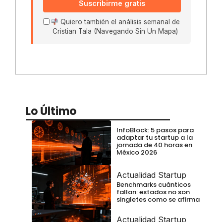
Suscribirme gratis
Quiero también el análisis semanal de
Cristian Tala (Navegando Sin Un Mapa)
Lo Último
InfoBlock: 5 pasos para
adaptar tu startup a la
jornada de 40 horas en
México 2026
Actualidad Startup
Benchmarks cuánticos
fallan: estados no son
singletes como se afirma
Actualidad Startup