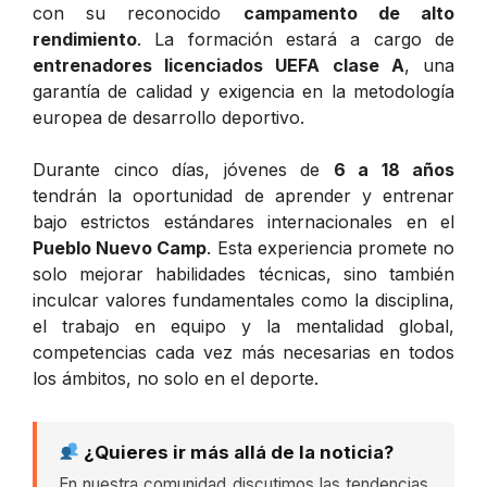
con su reconocido
campamento de alto
rendimiento
. La formación estará a cargo de
entrenadores licenciados UEFA clase A
, una
garantía de calidad y exigencia en la metodología
europea de desarrollo deportivo.
Durante cinco días, jóvenes de
6 a 18 años
tendrán la oportunidad de aprender y entrenar
bajo estrictos estándares internacionales en el
Pueblo Nuevo Camp
. Esta experiencia promete no
solo mejorar habilidades técnicas, sino también
inculcar valores fundamentales como la disciplina,
el trabajo en equipo y la mentalidad global,
competencias cada vez más necesarias en todos
los ámbitos, no solo en el deporte.
¿Quieres ir más allá de la noticia?
En nuestra comunidad discutimos las tendencias,