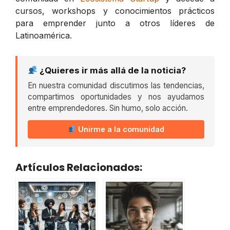
cursos, workshops y conocimientos prácticos
para emprender junto a otros líderes de
Latinoamérica.
¿Quieres ir más allá de la noticia?
En nuestra comunidad discutimos las tendencias,
compartimos oportunidades y nos ayudamos
entre emprendedores. Sin humo, solo acción.
Unirme a la comunidad
Artículos Relacionados: