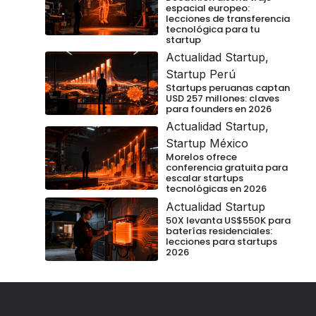
espacial europeo:
lecciones de transferencia
tecnológica para tu
startup
Actualidad Startup
,
Startup Perú
Startups peruanas captan
USD 257 millones: claves
para founders en 2026
Actualidad Startup
,
Startup México
Morelos ofrece
conferencia gratuita para
escalar startups
tecnológicas en 2026
Actualidad Startup
50X levanta US$550K para
baterías residenciales:
lecciones para startups
2026