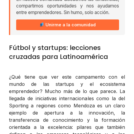
compartimos oportunidades y nos ayudamos
entre emprendedores. Sin humo, solo acción.
Unirme a la comunidad
Fútbol y startups: lecciones
cruzadas para Latinoamérica
¿Qué tiene que ver este campamento con el
mundo de las startups y el ecosistema
emprendedor? Mucho más de lo que parece. La
llegada de iniciativas internacionales como la del
Sporting a regiones como Mendoza es un claro
ejemplo de apertura a la innovación, la
transferencia de conocimiento y la formación
orientada a la excelencia: pilares que también