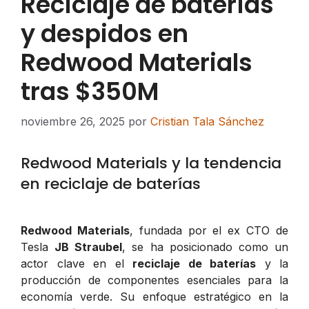
Reciclaje de baterías
y despidos en
Redwood Materials
tras $350M
noviembre 26, 2025
por
Cristian Tala Sánchez
Redwood Materials y la tendencia
en reciclaje de baterías
Redwood Materials
, fundada por el ex CTO de
Tesla
JB Straubel
, se ha posicionado como un
actor clave en el
reciclaje de baterías
y la
producción de componentes esenciales para la
economía verde. Su enfoque estratégico en la