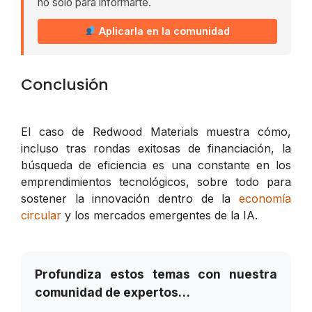
no solo para informarte.
Aplicarla en la comunidad
Conclusión
El caso de Redwood Materials muestra cómo,
incluso tras rondas exitosas de financiación, la
búsqueda de eficiencia es una constante en los
emprendimientos tecnológicos, sobre todo para
sostener la innovación dentro de la
economía
circular
y los mercados emergentes de la IA.
Profundiza estos temas con nuestra
comunidad de expertos…