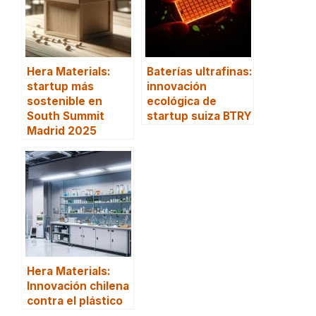
Hera Materials:
Baterías ultrafinas:
startup más
innovación
sostenible en
ecológica de
South Summit
startup suiza BTRY
Madrid 2025
Hera Materials:
Innovación chilena
contra el plástico