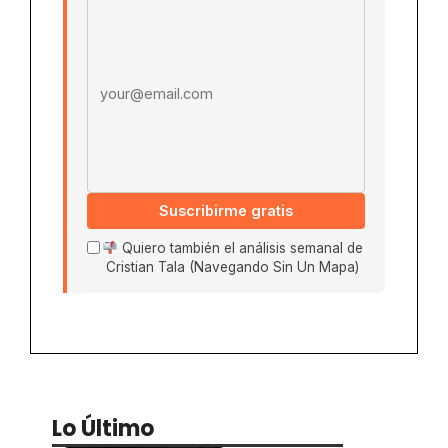
Email address
Suscribirme gratis
Quiero también el análisis semanal de
Cristian Tala (Navegando Sin Un Mapa)
Lo Último