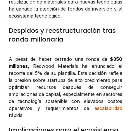
reutilización de materiales para nuevas tecnologías
ha ganado la atención de fondos de inversión y el
ecosistema tecnológico.
Despidos y reestructuración tras
ronda millonaria
A pesar de haber cerrado una ronda de
$350
millones
, Redwood Materials ha anunciado el
recorte del 5% de su plantilla. Esta decisión refleja
la presión sobre startups de alto crecimiento para
optimizar recursos después de conseguir
ampliaciones de capital, especialmente en sectores
de tecnología sostenible con elevados costos
operativos y requerimientos de
escalabilidad
rápida.
Implicaciones para el ecosistema