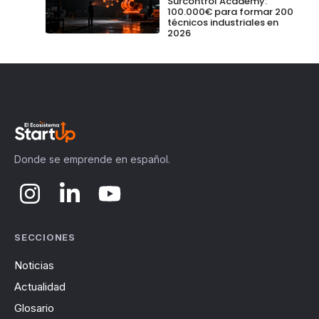
Surcontrol Academy:
100.000€ para formar 200
técnicos industriales en
2026
Donde se emprende en español.
SECCIONES
Noticias
Actualidad
Glosario