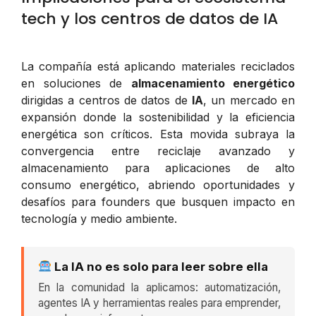
tech y los centros de datos de IA
La compañía está aplicando materiales reciclados
en soluciones de
almacenamiento energético
dirigidas a centros de datos de
IA
, un mercado en
expansión donde la sostenibilidad y la eficiencia
energética son críticos. Esta movida subraya la
convergencia entre reciclaje avanzado y
almacenamiento para aplicaciones de alto
consumo energético, abriendo oportunidades y
desafíos para founders que busquen impacto en
tecnología y medio ambiente.
La IA no es solo para leer sobre ella
En la comunidad la aplicamos: automatización,
agentes IA y herramientas reales para emprender,