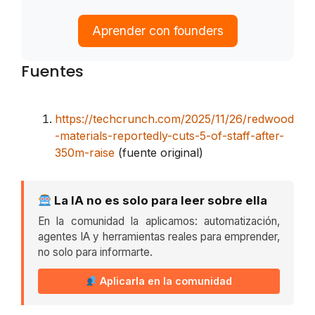
Aprender con founders
Fuentes
https://techcrunch.com/2025/11/26/redwood
-materials-reportedly-cuts-5-of-staff-after-
350m-raise
(fuente original)
La IA no es solo para leer sobre ella
En la comunidad la aplicamos: automatización,
agentes IA y herramientas reales para emprender,
no solo para informarte.
Aplicarla en la comunidad