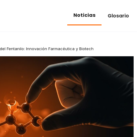
Noticias
Glosario
del Fentanilo: Innovación Farmacéutica y Biotech