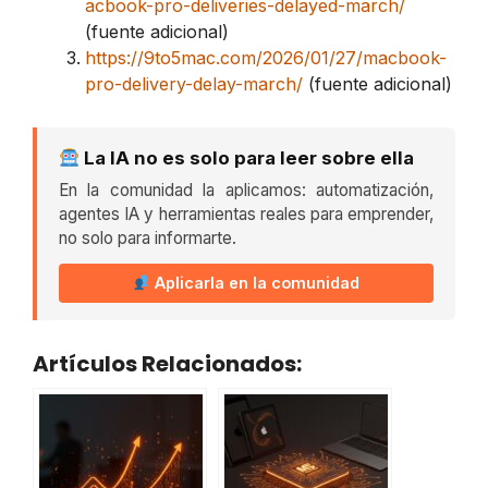
acbook-pro-deliveries-delayed-march/
(fuente adicional)
https://9to5mac.com/2026/01/27/macbook-
pro-delivery-delay-march/
(fuente adicional)
La IA no es solo para leer sobre ella
En la comunidad la aplicamos: automatización,
agentes IA y herramientas reales para emprender,
no solo para informarte.
Aplicarla en la comunidad
Artículos Relacionados: