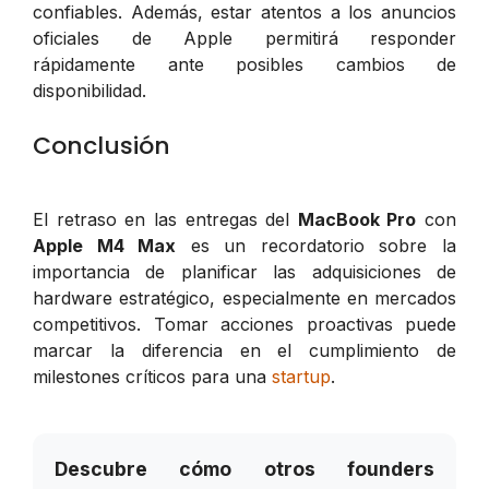
confiables. Además, estar atentos a los anuncios
oficiales de Apple permitirá responder
rápidamente ante posibles cambios de
disponibilidad.
Conclusión
El retraso en las entregas del
MacBook Pro
con
Apple M4 Max
es un recordatorio sobre la
importancia de planificar las adquisiciones de
hardware estratégico, especialmente en mercados
competitivos. Tomar acciones proactivas puede
marcar la diferencia en el cumplimiento de
milestones críticos para una
startup
.
Descubre cómo otros founders