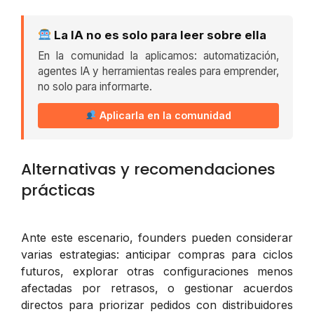
La IA no es solo para leer sobre ella
En la comunidad la aplicamos: automatización,
agentes IA y herramientas reales para emprender,
no solo para informarte.
Aplicarla en la comunidad
Alternativas y recomendaciones
prácticas
Ante este escenario, founders pueden considerar
varias estrategias: anticipar compras para ciclos
futuros, explorar otras configuraciones menos
afectadas por retrasos, o gestionar acuerdos
directos para priorizar pedidos con distribuidores