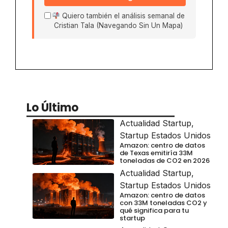
Quiero también el análisis semanal de
Cristian Tala (Navegando Sin Un Mapa)
Lo Último
Actualidad Startup
,
Startup Estados Unidos
Amazon: centro de datos
de Texas emitiría 33M
toneladas de CO2 en 2026
Actualidad Startup
,
Startup Estados Unidos
Amazon: centro de datos
con 33M toneladas CO2 y
qué significa para tu
startup