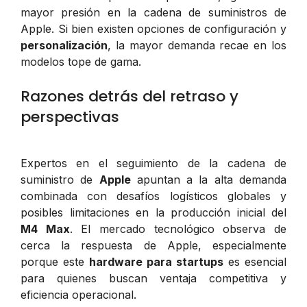
mayor presión en la cadena de suministros de
Apple. Si bien existen opciones de configuración y
personalización
, la mayor demanda recae en los
modelos tope de gama.
Razones detrás del retraso y
perspectivas
Expertos en el seguimiento de la cadena de
suministro de
Apple
apuntan a la alta demanda
combinada con desafíos logísticos globales y
posibles limitaciones en la producción inicial del
M4 Max
. El mercado tecnológico observa de
cerca la respuesta de Apple, especialmente
porque este
hardware para startups
es esencial
para quienes buscan ventaja competitiva y
eficiencia operacional.