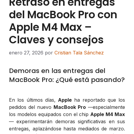
Retraso en entregas
del MacBook Pro con
Apple M4 Max –
Claves y consejos
enero 27, 2026
por
Cristian Tala Sánchez
Demoras en las entregas del
MacBook Pro: ¿Qué está pasando?
En los últimos días,
Apple
ha reportado que los
pedidos del nuevo
MacBook Pro
—especialmente
los modelos equipados con el chip
Apple M4 Max
— experimentarán demoras significativas en sus
entregas, aplazándose hasta mediados de marzo.