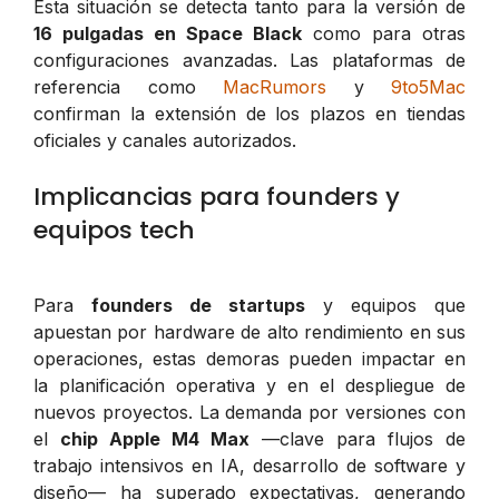
Esta situación se detecta tanto para la versión de
16 pulgadas en Space Black
como para otras
configuraciones avanzadas. Las plataformas de
referencia como
MacRumors
y
9to5Mac
confirman la extensión de los plazos en tiendas
oficiales y canales autorizados.
Implicancias para founders y
equipos tech
Para
founders de startups
y equipos que
apuestan por hardware de alto rendimiento en sus
operaciones, estas demoras pueden impactar en
la planificación operativa y en el despliegue de
nuevos proyectos. La demanda por versiones con
el
chip Apple M4 Max
—clave para flujos de
trabajo intensivos en IA, desarrollo de software y
diseño— ha superado expectativas, generando