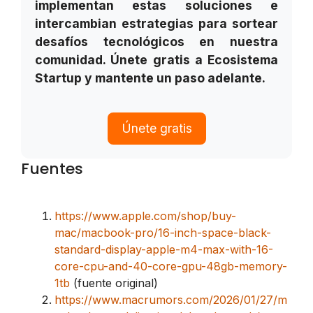
implementan estas soluciones e
intercambian estrategias para sortear
desafíos tecnológicos en nuestra
comunidad. Únete gratis a Ecosistema
Startup y mantente un paso adelante.
Únete gratis
Fuentes
https://www.apple.com/shop/buy-
mac/macbook-pro/16-inch-space-black-
standard-display-apple-m4-max-with-16-
core-cpu-and-40-core-gpu-48gb-memory-
1tb
(fuente original)
https://www.macrumors.com/2026/01/27/m