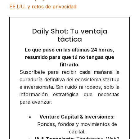
EE.UU. y retos de privacidad
Daily Shot: Tu ventaja
táctica
Lo que pasó en las últimas 24 horas,
resumido para que tú no tengas que
filtrarlo.
Suscríbete para recibir cada mañana la
curaduría definitiva del ecosistema startup
e inversionista. Sin ruido ni rodeos, solo la
información estratégica que necesitas
para avanzar:
Venture Capital & Inversiones:
Rondas, fondos y movimientos de
capital.