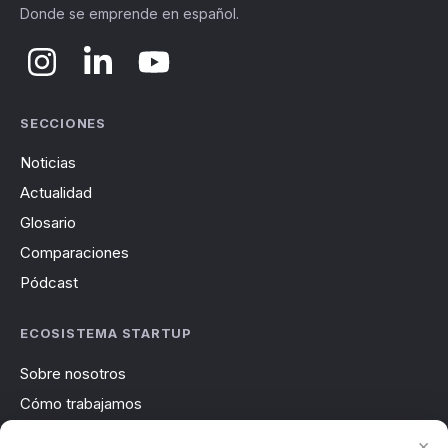
Donde se emprende en español.
SECCIONES
Noticias
Actualidad
Glosario
Comparaciones
Pódcast
ECOSISTEMA STARTUP
Sobre nosotros
Cómo trabajamos
Newsletter
×