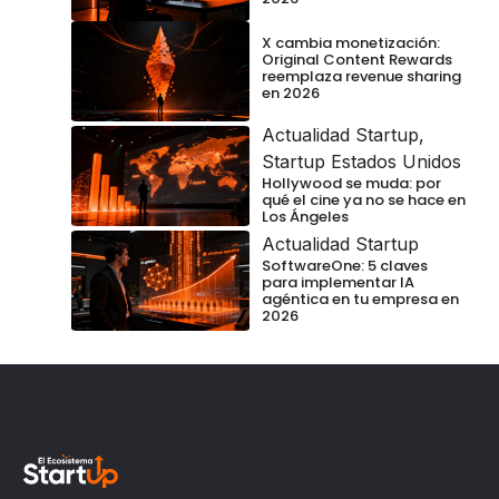
X cambia monetización:
Original Content Rewards
reemplaza revenue sharing
en 2026
Actualidad Startup
,
Startup Estados Unidos
Hollywood se muda: por
qué el cine ya no se hace en
Los Ángeles
Actualidad Startup
SoftwareOne: 5 claves
para implementar IA
agéntica en tu empresa en
2026