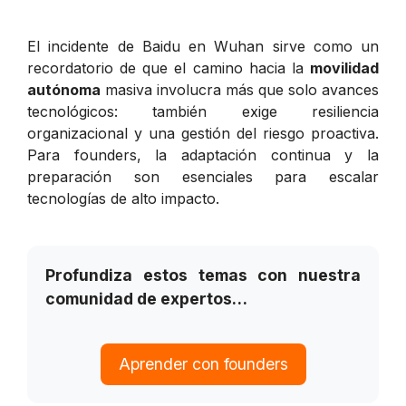
El incidente de Baidu en Wuhan sirve como un
recordatorio de que el camino hacia la
movilidad
autónoma
masiva involucra más que solo avances
tecnológicos: también exige resiliencia
organizacional y una gestión del riesgo proactiva.
Para founders, la adaptación continua y la
preparación son esenciales para escalar
tecnologías de alto impacto.
Profundiza estos temas con nuestra
comunidad de expertos…
Aprender con founders