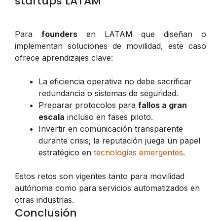
startups LATAM
Para
founders
en LATAM que diseñan o
implementan soluciones de movilidad, este caso
ofrece aprendizajes clave:
La eficiencia operativa no debe sacrificar
redundancia o sistemas de seguridad.
Preparar protocolos para
fallos a gran
escala
incluso en fases piloto.
Invertir en comunicación transparente
durante crisis; la reputación juega un papel
estratégico en
tecnologías emergentes
.
Estos retos son vigentes tanto para movilidad
autónoma como para servicios automatizados en
otras industrias.
Conclusión