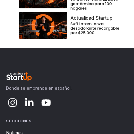
geotérmica para 100
hogares
Actualidad Startup
Sufi Latam lanza
desodorante recargable
por $25.000
Donde se emprende en español.
SECCIONES
Noticias