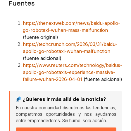
Fuentes
https://thenextweb.com/news/baidu-apollo-
go-robotaxi-wuhan-mass-malfunction
(fuente original)
https://techcrunch.com/2026/03/31/baidu-
apollo-go-robotaxi-wuhan-malfunction
(fuente adicional)
https://www.reuters.com/technology/baidus-
apollo-go-robotaxis-experience-massive-
failure-wuhan-2026-04-01
(fuente adicional)
¿Quieres ir más allá de la noticia?
En nuestra comunidad discutimos las tendencias,
compartimos oportunidades y nos ayudamos
entre emprendedores. Sin humo, solo acción.