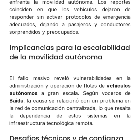
enfrenta la movilidad autónoma. Los reportes
coinciden en que los vehículos dejaron de
responder sin activar protocolos de emergencia
adecuados, dejando a pasajeros y conductores
sorprendidos y preocupados.
Implicancias para la escalabilidad
de la movilidad autónoma
El fallo masivo reveló vulnerabilidades en la
administración y operación de flotas de
vehículos
autónomos
a gran escala. Según voceros de
Baidu
, la causa se relacionó con un problema en
la red de comunicación centralizada, lo que resalta
la dependencia de estos sistemas en la
infraestructura tecnológica remota.
Desafíos técnicos y de confianza