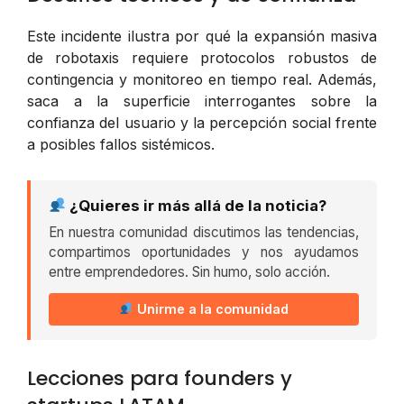
Este incidente ilustra por qué la expansión masiva
de robotaxis requiere protocolos robustos de
contingencia y monitoreo en tiempo real. Además,
saca a la superficie interrogantes sobre la
confianza del usuario y la percepción social frente
a posibles fallos sistémicos.
¿Quieres ir más allá de la noticia?
En nuestra comunidad discutimos las tendencias,
compartimos oportunidades y nos ayudamos
entre emprendedores. Sin humo, solo acción.
Unirme a la comunidad
Lecciones para founders y