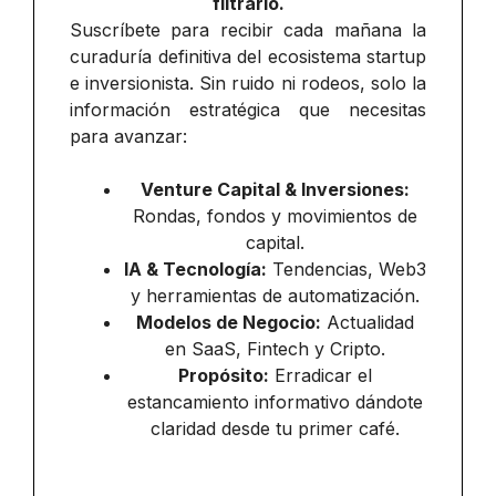
filtrarlo.
Suscríbete para recibir cada mañana la
curaduría definitiva del ecosistema startup
e inversionista. Sin ruido ni rodeos, solo la
información estratégica que necesitas
para avanzar:
Venture Capital & Inversiones:
Rondas, fondos y movimientos de
capital.
IA & Tecnología:
Tendencias, Web3
y herramientas de automatización.
Modelos de Negocio:
Actualidad
en SaaS, Fintech y Cripto.
Propósito:
Erradicar el
estancamiento informativo dándote
claridad desde tu primer café.