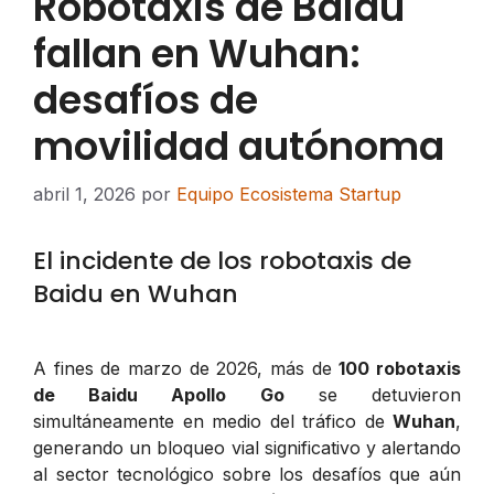
Robotaxis de Baidu
fallan en Wuhan:
desafíos de
movilidad autónoma
abril 1, 2026
por
Equipo Ecosistema Startup
El incidente de los robotaxis de
Baidu en Wuhan
A fines de marzo de 2026, más de
100 robotaxis
de Baidu Apollo Go
se detuvieron
simultáneamente en medio del tráfico de
Wuhan
,
generando un bloqueo vial significativo y alertando
al sector tecnológico sobre los desafíos que aún