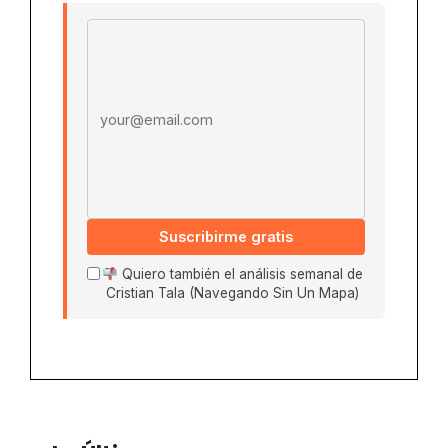
Email address
Suscribirme gratis
Quiero también el análisis semanal de
Cristian Tala (Navegando Sin Un Mapa)