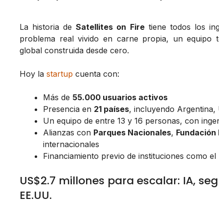
La historia de
Satellites on Fire
tiene todos los in
problema real vivido en carne propia, un equipo 
global construida desde cero.
Hoy la
startup
cuenta con:
Más de
55.000 usuarios activos
Presencia en
21 países
, incluyendo Argentina,
Un equipo de entre 13 y 16 personas, con inge
Alianzas con
Parques Nacionales
,
Fundación 
internacionales
Financiamiento previo de instituciones como el
US$2.7 millones para escalar: IA, s
EE.UU.