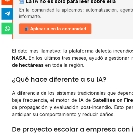
La IA no es solo para leer sobre ella
En la comunidad la aplicamos: automatización, agent
informarte.
Aplicarla en la comunidad
El dato más llamativo: la plataforma detecta incend
NASA
. En los últimos tres meses, ayudó a gestionar
de hectáreas
en toda la región.
¿Qué hace diferente a su IA?
A diferencia de los sistemas tradicionales que depe
baja frecuencia, el motor de IA de
Satellites on Fir
de propagación y evaluación post-incendio. Esto per
anticipar su comportamiento y reducir daños.
De proyecto escolar a empresa con 