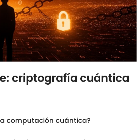
e: criptografía cuántica
 la computación cuántica?