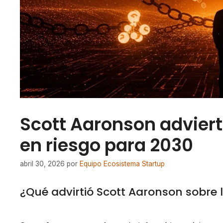
Scott Aaronson adviert
en riesgo para 2030
abril 30, 2026
por
Equipo Ecosistema Startup
¿Qué advirtió Scott Aaronson sobre