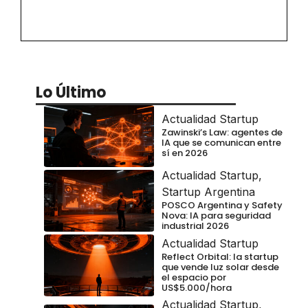
Lo Último
Actualidad Startup
Zawinski’s Law: agentes de
IA que se comunican entre
sí en 2026
Actualidad Startup
,
Startup Argentina
POSCO Argentina y Safety
Nova: IA para seguridad
industrial 2026
Actualidad Startup
Reflect Orbital: la startup
que vende luz solar desde
el espacio por
US$5.000/hora
Actualidad Startup
,