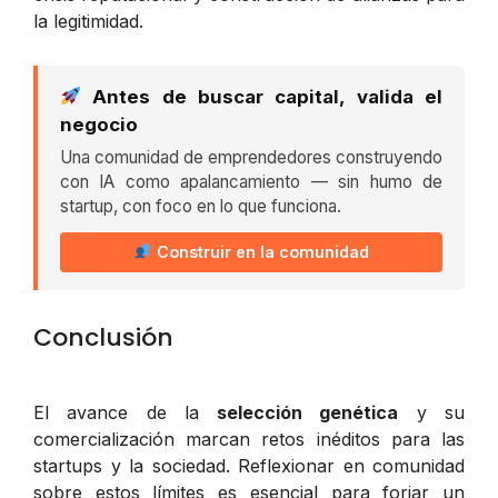
la legitimidad.
Antes de buscar capital, valida el
negocio
Una comunidad de emprendedores construyendo
con IA como apalancamiento — sin humo de
startup, con foco en lo que funciona.
Construir en la comunidad
Conclusión
El avance de la
selección genética
y su
comercialización marcan retos inéditos para las
startups y la sociedad. Reflexionar en comunidad
sobre estos límites es esencial para forjar un