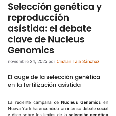
Selección genética y
reproducción
asistida: el debate
clave de Nucleus
Genomics
noviembre 24, 2025
por
Cristian Tala Sánchez
El auge de la selección genética
en la fertilización asistida
La reciente campaña de
Nucleus Genomics
en
Nueva York ha encendido un intenso debate social
y ético sobre los límites de la
selección genética