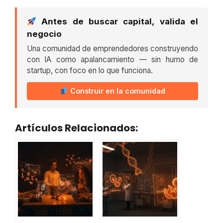
Antes de buscar capital, valida el
negocio
Una comunidad de emprendedores construyendo
con IA como apalancamiento — sin humo de
startup, con foco en lo que funciona.
Construir en la comunidad
Artículos Relacionados: