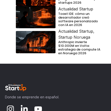
startups 2026
Actualidad Startup
Toast IDE: cómo un
desarrollador creó
software personalizado
con IA en 2026
Actualidad Startup
,
Startup Noruega
Anthropic invierte
$10.000M en Volta:
estrategia de compute IA
en Noruega 2026
Donde se emprende en español.