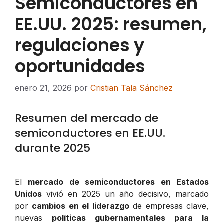
Semiconductores en
EE.UU. 2025: resumen,
regulaciones y
oportunidades
enero 21, 2026
por
Cristian Tala Sánchez
Resumen del mercado de
semiconductores en EE.UU.
durante 2025
El
mercado de semiconductores en Estados
Unidos
vivió en 2025 un año decisivo, marcado
por
cambios en el liderazgo
de empresas clave,
nuevas
políticas gubernamentales para la