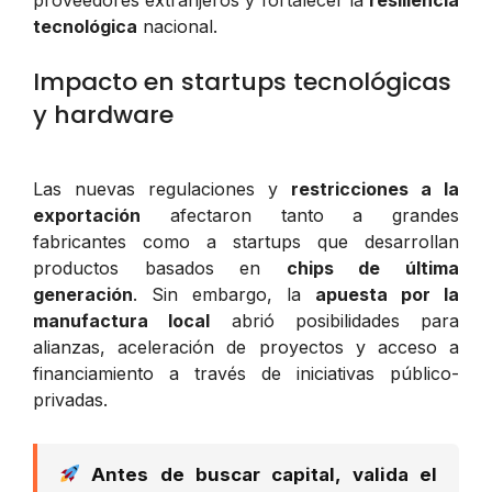
tecnológica
nacional.
Impacto en startups tecnológicas
y hardware
Las nuevas regulaciones y
restricciones a la
exportación
afectaron tanto a grandes
fabricantes como a startups que desarrollan
productos basados en
chips de última
generación
. Sin embargo, la
apuesta por la
manufactura local
abrió posibilidades para
alianzas, aceleración de proyectos y acceso a
financiamiento a través de iniciativas público-
privadas.
Antes de buscar capital, valida el