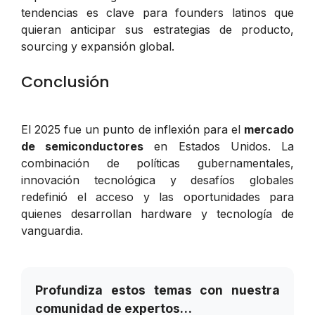
tendencias es clave para founders latinos que
quieran anticipar sus estrategias de producto,
sourcing y expansión global.
Conclusión
El 2025 fue un punto de inflexión para el
mercado
de semiconductores
en Estados Unidos. La
combinación de políticas gubernamentales,
innovación tecnológica y desafíos globales
redefinió el acceso y las oportunidades para
quienes desarrollan hardware y tecnología de
vanguardia.
Profundiza estos temas con nuestra
comunidad de expertos…