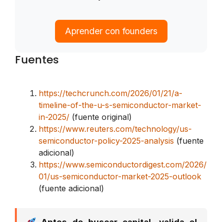
Aprender con founders
Fuentes
https://techcrunch.com/2026/01/21/a-
timeline-of-the-u-s-semiconductor-market-
in-2025/
(fuente original)
https://www.reuters.com/technology/us-
semiconductor-policy-2025-analysis
(fuente
adicional)
https://www.semiconductordigest.com/2026/
01/us-semiconductor-market-2025-outlook
(fuente adicional)