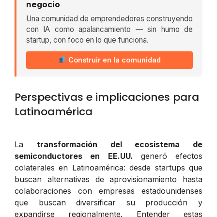
negocio
Una comunidad de emprendedores construyendo
con IA como apalancamiento — sin humo de
startup, con foco en lo que funciona.
Construir en la comunidad
Perspectivas e implicaciones para
Latinoamérica
La
transformación del ecosistema de
semiconductores en EE.UU.
generó efectos
colaterales en Latinoamérica: desde startups que
buscan alternativas de aprovisionamiento hasta
colaboraciones con empresas estadounidenses
que buscan diversificar su producción y
expandirse regionalmente. Entender estas