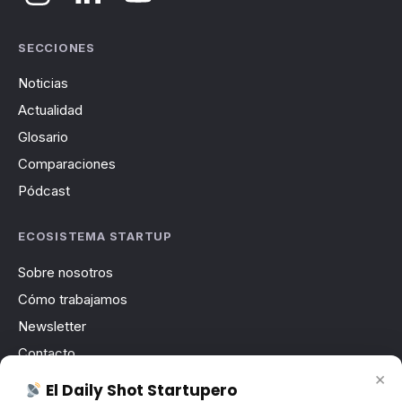
SECCIONES
Noticias
Actualidad
Glosario
Comparaciones
Pódcast
ECOSISTEMA STARTUP
Sobre nosotros
Cómo trabajamos
Newsletter
Contacto
×
Publicidad
El Daily Shot Startupero