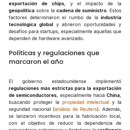
exportación de chips
, y el impacto de la
geopolítica
sobre la
cadena de suministro
. Estos
factores determinaron el rumbo de la
industria
tecnológica global
y abrieron oportunidades y
desafíos para startups, especialmente aquellas que
dependen de hardware avanzado.
Políticas y regulaciones que
marcaron el año
El gobierno estadounidense implementó
regulaciones más estrictas para la exportación
de semiconductores
, especialmente hacia
China
,
buscando proteger la
propiedad intelectual
y la
seguridad nacional (
análisis de Reuters
). Además,
se lanzaron incentivos para la fabricación local,
con el objetivo de reducir la dependencia de
proveedores extranjeros y fortalecer la
resiliencia