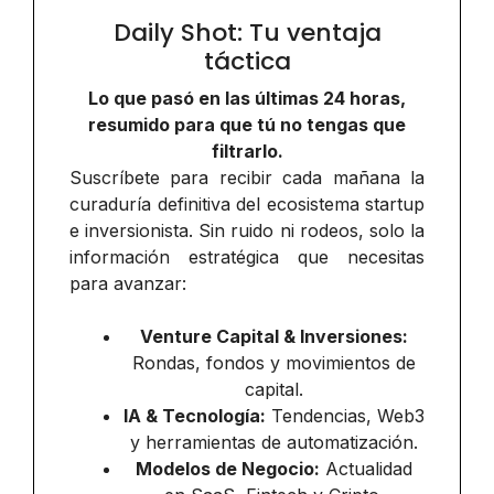
Daily Shot: Tu ventaja
táctica
Lo que pasó en las últimas 24 horas,
resumido para que tú no tengas que
filtrarlo.
Suscríbete para recibir cada mañana la
curaduría definitiva del ecosistema startup
e inversionista. Sin ruido ni rodeos, solo la
información estratégica que necesitas
para avanzar:
Venture Capital & Inversiones:
Rondas, fondos y movimientos de
capital.
IA & Tecnología:
Tendencias, Web3
y herramientas de automatización.
Modelos de Negocio:
Actualidad