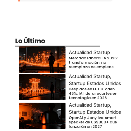
Lo Último
Actualidad Startup
Mercado laboral IA 2026:
transformación, no
reemplazo de empleos
Actualidad Startup
,
Startup Estados Unidos
Despidos en EE.UU. caen
46%: IA lidera recortes en
tecnología en 2026
Actualidad Startup
,
Startup Estados Unidos
OpenAI y Jony Ive: smart
speaker de US$300+ que
lanzarán en 2027