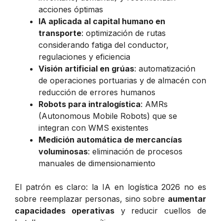
acciones óptimas
IA aplicada al capital humano en
transporte
: optimización de rutas
considerando fatiga del conductor,
regulaciones y eficiencia
Visión artificial en grúas
: automatización
de operaciones portuarias y de almacén con
reducción de errores humanos
Robots para intralogística
: AMRs
(Autonomous Mobile Robots) que se
integran con WMS existentes
Medición automática de mercancías
voluminosas
: eliminación de procesos
manuales de dimensionamiento
El patrón es claro: la IA en logística 2026 no es
sobre reemplazar personas, sino sobre
aumentar
capacidades operativas
y reducir cuellos de