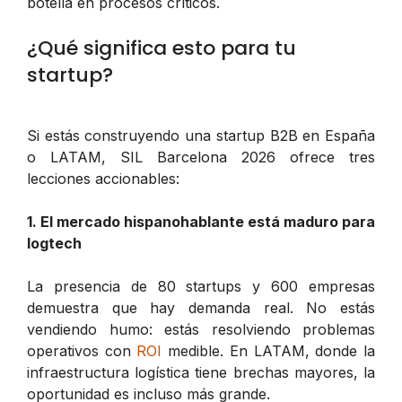
botella en procesos críticos.
¿Qué significa esto para tu
startup?
Si estás construyendo una startup B2B en España
o LATAM, SIL Barcelona 2026 ofrece tres
lecciones accionables:
1. El mercado hispanohablante está maduro para
logtech
La presencia de 80 startups y 600 empresas
demuestra que hay demanda real. No estás
vendiendo humo: estás resolviendo problemas
operativos con
ROI
medible. En LATAM, donde la
infraestructura logística tiene brechas mayores, la
oportunidad es incluso más grande.