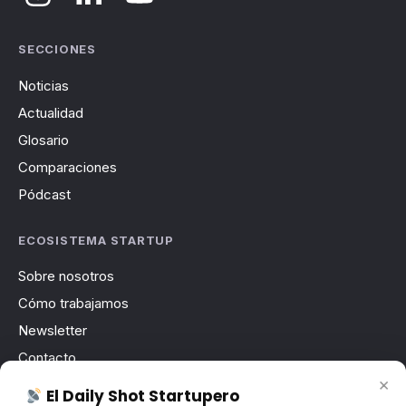
SECCIONES
Noticias
Actualidad
Glosario
Comparaciones
Pódcast
ECOSISTEMA STARTUP
Sobre nosotros
Cómo trabajamos
Newsletter
Contacto
×
Publicidad
El Daily Shot Startupero