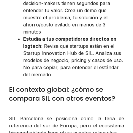
decision-makers tienen segundos para
entender tu valor. Crea un demo que
muestre el problema, tu solución y el
ahorro/costo evitado en menos de 3
minutos
Estudia a tus competidores directos en
logtech
: Revisa qué startups están en el
Startup Innovation Hub de SIL. Analiza sus
modelos de negocio, pricing y casos de uso.
No para copiar, para entender el estándar
del mercado
El contexto global: ¿cómo se
compara SIL con otros eventos?
SIL Barcelona se posiciona como la feria de
referencia del sur de Europa, pero el ecosistema
hispanohablante tiene otros eventos relevantes: