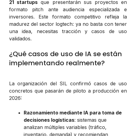
21 startups
que presentarán sus proyectos en
formato pitch ante audiencia especializada e
inversores. Este formato competitivo refleja la
madurez del sector logtech: ya no basta con tener
una idea, necesitas tracción y casos de uso
validados.
¿Qué casos de uso de IA se están
implementando realmente?
La organización del SIL confirmó casos de uso
concretos que pasarán de piloto a producción en
2026:
Razonamiento mediante IA para toma de
decisiones logísticas
: sistemas que
analizan múltiples variables (tráfico,
inventario, demanda) y recomiendan