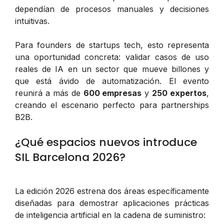
dependían de procesos manuales y decisiones
intuitivas.
Para founders de startups tech, esto representa
una oportunidad concreta: validar casos de uso
reales de IA en un sector que mueve billones y
que está ávido de automatización. El evento
reunirá a más de
600 empresas
y
250 expertos
,
creando el escenario perfecto para partnerships
B2B.
¿Qué espacios nuevos introduce
SIL Barcelona 2026?
La edición 2026 estrena dos áreas específicamente
diseñadas para demostrar aplicaciones prácticas
de inteligencia artificial en la cadena de suministro: