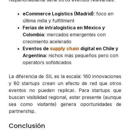
eCommerce Logistics (Madrid)
: foco en
última milla y fulfillment
Ferias de intralogística en México y
Colombia
: mercados emergentes con
crecimiento acelerado
Eventos de
supply chain
digital en Chile y
Argentina
: nichos más pequeños pero con
operators sofisticados
La diferencia de SIL es la escala: 160 innovaciones
y 80 startups crean un efecto de red que otros
eventos no pueden replicar. Para startups que
buscan visibilidad regional, estar presente (aunque
sea como visitante) genera oportunidades de
partnership.
Conclusión