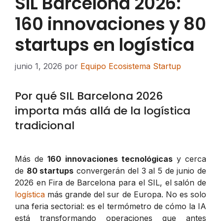
SIL Barcelona 2026:
160 innovaciones y 80
startups en logística
junio 1, 2026
por
Equipo Ecosistema Startup
Por qué SIL Barcelona 2026
importa más allá de la logística
tradicional
Más de
160 innovaciones tecnológicas
y cerca
de
80 startups
convergerán del 3 al 5 de junio de
2026 en Fira de Barcelona para el SIL, el salón de
logística
más grande del sur de Europa. No es solo
una feria sectorial: es el termómetro de cómo la IA
está transformando operaciones que antes