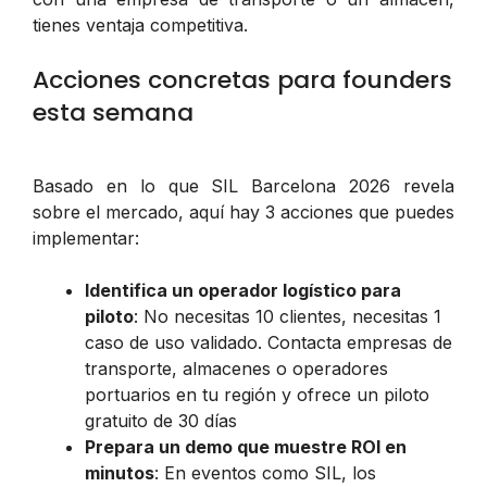
tienes ventaja competitiva.
Acciones concretas para founders
esta semana
Basado en lo que SIL Barcelona 2026 revela
sobre el mercado, aquí hay 3 acciones que puedes
implementar:
Identifica un operador logístico para
piloto
: No necesitas 10 clientes, necesitas 1
caso de uso validado. Contacta empresas de
transporte, almacenes o operadores
portuarios en tu región y ofrece un piloto
gratuito de 30 días
Prepara un demo que muestre ROI en
minutos
: En eventos como SIL, los