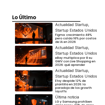
Lo Último
Actualidad Startup
,
Startup Estados Unidos
Figma: crecimiento 48%
pero caída 16% por costos
de IA en 2026
Actualidad Startup
,
Startup Estados Unidos
eBay multiplica por 8 su
GMV con Live Shopping en
2026: qué aprender
Actualidad Startup
,
Startup Estados Unidos
Etsy despide 12% de
plantilla en 2026: la
paradoja de los growth
layoffs
Última noticia
LG y Samsung prohíben