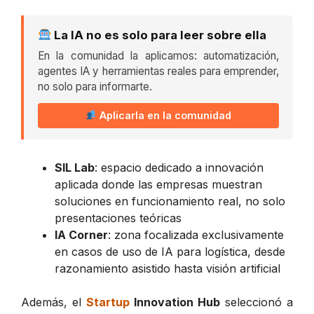
La IA no es solo para leer sobre ella
En la comunidad la aplicamos: automatización,
agentes IA y herramientas reales para emprender,
no solo para informarte.
Aplicarla en la comunidad
SIL Lab
: espacio dedicado a innovación
aplicada donde las empresas muestran
soluciones en funcionamiento real, no solo
presentaciones teóricas
IA Corner
: zona focalizada exclusivamente
en casos de uso de IA para logística, desde
razonamiento asistido hasta visión artificial
Además, el
Startup
Innovation Hub
seleccionó a