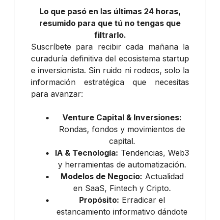
Lo que pasó en las últimas 24 horas,
resumido para que tú no tengas que
filtrarlo.
Suscríbete para recibir cada mañana la
curaduría definitiva del ecosistema startup
e inversionista. Sin ruido ni rodeos, solo la
información estratégica que necesitas
para avanzar:
Venture Capital & Inversiones:
Rondas, fondos y movimientos de
capital.
IA & Tecnología:
Tendencias, Web3
y herramientas de automatización.
Modelos de Negocio:
Actualidad
en SaaS, Fintech y Cripto.
Propósito:
Erradicar el
estancamiento informativo dándote