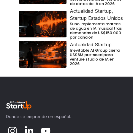
de datos de IA en 2026
Actualidad Startup
,
Startup Estados Unidos
Suno implementa marcas
de agua en IA musical tras
demandas de US$150.000
por canción
Actualidad Startup
Inevitable AI Group cierra
US$6M pre-seed para
venture studio de IA en
2026
Donde se emprende en español.