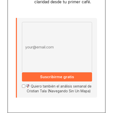
claridad desde tu primer café.
Email address
Suscribirme gratis
Quiero también el análisis semanal de
Cristian Tala (Navegando Sin Un Mapa)