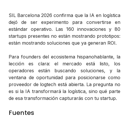
SIL Barcelona 2026 confirma que la IA en logística
dejó de ser experimento para convertirse en
estándar operativo. Las 160 innovaciones y 80
startups presentes no están mostrando prototipos:
están mostrando soluciones que ya generan ROI.
Para founders del ecosistema hispanohablante, la
lección es clara: el mercado está listo, los
operadores están buscando soluciones, y la
ventana de oportunidad para posicionarse como
proveedor de logtech está abierta. La pregunta no
es si la IA transformará la logística, sino qué parte
de esa transformación capturarás con tu startup.
Fuentes