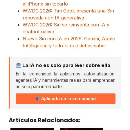
el iPhone sin tocarlo
WWDC 2026: Tim Cook presenta una Siri
renovada con IA generativa
WWDC 2026: Siri se reinventa con IA y
chatbot nativo
Nuevo Siri con IA en 2026: Gemini, Apple
Intelligence y todo lo que debes saber
La IA no es solo para leer sobre ella
En la comunidad la aplicamos: automatización,
agentes IA y herramientas reales para emprender,
no solo para informarte.
Aplicarla en la comunidad
Artículos Relacionados: