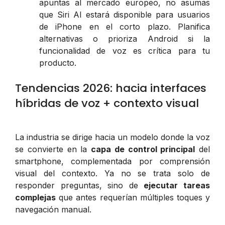
apuntas al mercado europeo, no asumas
que Siri AI estará disponible para usuarios
de iPhone en el corto plazo. Planifica
alternativas o prioriza Android si la
funcionalidad de voz es crítica para tu
producto.
Tendencias 2026: hacia interfaces
híbridas de voz + contexto visual
La industria se dirige hacia un modelo donde la voz
se convierte en la
capa de control principal
del
smartphone, complementada por comprensión
visual del contexto. Ya no se trata solo de
responder preguntas, sino de
ejecutar tareas
complejas
que antes requerían múltiples toques y
navegación manual.