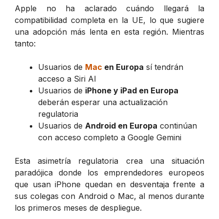
Apple no ha aclarado cuándo llegará la
compatibilidad completa en la UE, lo que sugiere
una adopción más lenta en esta región. Mientras
tanto:
Usuarios de
Mac
en Europa
sí tendrán
acceso a Siri AI
Usuarios de
iPhone y iPad en Europa
deberán esperar una actualización
regulatoria
Usuarios de
Android en Europa
continúan
con acceso completo a Google Gemini
Esta asimetría regulatoria crea una situación
paradójica donde los emprendedores europeos
que usan iPhone quedan en desventaja frente a
sus colegas con Android o Mac, al menos durante
los primeros meses de despliegue.