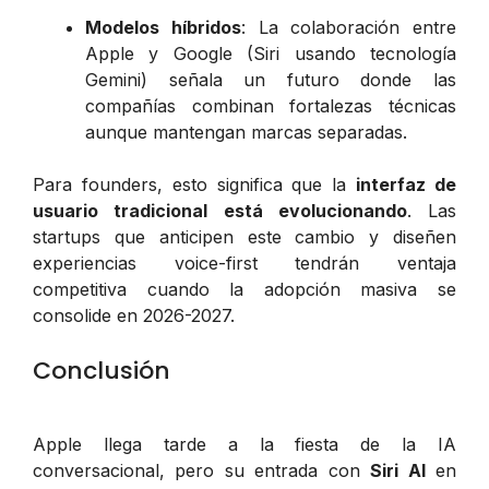
Modelos híbridos
: La colaboración entre
Apple y Google (Siri usando tecnología
Gemini) señala un futuro donde las
compañías combinan fortalezas técnicas
aunque mantengan marcas separadas.
Para founders, esto significa que la
interfaz de
usuario tradicional está evolucionando
. Las
startups que anticipen este cambio y diseñen
experiencias voice-first tendrán ventaja
competitiva cuando la adopción masiva se
consolide en 2026-2027.
Conclusión
Apple llega tarde a la fiesta de la IA
conversacional, pero su entrada con
Siri AI
en