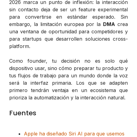
2026 marca un punto de inflexión: la interacción
sin contacto deja de ser un feature experimental
para convertirse en estándar esperado. Sin
embargo, la limitación europea por la
DMA
crea
una ventana de oportunidad para competidores y
para startups que desarrollen soluciones cross-
platform.
Como founder, tu decisión no es solo qué
dispositivo usar, sino cómo preparar tu producto y
tus flujos de trabajo para un mundo donde la voz
será la interfaz primaria. Los que se adapten
primero tendrán ventaja en un ecosistema que
prioriza la automatización y la interacción natural.
Fuentes
Apple ha diseñado Siri AI para que usemos