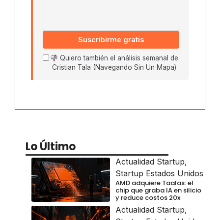
Suscribirme gratis
Quiero también el análisis semanal de
Cristian Tala (Navegando Sin Un Mapa)
Lo Último
Actualidad Startup
,
Startup Estados Unidos
AMD adquiere Taalas: el
chip que graba IA en silicio
y reduce costos 20x
Actualidad Startup
,