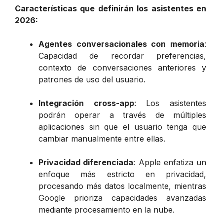
Características que definirán los asistentes en
2026:
Agentes conversacionales con memoria
:
Capacidad de recordar preferencias,
contexto de conversaciones anteriores y
patrones de uso del usuario.
Integración cross-app
: Los asistentes
podrán operar a través de múltiples
aplicaciones sin que el usuario tenga que
cambiar manualmente entre ellas.
Privacidad diferenciada
: Apple enfatiza un
enfoque más estricto en privacidad,
procesando más datos localmente, mientras
Google prioriza capacidades avanzadas
mediante procesamiento en la nube.