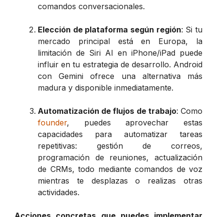
comandos conversacionales.
Elección de plataforma según región
: Si tu
mercado principal está en Europa, la
limitación de Siri AI en iPhone/iPad puede
influir en tu estrategia de desarrollo. Android
con Gemini ofrece una alternativa más
madura y disponible inmediatamente.
Automatización de flujos de trabajo
: Como
founder
, puedes aprovechar estas
capacidades para automatizar tareas
repetitivas: gestión de correos,
programación de reuniones, actualización
de CRMs, todo mediante comandos de voz
mientras te desplazas o realizas otras
actividades.
Acciones concretas que puedes implementar