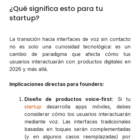
¿Qué significa esto para tu
startup?
La transición hacia interfaces de voz sin contacto
no es solo una curiosidad tecnológica: es un
cambio de paradigma que afecta cómo tus
usuarios interactuarán con productos digitales en
2026 y más allá.
Implicaciones directas para founders:
Diseño de productos voice-first
: Si tu
startup
desarrolla apps móviles, debes
considerar cómo los usuarios interactuarán
mediante voz. Las interfaces tradicionales
basadas en toques serán complementadas
(y en algunos casos reemplazadas) por