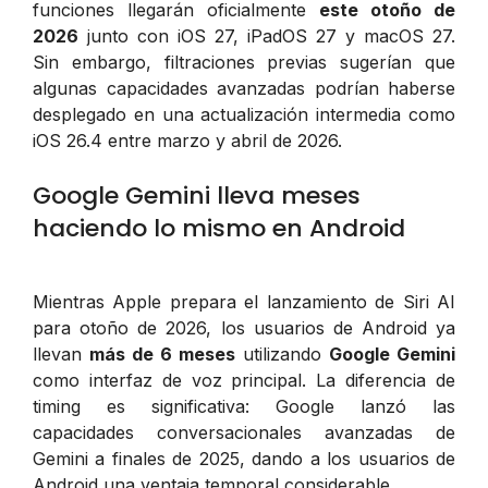
funciones llegarán oficialmente
este otoño de
2026
junto con iOS 27, iPadOS 27 y macOS 27.
Sin embargo, filtraciones previas sugerían que
algunas capacidades avanzadas podrían haberse
desplegado en una actualización intermedia como
iOS 26.4 entre marzo y abril de 2026.
Google Gemini lleva meses
haciendo lo mismo en Android
Mientras Apple prepara el lanzamiento de Siri AI
para otoño de 2026, los usuarios de Android ya
llevan
más de 6 meses
utilizando
Google Gemini
como interfaz de voz principal. La diferencia de
timing es significativa: Google lanzó las
capacidades conversacionales avanzadas de
Gemini a finales de 2025, dando a los usuarios de
Android una ventaja temporal considerable.