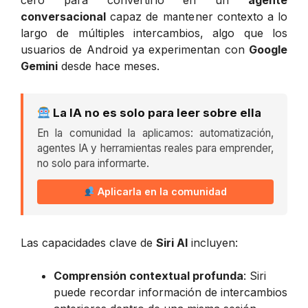
cero para convertirlo en un
agente
conversacional
capaz de mantener contexto a lo
largo de múltiples intercambios, algo que los
usuarios de Android ya experimentan con
Google
Gemini
desde hace meses.
La IA no es solo para leer sobre ella
En la comunidad la aplicamos: automatización,
agentes IA y herramientas reales para emprender,
no solo para informarte.
Aplicarla en la comunidad
Las capacidades clave de
Siri AI
incluyen:
Comprensión contextual profunda
: Siri
puede recordar información de intercambios