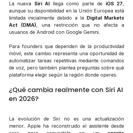
La nueva
Siri AI
llega como parte de
iOS 27
,
aunque su disponibilidad en la Unión Europea está
limitada inicialmente debido a la
Digital Markets
Act (DMA)
, una restricción que no afecta a
usuarios de Android con Google Gemini.
Para founders que dependen de la productividad
móvil, este cambio representa una oportunidad de
automatizar tareas repetitivas mediante comandos
de voz, pero también plantea preguntas sobre qué
plataforma elegir según la región donde operes.
¿Qué cambia realmente con Siri AI
en 2026?
La evolución de Siri no es una actualización
menor. Apple ha reconstruido el asistente desde