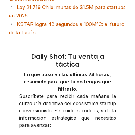
Ley 21.719 Chile: multas de $1.5M para startups
en 2026
KSTAR logra 48 segundos a 100M°C: el futuro
de la fusión
Daily Shot: Tu ventaja
táctica
Lo que pasó en las últimas 24 horas,
resumido para que tú no tengas que
filtrarlo.
Suscríbete para recibir cada mañana la
curaduría definitiva del ecosistema startup
e inversionista. Sin ruido ni rodeos, solo la
información estratégica que necesitas
para avanzar: