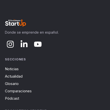
Donde se emprende en español.
SECCIONES
Noticias
Actualidad
Glosario
Comparaciones
Pódcast