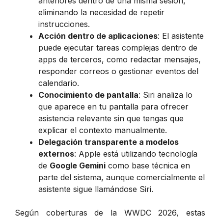
anteriores dentro de una misma sesión,
eliminando la necesidad de repetir
instrucciones.
Acción dentro de aplicaciones
: El asistente
puede ejecutar tareas complejas dentro de
apps de terceros, como redactar mensajes,
responder correos o gestionar eventos del
calendario.
Conocimiento de pantalla
: Siri analiza lo
que aparece en tu pantalla para ofrecer
asistencia relevante sin que tengas que
explicar el contexto manualmente.
Delegación transparente a modelos
externos
: Apple está utilizando tecnología
de
Google Gemini
como base técnica en
parte del sistema, aunque comercialmente el
asistente sigue llamándose Siri.
Según coberturas de la WWDC 2026, estas