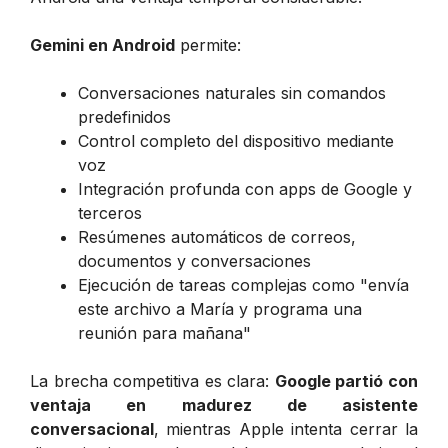
Gemini en Android
permite:
Conversaciones naturales sin comandos
predefinidos
Control completo del dispositivo mediante
voz
Integración profunda con apps de Google y
terceros
Resúmenes automáticos de correos,
documentos y conversaciones
Ejecución de tareas complejas como "envía
este archivo a María y programa una
reunión para mañana"
La brecha competitiva es clara:
Google partió con
ventaja en madurez de asistente
conversacional
, mientras Apple intenta cerrar la