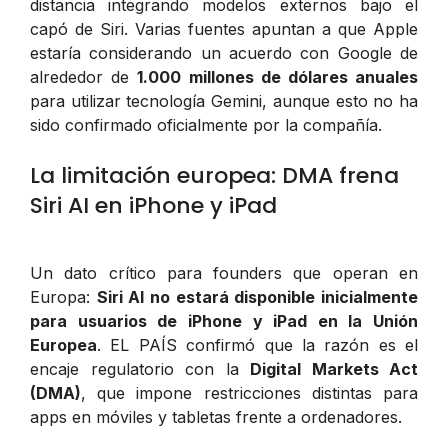
distancia integrando modelos externos bajo el
capó de Siri. Varias fuentes apuntan a que Apple
estaría considerando un acuerdo con Google de
alrededor de
1.000 millones de dólares anuales
para utilizar tecnología Gemini, aunque esto no ha
sido confirmado oficialmente por la compañía.
La limitación europea: DMA frena
Siri AI en iPhone y iPad
Un dato crítico para founders que operan en
Europa:
Siri AI no estará disponible inicialmente
para usuarios de iPhone y iPad en la Unión
Europea
. EL PAÍS confirmó que la razón es el
encaje regulatorio con la
Digital Markets Act
(DMA)
, que impone restricciones distintas para
apps en móviles y tabletas frente a ordenadores.