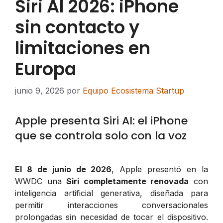
Siri AI 2026: iPhone
sin contacto y
limitaciones en
Europa
junio 9, 2026
por
Equipo Ecosistema Startup
Apple presenta Siri AI: el iPhone
que se controla solo con la voz
El 8 de junio de 2026
, Apple presentó en la
WWDC una
Siri completamente renovada
con
inteligencia artificial generativa, diseñada para
permitir interacciones conversacionales
prolongadas sin necesidad de tocar el dispositivo.