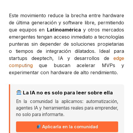
Este movimiento reduce la brecha entre hardware
de última generación y software libre, permitiendo
que equipos en
Latinoamérica
y otros mercados
emergentes tengan acceso inmediato a tecnologías
punteras sin depender de soluciones propietarias
o tiempos de integración dilatados. Ideal para
startups deeptech, IA y desarrollos de
edge
computing
que buscan acelerar MVPs y
experimentar con hardware de alto rendimiento.
La IA no es solo para leer sobre ella
En la comunidad la aplicamos: automatización,
agentes IA y herramientas reales para emprender,
no solo para informarte.
Aplicarla en la comunidad