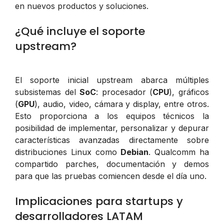
en nuevos productos y soluciones.
¿Qué incluye el soporte
upstream?
El soporte inicial upstream abarca múltiples
subsistemas del
SoC
: procesador (
CPU
), gráficos
(
GPU
), audio, video, cámara y display, entre otros.
Esto proporciona a los equipos técnicos la
posibilidad de implementar, personalizar y depurar
características avanzadas directamente sobre
distribuciones Linux como
Debian
. Qualcomm ha
compartido parches, documentación y demos
para que las pruebas comiencen desde el día uno.
Implicaciones para startups y
desarrolladores LATAM