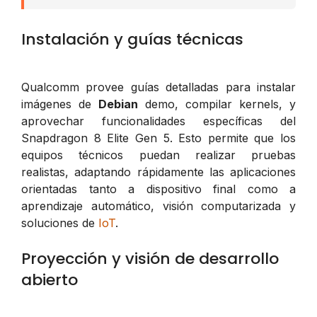
Instalación y guías técnicas
Qualcomm provee guías detalladas para instalar
imágenes de
Debian
demo, compilar kernels, y
aprovechar funcionalidades específicas del
Snapdragon 8 Elite Gen 5. Esto permite que los
equipos técnicos puedan realizar pruebas
realistas, adaptando rápidamente las aplicaciones
orientadas tanto a dispositivo final como a
aprendizaje automático, visión computarizada y
soluciones de
IoT
.
Proyección y visión de desarrollo
abierto