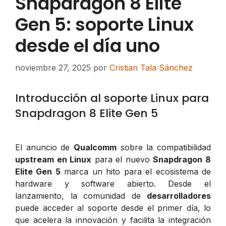
Snapdragon 8 Elite
Gen 5: soporte Linux
desde el día uno
noviembre 27, 2025
por
Cristian Tala Sánchez
Introducción al soporte Linux para
Snapdragon 8 Elite Gen 5
El anuncio de
Qualcomm
sobre la compatibilidad
upstream en Linux
para el nuevo
Snapdragon 8
Elite Gen 5
marca un hito para el ecosistema de
hardware y software abierto. Desde el
lanzamiento, la comunidad de
desarrolladores
puede acceder al soporte desde el primer día, lo
que acelera la innovación y facilita la integración