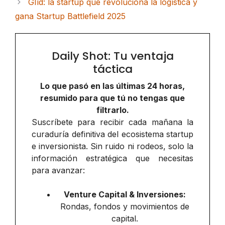
Glīd: la startup que revoluciona la logística y
gana Startup Battlefield 2025
Daily Shot: Tu ventaja
táctica
Lo que pasó en las últimas 24 horas,
resumido para que tú no tengas que
filtrarlo.
Suscríbete para recibir cada mañana la
curaduría definitiva del ecosistema startup
e inversionista. Sin ruido ni rodeos, solo la
información estratégica que necesitas
para avanzar:
Venture Capital & Inversiones:
Rondas, fondos y movimientos de
capital.