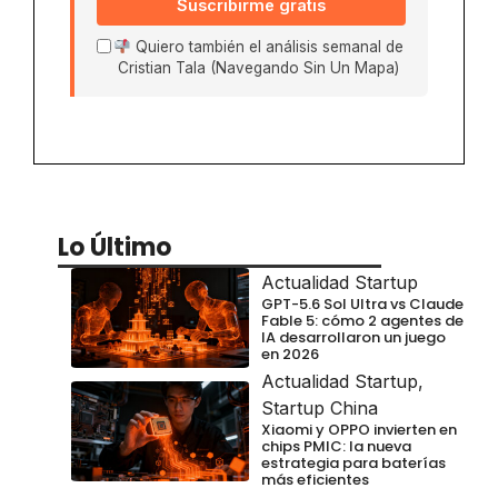
Suscribirme gratis
Quiero también el análisis semanal de
Cristian Tala (Navegando Sin Un Mapa)
Lo Último
Actualidad Startup
GPT-5.6 Sol Ultra vs Claude
Fable 5: cómo 2 agentes de
IA desarrollaron un juego
en 2026
Actualidad Startup
,
Startup China
Xiaomi y OPPO invierten en
chips PMIC: la nueva
estrategia para baterías
más eficientes