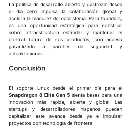
La política de desarrollo abierto y upstream desde
el día cero impulsa la colaboración global y
acelera la madurez del ecosistema. Para founders,
es una oportunidad estratégica para construir
sobre infraestructura estándar y mantener el
control futuro de sus productos, con acceso
garantizado a parches de seguridad y
actualizaciones.
Conclusión
El soporte Linux desde el primer día para el
Snapdragon 8 Elite Gen 5
sienta bases para una
innovación más rápida, abierta y global. Las
startups y desarrolladores hispanos pueden
capitalizar este avance desde ya e impulsar
proyectos con tecnología de frontera.