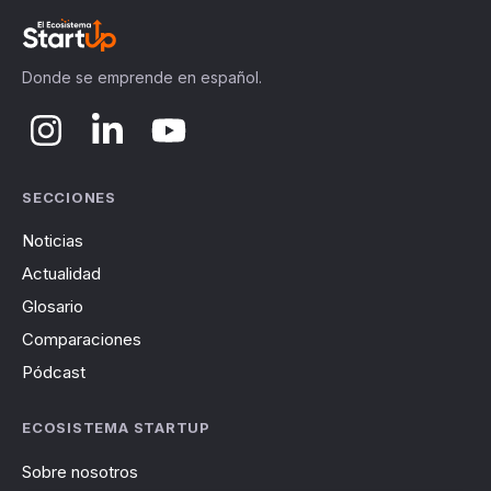
Donde se emprende en español.
SECCIONES
Noticias
Actualidad
Glosario
Comparaciones
Pódcast
ECOSISTEMA STARTUP
Sobre nosotros