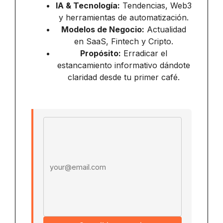
IA & Tecnología:
Tendencias, Web3
y herramientas de automatización.
Modelos de Negocio:
Actualidad
en SaaS, Fintech y Cripto.
Propósito:
Erradicar el
estancamiento informativo dándote
claridad desde tu primer café.
Email address