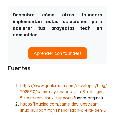
Descubre cómo otros founders
implementan estas soluciones para
acelerar tus proyectos tech en
comunidad.
Aprender con founders
Fuentes
https://www.qualcomm.com/developer/blog/
2025/10/same-day-snapdragon-8-elite-gen-
5-upstream-linux-support
(fuente original)
https://linuxiac.com/same-day-upstream-
linux-support-for-snapdragon-8-elite-gen-5