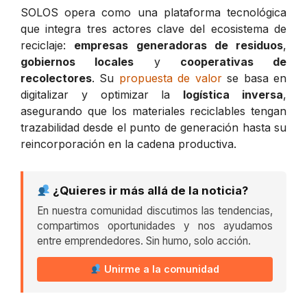
SOLOS opera como una plataforma tecnológica
que integra tres actores clave del ecosistema de
reciclaje:
empresas generadoras de residuos
,
gobiernos locales
y
cooperativas de
recolectores
. Su
propuesta de valor
se basa en
digitalizar y optimizar la
logística inversa
,
asegurando que los materiales reciclables tengan
trazabilidad desde el punto de generación hasta su
reincorporación en la cadena productiva.
¿Quieres ir más allá de la noticia?
En nuestra comunidad discutimos las tendencias,
compartimos oportunidades y nos ayudamos
entre emprendedores. Sin humo, solo acción.
Unirme a la comunidad