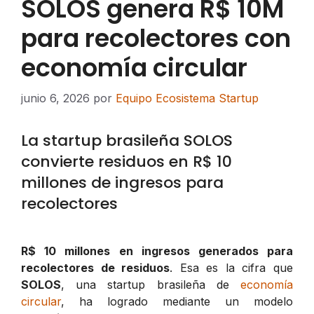
SOLOS genera R$ 10M
para recolectores con
economía circular
junio 6, 2026
por
Equipo Ecosistema Startup
La startup brasileña SOLOS
convierte residuos en R$ 10
millones de ingresos para
recolectores
R$ 10 millones en ingresos generados para
recolectores de residuos
. Esa es la cifra que
SOLOS
, una startup brasileña de
economía
circular
, ha logrado mediante un modelo