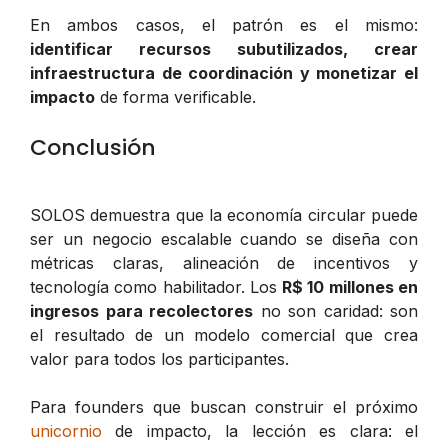
En ambos casos, el patrón es el mismo:
identificar recursos subutilizados, crear
infraestructura de coordinación y monetizar el
impacto
de forma verificable.
Conclusión
SOLOS demuestra que la economía circular puede
ser un negocio escalable cuando se diseña con
métricas claras, alineación de incentivos y
tecnología como habilitador. Los
R$ 10 millones en
ingresos para recolectores
no son caridad: son
el resultado de un modelo comercial que crea
valor para todos los participantes.
Para founders que buscan construir el próximo
unicornio
de impacto, la lección es clara: el