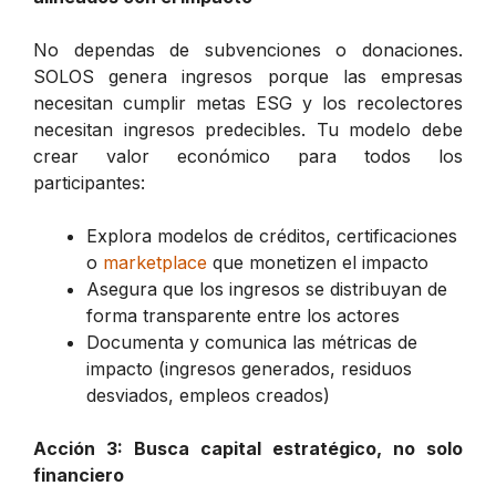
No dependas de subvenciones o donaciones.
SOLOS genera ingresos porque las empresas
necesitan cumplir metas ESG y los recolectores
necesitan ingresos predecibles. Tu modelo debe
crear valor económico para todos los
participantes:
Explora modelos de créditos, certificaciones
o
marketplace
que monetizen el impacto
Asegura que los ingresos se distribuyan de
forma transparente entre los actores
Documenta y comunica las métricas de
impacto (ingresos generados, residuos
desviados, empleos creados)
Acción 3: Busca capital estratégico, no solo
financiero