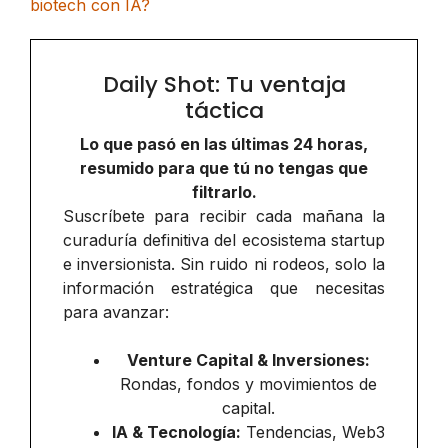
biotech con IA?
Daily Shot: Tu ventaja
táctica
Lo que pasó en las últimas 24 horas,
resumido para que tú no tengas que
filtrarlo.
Suscríbete para recibir cada mañana la
curaduría definitiva del ecosistema startup
e inversionista. Sin ruido ni rodeos, solo la
información estratégica que necesitas
para avanzar:
Venture Capital & Inversiones:
Rondas, fondos y movimientos de
capital.
IA & Tecnología:
Tendencias, Web3