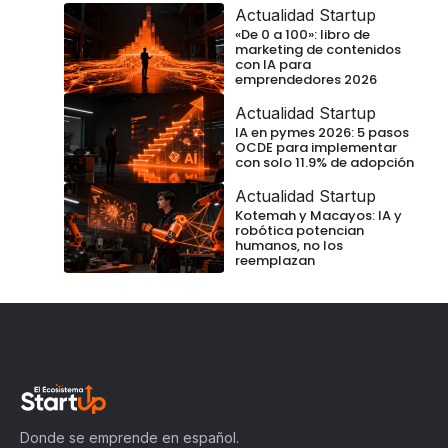
Actualidad Startup
«De 0 a 100»: libro de
marketing de contenidos
con IA para
emprendedores 2026
Actualidad Startup
IA en pymes 2026: 5 pasos
OCDE para implementar
con solo 11.9% de adopción
Actualidad Startup
Kotemah y Macayos: IA y
robótica potencian
humanos, no los
reemplazan
Donde se emprende en español.