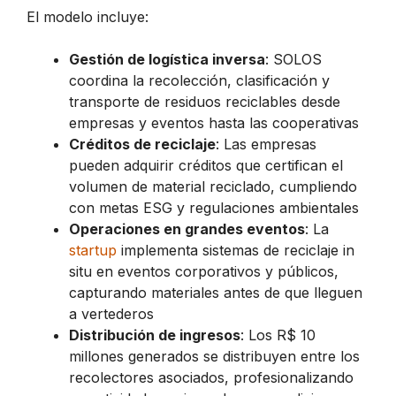
El modelo incluye:
Gestión de logística inversa
: SOLOS
coordina la recolección, clasificación y
transporte de residuos reciclables desde
empresas y eventos hasta las cooperativas
Créditos de reciclaje
: Las empresas
pueden adquirir créditos que certifican el
volumen de material reciclado, cumpliendo
con metas ESG y regulaciones ambientales
Operaciones en grandes eventos
: La
startup
implementa sistemas de reciclaje in
situ en eventos corporativos y públicos,
capturando materiales antes de que lleguen
a vertederos
Distribución de ingresos
: Los R$ 10
millones generados se distribuyen entre los
recolectores asociados, profesionalizando