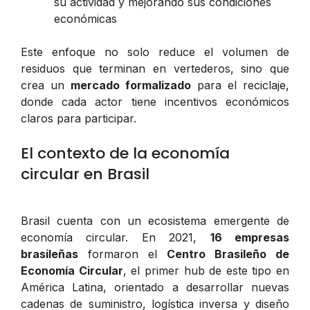
su actividad y mejorando sus condiciones
económicas
Este enfoque no solo reduce el volumen de
residuos que terminan en vertederos, sino que
crea un
mercado formalizado
para el reciclaje,
donde cada actor tiene incentivos económicos
claros para participar.
El contexto de la economía
circular en Brasil
Brasil cuenta con un ecosistema emergente de
economía circular. En 2021,
16 empresas
brasileñas
formaron el
Centro Brasileño de
Economía Circular
, el primer hub de este tipo en
América Latina, orientado a desarrollar nuevas
cadenas de suministro, logística inversa y diseño