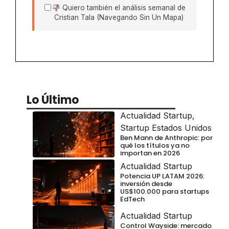
Quiero también el análisis semanal de
Cristian Tala (Navegando Sin Un Mapa)
Lo Último
Actualidad Startup
,
Startup Estados Unidos
Ben Mann de Anthropic: por
qué los títulos ya no
importan en 2026
Actualidad Startup
Potencia UP LATAM 2026:
inversión desde
US$100.000 para startups
EdTech
Actualidad Startup
Control Wayside: mercado