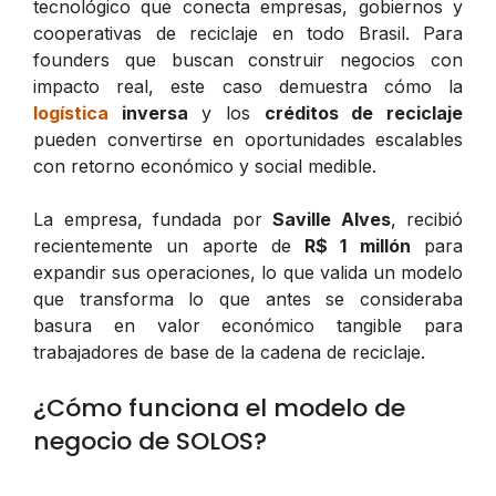
tecnológico que conecta empresas, gobiernos y
cooperativas de reciclaje en todo Brasil. Para
founders que buscan construir negocios con
impacto real, este caso demuestra cómo la
logística
inversa
y los
créditos de reciclaje
pueden convertirse en oportunidades escalables
con retorno económico y social medible.
La empresa, fundada por
Saville Alves
, recibió
recientemente un aporte de
R$ 1 millón
para
expandir sus operaciones, lo que valida un modelo
que transforma lo que antes se consideraba
basura en valor económico tangible para
trabajadores de base de la cadena de reciclaje.
¿Cómo funciona el modelo de
negocio de SOLOS?