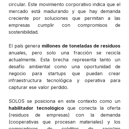
circular. Este movimiento corporativo indica que el
mercado está madurando y que hay demanda
creciente por soluciones que permitan a las
empresas cumplir con compromisos de
sostenibilidad.
El país genera
millones de toneladas de residuos
anuales, pero solo una fracción se recicla
actualmente. Esta brecha representa tanto un
desafío ambiental como una oportunidad de
negocio para startups que puedan crear
infraestructura tecnológica y operativa para
capturar ese valor perdido.
SOLOS se posiciona en este contexto como un
habilitador tecnológico
que conecta la oferta
(residuos de empresas) con la demanda
(cooperativas que procesan materiales) y los
compradores de créditos de reciclaje