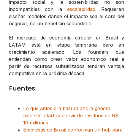
impacto social y la sostenibilidad no son
incompatibles con la
escalabilidad
. Requieren
diseñar modelos donde el impacto sea el core del
negocio, no un beneficio secundario.
El mercado de economía circular en Brasil y
LATAM está en etapa temprana pero en
crecimiento acelerado. Los founders que
entiendan cómo crear valor económico real a
partir de recursos subutilizados tendrán ventaja
competitiva en la próxima década.
Fuentes
Lo que antes era basura ahora genera
millones: startup convierte residuos en R$
10 millones
Empresas de Brasil conforman un hub para