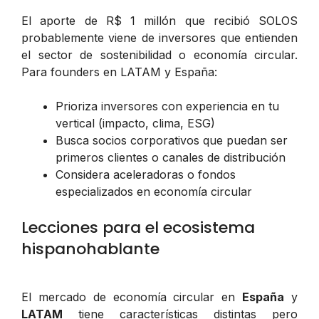
El aporte de R$ 1 millón que recibió SOLOS
probablemente viene de inversores que entienden
el sector de sostenibilidad o economía circular.
Para founders en LATAM y España:
Prioriza inversores con experiencia en tu
vertical (impacto, clima, ESG)
Busca socios corporativos que puedan ser
primeros clientes o canales de distribución
Considera aceleradoras o fondos
especializados en economía circular
Lecciones para el ecosistema
hispanohablante
El mercado de economía circular en
España
y
LATAM
tiene características distintas pero