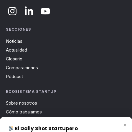
SECCIONES
Noticias
Actualidad
Glosario
Comparaciones
Pódcast
ECOSISTEMA STARTUP
Sobre nosotros
Cómo trabajamos
Newsletter
×
El Daily Shot Startupero
Contacto