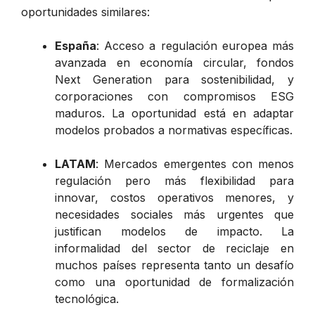
oportunidades similares:
España
: Acceso a regulación europea más
avanzada en economía circular, fondos
Next Generation para sostenibilidad, y
corporaciones con compromisos ESG
maduros. La oportunidad está en adaptar
modelos probados a normativas específicas.
LATAM
: Mercados emergentes con menos
regulación pero más flexibilidad para
innovar, costos operativos menores, y
necesidades sociales más urgentes que
justifican modelos de impacto. La
informalidad del sector de reciclaje en
muchos países representa tanto un desafío
como una oportunidad de formalización
tecnológica.