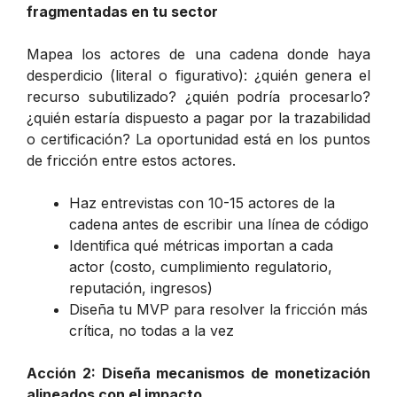
fragmentadas en tu sector
Mapea los actores de una cadena donde haya
desperdicio (literal o figurativo): ¿quién genera el
recurso subutilizado? ¿quién podría procesarlo?
¿quién estaría dispuesto a pagar por la trazabilidad
o certificación? La oportunidad está en los puntos
de fricción entre estos actores.
Haz entrevistas con 10-15 actores de la
cadena antes de escribir una línea de código
Identifica qué métricas importan a cada
actor (costo, cumplimiento regulatorio,
reputación, ingresos)
Diseña tu MVP para resolver la fricción más
crítica, no todas a la vez
Acción 2: Diseña mecanismos de monetización
alineados con el impacto