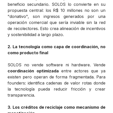
beneficio secundario. SOLOS lo convierte en su
propuesta central: los R$ 10 millones no son un
"donativo", son ingresos generados por una
operación comercial que sería inviable sin la red
de recolectores. Esto crea alineación de incentivos
y sostenibilidad a largo plazo.
2. La tecnología como capa de coordinación, no
como producto final
SOLOS no vende software ni hardware. Vende
coordinación optimizada
entre actores que ya
existen pero operan de forma fragmentada. Para
founders: identifica cadenas de valor rotas donde
la tecnología pueda reducir fricción y crear
transparencia.
3. Los créditos de reciclaje como mecanismo de