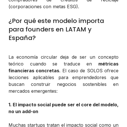
(corporaciones con metas ESG).
¿Por qué este modelo importa
para founders en LATAM y
España?
La economía circular deja de ser un concepto
teórico cuando se traduce en
métricas
financieras concretas
. El caso de SOLOS ofrece
lecciones aplicables para emprendedores que
buscan construir negocios sostenibles en
mercados emergentes:
1. El impacto social puede ser el core del modelo,
no un add-on
Muchas startups tratan el impacto social como un