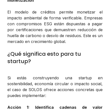
monetización
El modelo de créditos permite monetizar el
impacto ambiental de forma verificable. Empresas
con compromisos ESG están dispuestas a pagar
por certificaciones que demuestren reducción de
huella de carbono o desvío de residuos. Este es un
mercado en crecimiento global.
¿Qué significa esto para tu
startup?
Si estás construyendo una startup en
sostenibilidad, economía circular o impacto social,
el caso de SOLOS ofrece acciones concretas que
puedes implementar:
Acción 1: Identifica cadenas de valor