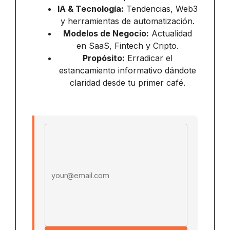
IA & Tecnología:
Tendencias, Web3
y herramientas de automatización.
Modelos de Negocio:
Actualidad
en SaaS, Fintech y Cripto.
Propósito:
Erradicar el
estancamiento informativo dándote
claridad desde tu primer café.
Email address