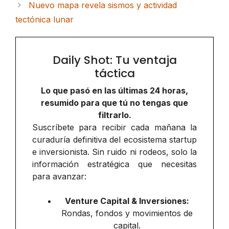
Nuevo mapa revela sismos y actividad
tectónica lunar
Daily Shot: Tu ventaja
táctica
Lo que pasó en las últimas 24 horas,
resumido para que tú no tengas que
filtrarlo.
Suscríbete para recibir cada mañana la
curaduría definitiva del ecosistema startup
e inversionista. Sin ruido ni rodeos, solo la
información estratégica que necesitas
para avanzar:
Venture Capital & Inversiones:
Rondas, fondos y movimientos de
capital.