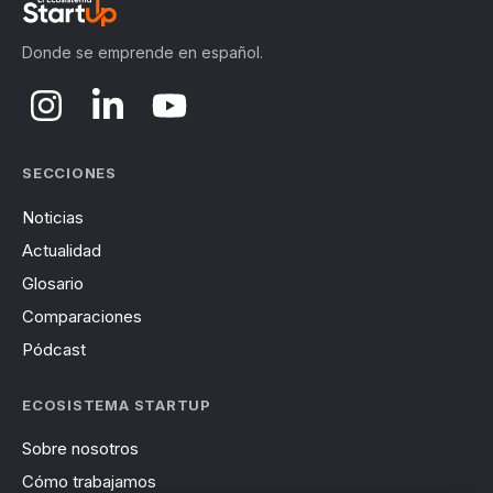
Donde se emprende en español.
SECCIONES
Noticias
Actualidad
Glosario
Comparaciones
Pódcast
ECOSISTEMA STARTUP
Sobre nosotros
Cómo trabajamos