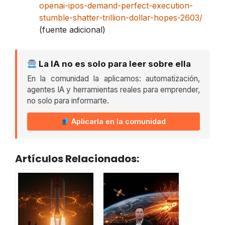
openai-ipos-demand-perfect-execution-
stumble-shatter-trillion-dollar-hopes-2603/
(fuente adicional)
La IA no es solo para leer sobre ella
En la comunidad la aplicamos: automatización,
agentes IA y herramientas reales para emprender,
no solo para informarte.
Aplicarla en la comunidad
Artículos Relacionados: