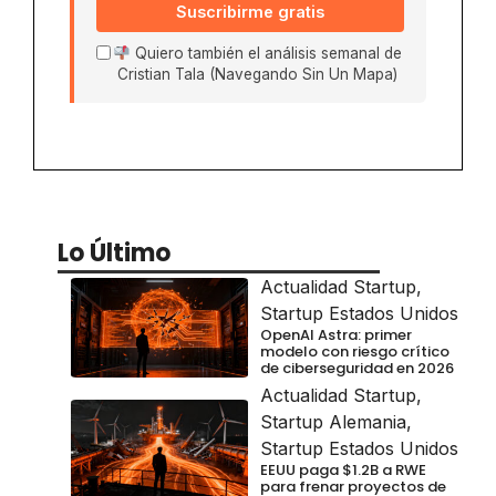
Suscribirme gratis
Quiero también el análisis semanal de
Cristian Tala (Navegando Sin Un Mapa)
Lo Último
Actualidad Startup
,
Startup Estados Unidos
OpenAI Astra: primer
modelo con riesgo crítico
de ciberseguridad en 2026
Actualidad Startup
,
Startup Alemania
,
Startup Estados Unidos
EEUU paga $1.2B a RWE
para frenar proyectos de