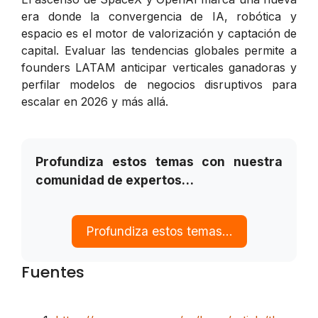
era donde la convergencia de IA, robótica y
espacio es el motor de valorización y captación de
capital. Evaluar las tendencias globales permite a
founders LATAM anticipar verticales ganadoras y
perfilar modelos de negocios disruptivos para
escalar en 2026 y más allá.
Profundiza estos temas con nuestra
comunidad de expertos…
Profundiza estos temas…
Fuentes