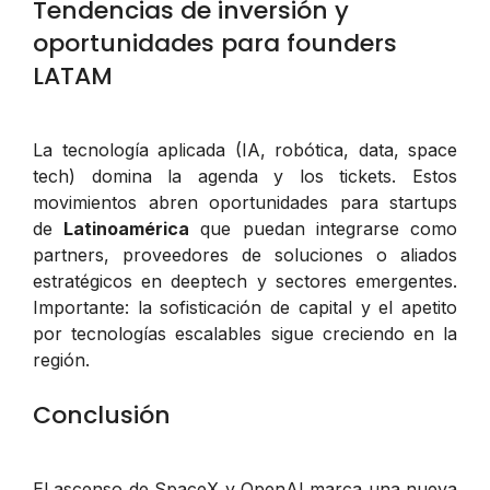
Tendencias de inversión y
oportunidades para founders
LATAM
La tecnología aplicada (IA, robótica, data, space
tech) domina la agenda y los tickets. Estos
movimientos abren oportunidades para startups
de
Latinoamérica
que puedan integrarse como
partners, proveedores de soluciones o aliados
estratégicos en deeptech y sectores emergentes.
Importante: la sofisticación de capital y el apetito
por tecnologías escalables sigue creciendo en la
región.
Conclusión
El ascenso de SpaceX y OpenAI marca una nueva