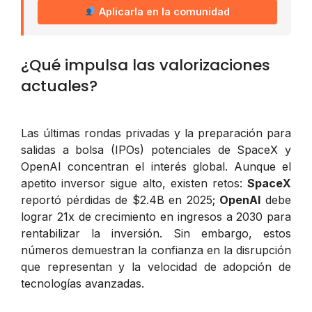
Aplicarla en la comunidad
¿Qué impulsa las valorizaciones
actuales?
Las últimas rondas privadas y la preparación para
salidas a bolsa (IPOs) potenciales de SpaceX y
OpenAI concentran el interés global. Aunque el
apetito inversor sigue alto, existen retos:
SpaceX
reportó pérdidas de $2.4B en 2025;
OpenAI
debe
lograr 21x de crecimiento en ingresos a 2030 para
rentabilizar la inversión. Sin embargo, estos
números demuestran la confianza en la disrupción
que representan y la velocidad de adopción de
tecnologías avanzadas.