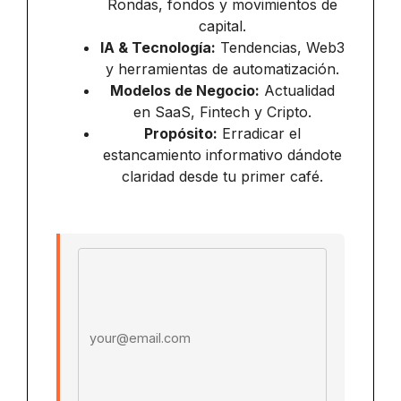
Rondas, fondos y movimientos de
capital.
IA & Tecnología:
Tendencias, Web3
y herramientas de automatización.
Modelos de Negocio:
Actualidad
en SaaS, Fintech y Cripto.
Propósito:
Erradicar el
estancamiento informativo dándote
claridad desde tu primer café.
Email address