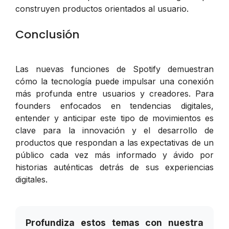
construyen productos orientados al usuario.
Conclusión
Las nuevas funciones de Spotify demuestran
cómo la tecnología puede impulsar una conexión
más profunda entre usuarios y creadores. Para
founders enfocados en tendencias digitales,
entender y anticipar este tipo de movimientos es
clave para la innovación y el desarrollo de
productos que respondan a las expectativas de un
público cada vez más informado y ávido por
historias auténticas detrás de sus experiencias
digitales.
Profundiza estos temas con nuestra