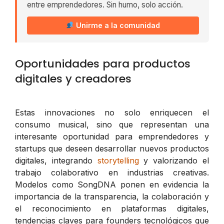
entre emprendedores. Sin humo, solo acción.
Unirme a la comunidad
Oportunidades para productos
digitales y creadores
Estas innovaciones no solo enriquecen el
consumo musical, sino que representan una
interesante oportunidad para emprendedores y
startups que deseen desarrollar nuevos productos
digitales, integrando
storytelling
y valorizando el
trabajo colaborativo en industrias creativas.
Modelos como SongDNA ponen en evidencia la
importancia de la transparencia, la colaboración y
el reconocimiento en plataformas digitales,
tendencias claves para founders tecnológicos que