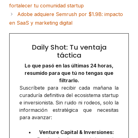
fortalecer tu comunidad startup
Adobe adquiere Semrush por $1.9B: impacto
en SaaS y marketing digital
Daily Shot: Tu ventaja
táctica
Lo que pasó en las últimas 24 horas,
resumido para que tú no tengas que
filtrarlo.
Suscríbete para recibir cada mañana la
curaduría definitiva del ecosistema startup
e inversionista. Sin ruido ni rodeos, solo la
información estratégica que necesitas
para avanzar:
Venture Capital & Inversiones: