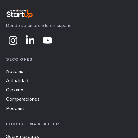
Donde se emprende en español.
SECCIONES
Noticias
Actualidad
Glosario
Comparaciones
Pódcast
ECOSISTEMA STARTUP
Sobre nosotros