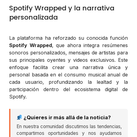
Spotify Wrapped y la narrativa
personalizada
La plataforma ha reforzado su conocida función
Spotify Wrapped
, que ahora integra resúmenes
sonoros personalizados, mensajes de artistas para
sus principales oyentes y videos exclusivos. Este
enfoque facilita crear una narrativa única y
personal basada en el consumo musical anual de
cada usuario, profundizando la lealtad y la
participación dentro del ecosistema digital de
Spotify.
¿Quieres ir más allá de la noticia?
En nuestra comunidad discutimos las tendencias,
compartimos oportunidades y nos ayudamos