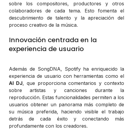
sobre los compositores, productores y otros
colaboradores de cada tema. Esto fomenta el
descubrimiento de talento y la apreciación del
proceso creativo de la música.
Innovación centrada en la
experiencia de usuario
Además de SongDNA, Spotify ha enriquecido la
experiencia de usuario con herramientas como el
AI DJ
, que proporciona comentarios y contexto
sobre artistas y canciones durante la
reproducción. Estas funcionalidades permiten a los
usuarios obtener un panorama más completo de
su música preferida, haciendo visible el trabajo
detrás de cada éxito y conectando más
profundamente con los creadores.