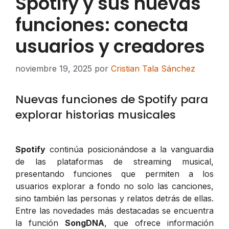
Spotify y sus nuevas
funciones: conecta
usuarios y creadores
noviembre 19, 2025
por
Cristian Tala Sánchez
Nuevas funciones de Spotify para
explorar historias musicales
Spotify
continúa posicionándose a la vanguardia
de las plataformas de streaming musical,
presentando funciones que permiten a los
usuarios explorar a fondo no solo las canciones,
sino también las personas y relatos detrás de ellas.
Entre las novedades más destacadas se encuentra
la función
SongDNA
, que ofrece información