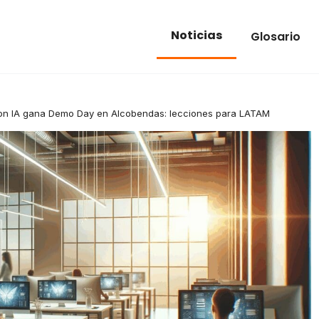
Noticias
Glosario
con IA gana Demo Day en Alcobendas: lecciones para LATAM