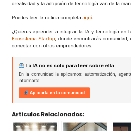
creatividad y la adopción de tecnología van de la man
Puedes leer la noticia completa
aquí
.
¿Quieres aprender a integrar la IA y tecnología en 
Ecosistema Startup
, donde encontrarás comunidad, 
conectar con otros emprendedores.
La IA no es solo para leer sobre ella
En la comunidad la aplicamos: automatización, agent
informarte.
Aplicarla en la comunidad
Artículos Relacionados: