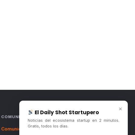
×
El Daily Shot Startupero
COMUNIDAD
Noticias del ecosistema startup en 2 minutos.
Gratis, todos los días.
Comunidad (Skool) ↗