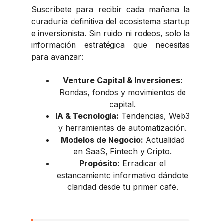
Suscríbete para recibir cada mañana la
curaduría definitiva del ecosistema startup
e inversionista. Sin ruido ni rodeos, solo la
información estratégica que necesitas
para avanzar:
Venture Capital & Inversiones:
Rondas, fondos y movimientos de
capital.
IA & Tecnología:
Tendencias, Web3
y herramientas de automatización.
Modelos de Negocio:
Actualidad
en SaaS, Fintech y Cripto.
Propósito:
Erradicar el
estancamiento informativo dándote
claridad desde tu primer café.