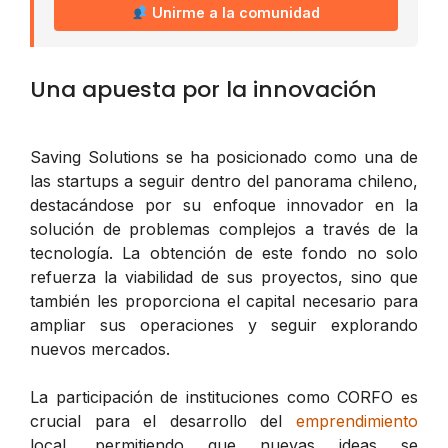
Unirme a la comunidad
Una apuesta por la innovación
Saving Solutions se ha posicionado como una de
las startups a seguir dentro del panorama chileno,
destacándose por su enfoque innovador en la
solución de problemas complejos a través de la
tecnología. La obtención de este fondo no solo
refuerza la viabilidad de sus proyectos, sino que
también les proporciona el capital necesario para
ampliar sus operaciones y seguir explorando
nuevos mercados.
La participación de instituciones como CORFO es
crucial para el desarrollo del
emprendimiento
local, permitiendo que nuevas ideas se