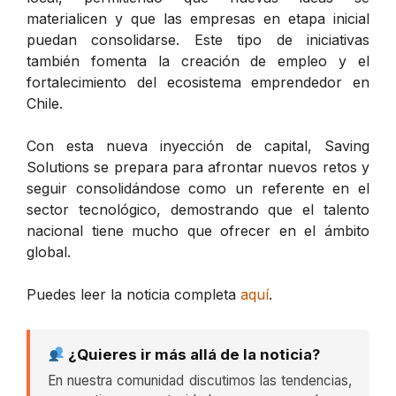
materialicen y que las empresas en etapa inicial
puedan consolidarse. Este tipo de iniciativas
también fomenta la creación de empleo y el
fortalecimiento del ecosistema emprendedor en
Chile.
Con esta nueva inyección de capital, Saving
Solutions se prepara para afrontar nuevos retos y
seguir consolidándose como un referente en el
sector tecnológico, demostrando que el talento
nacional tiene mucho que ofrecer en el ámbito
global.
Puedes leer la noticia completa
aquí
.
¿Quieres ir más allá de la noticia?
En nuestra comunidad discutimos las tendencias,