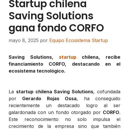
Startup chilena
Saving Solutions
gana fondo CORFO
mayo 8, 2025
por
Equipo Ecosistema Startup
Saving Solutions,
startup
chilena, recibe
financiamiento CORFO, destacando en el
ecosistema tecnológico.
La
startup chilena Saving Solutions
, cofundada
por
Gerardo Rojas Ossa
, ha conseguido
recientemente un destacado logro al ser
galardonada con un fondo otorgado por
CORFO
.
Este reconocimiento no solo impulsa el
crecimiento de la empresa sino que también