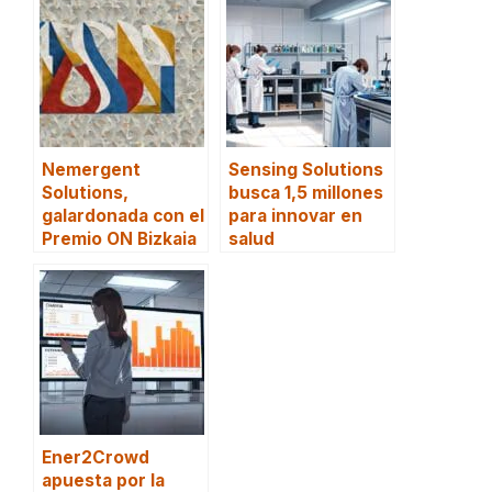
Nemergent
Sensing Solutions
Solutions,
busca 1,5 millones
galardonada con el
para innovar en
Premio ON Bizkaia
salud
Ener2Crowd
apuesta por la