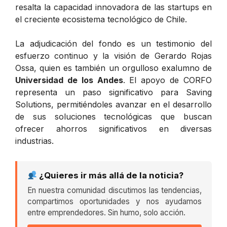
resalta la capacidad innovadora de las startups en
el creciente ecosistema tecnológico de Chile.
La adjudicación del fondo es un testimonio del
esfuerzo continuo y la visión de Gerardo Rojas
Ossa, quien es también un orgulloso exalumno de
Universidad de los Andes
. El apoyo de CORFO
representa un paso significativo para Saving
Solutions, permitiéndoles avanzar en el desarrollo
de sus soluciones tecnológicas que buscan
ofrecer ahorros significativos en diversas
industrias.
¿Quieres ir más allá de la noticia?
En nuestra comunidad discutimos las tendencias,
compartimos oportunidades y nos ayudamos
entre emprendedores. Sin humo, solo acción.