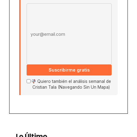
Email address
Suscribirme gratis
Quiero también el análisis semanal de
Cristian Tala (Navegando Sin Un Mapa)
Lo Último