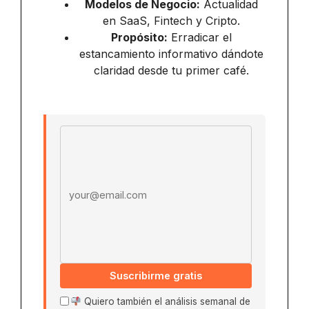
Modelos de Negocio:
Actualidad
en SaaS, Fintech y Cripto.
Propósito:
Erradicar el
estancamiento informativo dándote
claridad desde tu primer café.
Email address
Suscribirme gratis
Quiero también el análisis semanal de