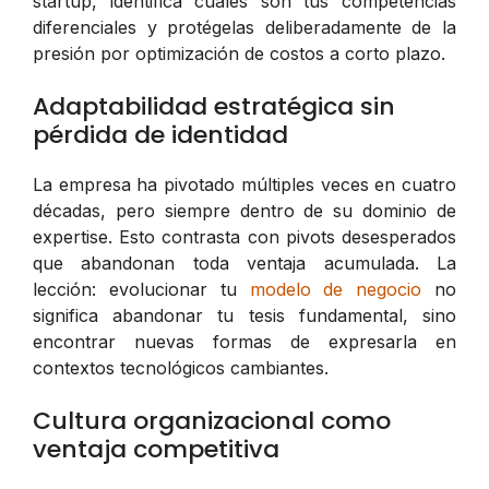
startup, identifica cuáles son tus competencias
diferenciales y protégelas deliberadamente de la
presión por optimización de costos a corto plazo.
Adaptabilidad estratégica sin
pérdida de identidad
La empresa ha pivotado múltiples veces en cuatro
décadas, pero siempre dentro de su dominio de
expertise. Esto contrasta con pivots desesperados
que abandonan toda ventaja acumulada. La
lección: evolucionar tu
modelo de negocio
no
significa abandonar tu tesis fundamental, sino
encontrar nuevas formas de expresarla en
contextos tecnológicos cambiantes.
Cultura organizacional como
ventaja competitiva