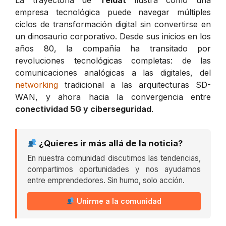
empresa tecnológica puede navegar múltiples
ciclos de transformación digital sin convertirse en
un dinosaurio corporativo. Desde sus inicios en los
años 80, la compañía ha transitado por
revoluciones tecnológicas completas: de las
comunicaciones analógicas a las digitales, del
networking
tradicional a las arquitecturas SD-
WAN, y ahora hacia la convergencia entre
conectividad 5G y ciberseguridad
.
¿Quieres ir más allá de la noticia?
En nuestra comunidad discutimos las tendencias,
compartimos oportunidades y nos ayudamos
entre emprendedores. Sin humo, solo acción.
Unirme a la comunidad