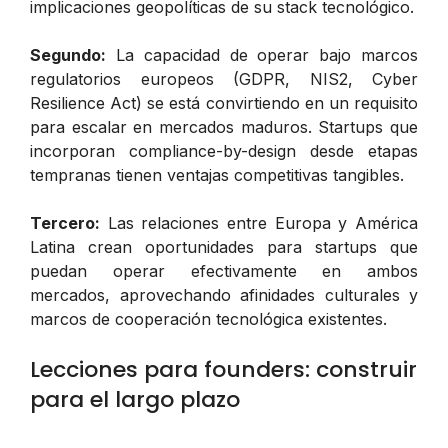
implicaciones geopolíticas de su stack tecnológico.
Segundo:
La capacidad de operar bajo marcos
regulatorios europeos (GDPR, NIS2, Cyber
Resilience Act) se está convirtiendo en un requisito
para escalar en mercados maduros. Startups que
incorporan compliance-by-design desde etapas
tempranas tienen ventajas competitivas tangibles.
Tercero:
Las relaciones entre Europa y América
Latina crean oportunidades para startups que
puedan operar efectivamente en ambos
mercados, aprovechando afinidades culturales y
marcos de cooperación tecnológica existentes.
Lecciones para founders: construir
para el largo plazo