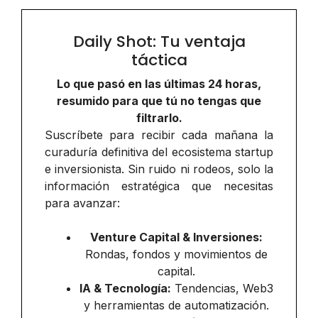
Daily Shot: Tu ventaja
táctica
Lo que pasó en las últimas 24 horas,
resumido para que tú no tengas que
filtrarlo.
Suscríbete para recibir cada mañana la
curaduría definitiva del ecosistema startup
e inversionista. Sin ruido ni rodeos, solo la
información estratégica que necesitas
para avanzar:
Venture Capital & Inversiones:
Rondas, fondos y movimientos de
capital.
IA & Tecnología:
Tendencias, Web3
y herramientas de automatización.