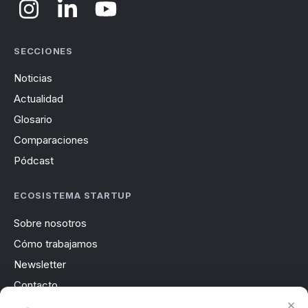
SECCIONES
Noticias
Actualidad
Glosario
Comparaciones
Pódcast
ECOSISTEMA STARTUP
Sobre nosotros
Cómo trabajamos
Newsletter
Contacto
×
Publicidad