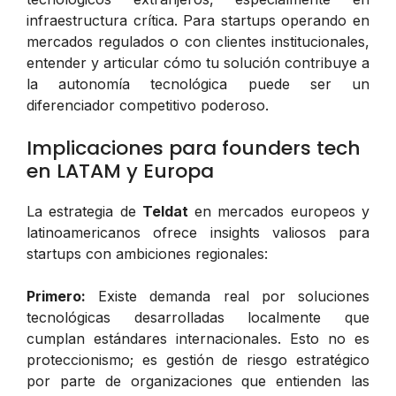
infraestructura crítica. Para startups operando en
mercados regulados o con clientes institucionales,
entender y articular cómo tu solución contribuye a
la autonomía tecnológica puede ser un
diferenciador competitivo poderoso.
Implicaciones para founders tech
en LATAM y Europa
La estrategia de
Teldat
en mercados europeos y
latinoamericanos ofrece insights valiosos para
startups con ambiciones regionales:
Primero:
Existe demanda real por soluciones
tecnológicas desarrolladas localmente que
cumplan estándares internacionales. Esto no es
proteccionismo; es gestión de riesgo estratégico
por parte de organizaciones que entienden las