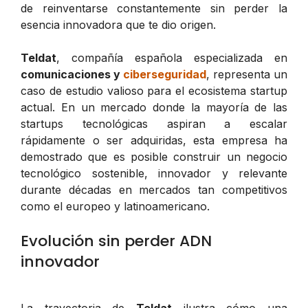
de reinventarse constantemente sin perder la
esencia innovadora que te dio origen.
Teldat
, compañía española especializada en
comunicaciones y
ciberseguridad
, representa un
caso de estudio valioso para el ecosistema startup
actual. En un mercado donde la mayoría de las
startups tecnológicas aspiran a escalar
rápidamente o ser adquiridas, esta empresa ha
demostrado que es posible construir un negocio
tecnológico sostenible, innovador y relevante
durante décadas en mercados tan competitivos
como el europeo y latinoamericano.
Evolución sin perder ADN
innovador
La trayectoria de
Teldat
ilustra cómo una