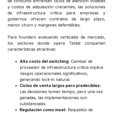
de consumo enfrentan ciclos de atención volátiles
y costos de adquisición crecientes, las soluciones
de infraestructura crítica para empresas y
gobiernos ofrecen contratos de largo plazo,
menor churn y márgenes defendibles.
Para founders evaluando verticales de mercado,
los sectores donde opera Teldat comparten
características atractivas:
Alto costo del switching:
Cambiar de
proveedor de infraestructura crítica implica
riesgos operacionales significativos,
generando lock-in natural.
Ciclos de venta largos pero predecibles:
Las decisiones toman tiempo, pero una vez
ganadas, las implementaciones son
substanciales.
Regulación como moat:
Requisitos de