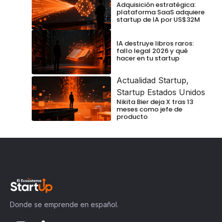
Adquisición estratégica:
plataforma SaaS adquiere
startup de IA por US$32M
IA destruye libros raros:
fallo legal 2026 y qué
hacer en tu startup
Actualidad Startup
,
Startup Estados Unidos
Nikita Bier deja X tras 13
meses como jefe de
producto
Donde se emprende en español.