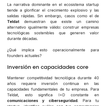
La narrativa dominante en el ecosistema startup
tiende a glorificar el crecimiento explosivo y las
salidas rápidas. Sin embargo, casos como el de
Teldat
demuestran que existe un camino
alternativo igualmente válido: construir empresas
tecnológicas sostenibles que generen valor
durante décadas.
¿Qué implica esto operacionalmente para
founders actuales?
Inversión en capacidades core
Mantener competitividad tecnológica durante 40
años requiere inversión continua en las
capacidades fundamentales de tu empresa. Para
Teldat, esto significa I+D constante en
comunicaciones y ciberseguridad
. Para tu