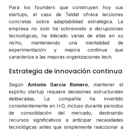
Para los founders que construyen hoy sus
startups, el caso de Teldat ofrece lecciones
concretas sobre adaptabilidad estratégica. La
empresa no solo ha sobrevivido a disrupciones
tecnológicas; ha liderado varias de ellas en su
nicho, manteniendo una mentalidad de
experimentación y mejora continua que
caracteriza a las mejores organizaciones tech.
Estrategia de innovación continua
Según
Antonio García Romero
, mantener el
espíritu startup requiere decisiones estructurales
deliberadas. La compañía ha invertido
consistentemente en I+D, incluso durante periodos
de consolidación del mercado, destinando
recursos significativos a anticipar necesidades
tecnológicas antes que simplemente reaccionar a