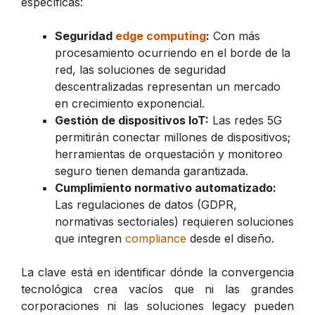
específicas:
Seguridad
edge computing
:
Con más
procesamiento ocurriendo en el borde de la
red, las soluciones de seguridad
descentralizadas representan un mercado
en crecimiento exponencial.
Gestión de dispositivos IoT:
Las redes 5G
permitirán conectar millones de dispositivos;
herramientas de orquestación y monitoreo
seguro tienen demanda garantizada.
Cumplimiento normativo automatizado:
Las regulaciones de datos (GDPR,
normativas sectoriales) requieren soluciones
que integren
compliance
desde el diseño.
La clave está en identificar dónde la convergencia
tecnológica crea vacíos que ni las grandes
corporaciones ni las soluciones legacy pueden