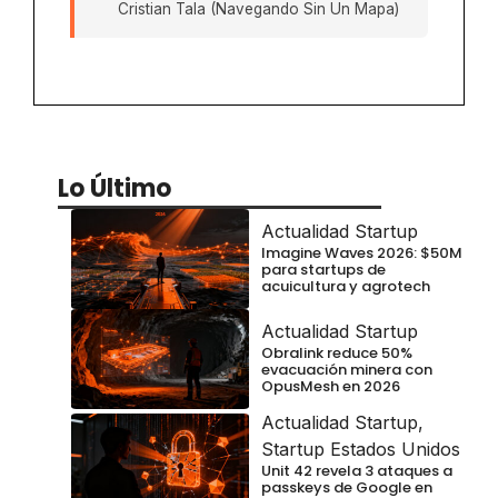
Cristian Tala (Navegando Sin Un Mapa)
Lo Último
Actualidad Startup
Imagine Waves 2026: $50M
para startups de
acuicultura y agrotech
Actualidad Startup
Obralink reduce 50%
evacuación minera con
OpusMesh en 2026
Actualidad Startup
,
Startup Estados Unidos
Unit 42 revela 3 ataques a
passkeys de Google en