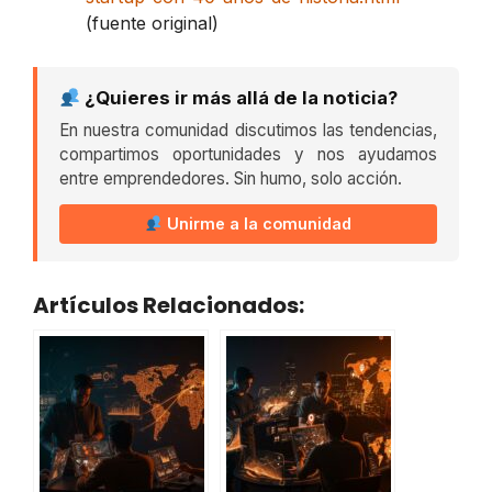
(fuente original)
¿Quieres ir más allá de la noticia?
En nuestra comunidad discutimos las tendencias,
compartimos oportunidades y nos ayudamos
entre emprendedores. Sin humo, solo acción.
Unirme a la comunidad
Artículos Relacionados: