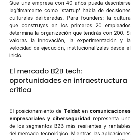
Que una empresa con 40 años pueda describirse
legítimamente como 'startup' habla de decisiones
culturales deliberadas. Para founders: la cultura
que construyes en los primeros 20 empleados
determina la organización que tendrás con 200. Si
valoras la innovación, la experimentación y la
velocidad de ejecución, institucionalízalas desde el
inicio.
El mercado B2B tech:
oportunidades en infraestructura
crítica
El posicionamiento de
Teldat
en
comunicaciones
empresariales y ciberseguridad
representa uno
de los segmentos B2B más resilientes y rentables
del mercado tecnológico. Mientras las aplicaciones