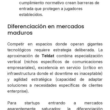
cumplimiento normativo crean barreras de
entrada que protegen a jugadores
establecidos.
Diferenciación en mercados
maduros
Competir en espacios donde operan gigantes
tecnológicos requiere estrategia deliberada. La
aproximación de
Teldat
combina especialización
vertical (nichos específicos de comunicaciones
empresariales), excelencia en servicio (crítico en
infraestructura donde el downtime es inaceptable)
y agilidad estratégica (capacidad de adaptar
soluciones a necesidades específicas de clientes
enterprise).
Para startups entrando a mercados
aparentemente saturados: la diferenciación