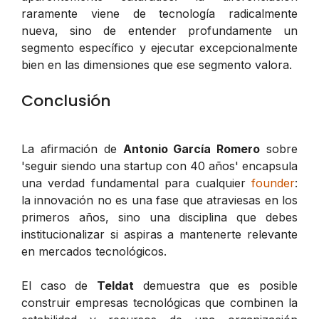
raramente viene de tecnología radicalmente
nueva, sino de entender profundamente un
segmento específico y ejecutar excepcionalmente
bien en las dimensiones que ese segmento valora.
Conclusión
La afirmación de
Antonio García Romero
sobre
'seguir siendo una startup con 40 años' encapsula
una verdad fundamental para cualquier
founder
:
la innovación no es una fase que atraviesas en los
primeros años, sino una disciplina que debes
institucionalizar si aspiras a mantenerte relevante
en mercados tecnológicos.
El caso de
Teldat
demuestra que es posible
construir empresas tecnológicas que combinen la