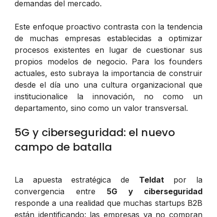
demandas del mercado.
Este enfoque proactivo contrasta con la tendencia
de muchas empresas establecidas a optimizar
procesos existentes en lugar de cuestionar sus
propios modelos de negocio. Para los founders
actuales, esto subraya la importancia de construir
desde el día uno una cultura organizacional que
institucionalice la innovación, no como un
departamento, sino como un valor transversal.
5G y ciberseguridad: el nuevo
campo de batalla
La apuesta estratégica de
Teldat
por la
convergencia entre
5G y ciberseguridad
responde a una realidad que muchas startups B2B
están identificando: las empresas ya no compran