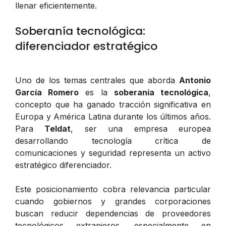
llenar eficientemente.
Soberanía tecnológica:
diferenciador estratégico
Uno de los temas centrales que aborda
Antonio
García Romero
es la
soberanía tecnológica
,
concepto que ha ganado tracción significativa en
Europa y América Latina durante los últimos años.
Para
Teldat
, ser una empresa europea
desarrollando tecnología crítica de
comunicaciones y seguridad representa un activo
estratégico diferenciador.
Este posicionamiento cobra relevancia particular
cuando gobiernos y grandes corporaciones
buscan reducir dependencias de proveedores
tecnológicos extranjeros, especialmente en