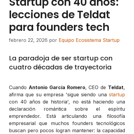
Startup con 40 años:
lecciones de Teldat
para founders tech
febrero 22, 2026
por
Equipo Ecosistema Startup
La paradoja de ser startup con
cuatro décadas de trayectoria
Cuando
Antonio García Romero
, CEO de
Teldat
,
afirma que su empresa 'sigue siendo una
startup
con 40 años de historia', no está haciendo una
declaración romántica sobre el espíritu
emprendedor. Está articulando una filosofía
empresarial que muchos founders tecnológicos
buscan pero pocos logran mantener: la capacidad