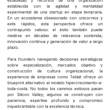
estabilidad y recursos de una organización
establecida con la agilidad y mentalidad
experimental de una startup en etapa temprana.
En un ecosistema obsesionado con unicornios y
exits rápidos, esta perspectiva ofrece un
contrapunto valioso: el éxito también puede
medirse en décadas de relevancia sostenida,
innovación continua y generación de valor a largo
plazo.
Para founders navegando decisiones estratégicas
sobre especialización, mercados objetivo y
construcción de cultura organizacional, la
experiencia de empresas como Teldat ofrece un
blueprint alternativo al modelo hipercrecimiento-a-
toda-costa. No todos los caminos exitosos pasan
por Silicon Valley; algunos se construyen con
paciencia, expertise profundo y compromiso
inquebrantable con la excelencia técnica.