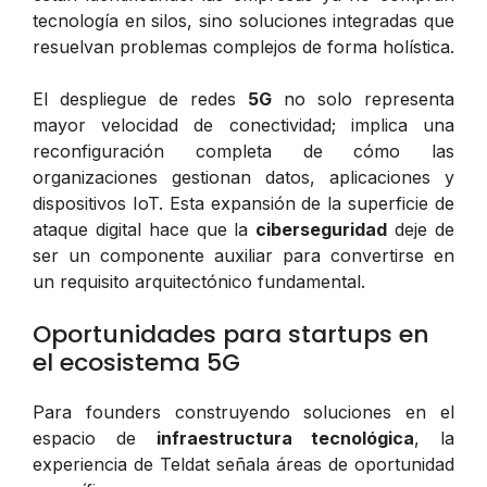
tecnología en silos, sino soluciones integradas que
resuelvan problemas complejos de forma holística.
El despliegue de redes
5G
no solo representa
mayor velocidad de conectividad; implica una
reconfiguración completa de cómo las
organizaciones gestionan datos, aplicaciones y
dispositivos IoT. Esta expansión de la superficie de
ataque digital hace que la
ciberseguridad
deje de
ser un componente auxiliar para convertirse en
un requisito arquitectónico fundamental.
Oportunidades para startups en
el ecosistema 5G
Para founders construyendo soluciones en el
espacio de
infraestructura tecnológica
, la
experiencia de Teldat señala áreas de oportunidad