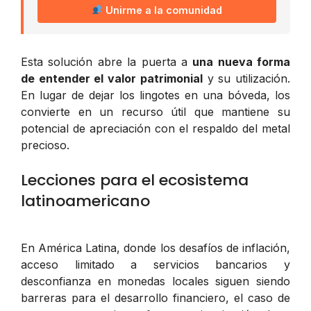
Unirme a la comunidad
Esta solución abre la puerta a
una nueva forma
de entender el valor patrimonial
y su utilización.
En lugar de dejar los lingotes en una bóveda, los
convierte en un recurso útil que mantiene su
potencial de apreciación con el respaldo del metal
precioso.
Lecciones para el ecosistema
latinoamericano
En América Latina, donde los desafíos de inflación,
acceso limitado a servicios bancarios y
desconfianza en monedas locales siguen siendo
barreras para el desarrollo financiero, el caso de