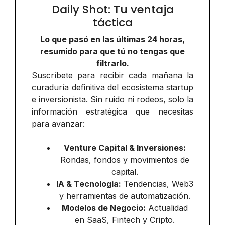
Daily Shot: Tu ventaja
táctica
Lo que pasó en las últimas 24 horas,
resumido para que tú no tengas que
filtrarlo.
Suscríbete para recibir cada mañana la
curaduría definitiva del ecosistema startup
e inversionista. Sin ruido ni rodeos, solo la
información estratégica que necesitas
para avanzar:
Venture Capital & Inversiones:
Rondas, fondos y movimientos de
capital.
IA & Tecnología:
Tendencias, Web3
y herramientas de automatización.
Modelos de Negocio:
Actualidad
en SaaS, Fintech y Cripto.