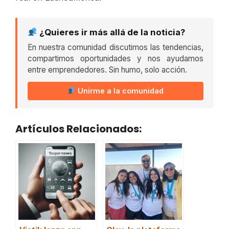
¿Quieres ir más allá de la noticia?
En nuestra comunidad discutimos las tendencias,
compartimos oportunidades y nos ayudamos
entre emprendedores. Sin humo, solo acción.
Unirme a la comunidad
Artículos Relacionados: