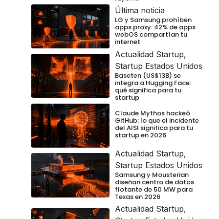
Última noticia
LG y Samsung prohíben
apps proxy: 42% de apps
webOS compartían tu
internet
Actualidad Startup
,
Startup Estados Unidos
Baseten (US$13B) se
integra a Hugging Face:
qué significa para tu
startup
Claude Mythos hackeó
GitHub: lo que el incidente
del AISI significa para tu
startup en 2026
Actualidad Startup
,
Startup Estados Unidos
Samsung y Mousterian
diseñan centro de datos
flotante de 50 MW para
Texas en 2026
Actualidad Startup
,