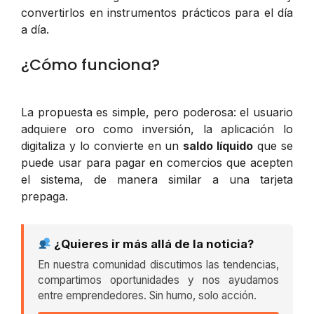
convertirlos en instrumentos prácticos para el día
a día.
¿Cómo funciona?
La propuesta es simple, pero poderosa: el usuario
adquiere oro como inversión, la aplicación lo
digitaliza y lo convierte en un
saldo líquido
que se
puede usar para pagar en comercios que acepten
el sistema, de manera similar a una tarjeta
prepaga.
¿Quieres ir más allá de la noticia?
En nuestra comunidad discutimos las tendencias,
compartimos oportunidades y nos ayudamos
entre emprendedores. Sin humo, solo acción.