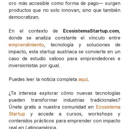
oro más accesible como forma de pago— surgen
productos que no solo innovan, sino que también
democratizan.
En el contexto de
EcosistemaStartup.com
,
donde se analiza constante el vínculo entre
emprendimiento
, tecnología y soluciones de
impacto, esta startup austriaca se convierte en un
caso de estudio valioso para emprendedores e
inversionistas por igual.
Puedes leer la noticia completa
aquí
.
¿Te interesa explorar cómo nuevas tecnologías
pueden transformar industrias tradicionales?
Únete gratis a nuestra comunidad en
Ecosistema
Startup
y accede a cursos, workshops y
contenidos prácticos para emprender con impacto
real en Latinoamérica.