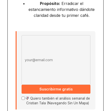
Propósito:
Erradicar el
estancamiento informativo dándote
claridad desde tu primer café.
Email address
Suscribirme gratis
Quiero también el análisis semanal de
Cristian Tala (Navegando Sin Un Mapa)