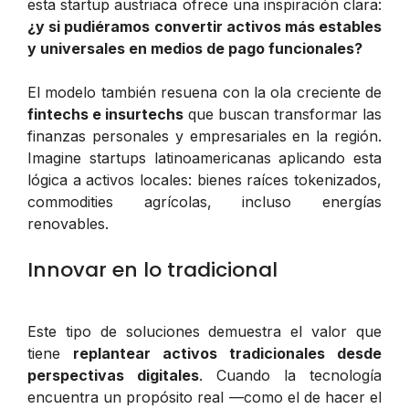
esta startup austriaca ofrece una inspiración clara:
¿y si pudiéramos convertir activos más estables
y universales en medios de pago funcionales?
El modelo también resuena con la ola creciente de
fintechs e insurtechs
que buscan transformar las
finanzas personales y empresariales en la región.
Imagine startups latinoamericanas aplicando esta
lógica a activos locales: bienes raíces tokenizados,
commodities agrícolas, incluso energías
renovables.
Innovar en lo tradicional
Este tipo de soluciones demuestra el valor que
tiene
replantear activos tradicionales desde
perspectivas digitales
. Cuando la tecnología
encuentra un propósito real —como el de hacer el