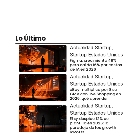
Lo Último
Actualidad Startup
,
Startup Estados Unidos
Figma: crecimiento 48%
pero caída 16% por costos
de IA en 2026
Actualidad Startup
,
Startup Estados Unidos
eBay multiplica por 8 su
GMV con Live Shopping en
2026: qué aprender
Actualidad Startup
,
Startup Estados Unidos
Etsy despide 12% de
plantilla en 2026: la
paradoja de los growth
layoffs