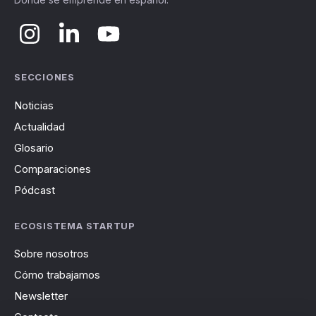
SECCIONES
Noticias
Actualidad
Glosario
Comparaciones
Pódcast
ECOSISTEMA STARTUP
Sobre nosotros
Cómo trabajamos
Newsletter