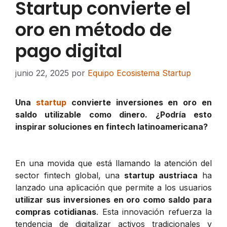
Startup convierte el
oro en método de
pago digital
junio 22, 2025
por
Equipo Ecosistema Startup
Una
startup
convierte inversiones en oro en
saldo utilizable como dinero. ¿Podría esto
inspirar soluciones en fintech latinoamericana?
En una movida que está llamando la atención del
sector fintech global, una
startup austriaca
ha
lanzado una aplicación que permite a los usuarios
utilizar sus inversiones en oro como saldo para
compras cotidianas
. Esta innovación refuerza la
tendencia de digitalizar activos tradicionales y