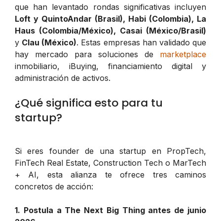
que han levantado rondas significativas incluyen
Loft y QuintoAndar (Brasil), Habi (Colombia), La
Haus (Colombia/México), Casai (México/Brasil)
y
Clau (México)
. Estas empresas han validado que
hay mercado para soluciones de
marketplace
inmobiliario, iBuying, financiamiento digital y
administración de activos.
¿Qué significa esto para tu
startup?
Si eres founder de una startup en PropTech,
FinTech Real Estate, Construction Tech o MarTech
+ AI, esta alianza te ofrece tres caminos
concretos de acción:
1. Postula a The Next Big Thing antes de junio