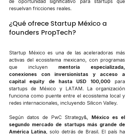
de oportunidad significativo para startups que
resuelvan fricciones reales.
¿Qué ofrece Startup México a
founders PropTech?
Startup México es una de las aceleradoras más
activas del ecosistema mexicano, con programas
que incluyen
mentoría especializada,
conexiones con inversionistas y acceso a
capital equity de hasta USD 100,000
para
startups de México y LATAM. La organización
funciona como puente entre el ecosistema local y
redes internacionales, incluyendo Silicon Valley.
Según datos de PwC Strategy&,
México es el
segundo mercado de startups más grande de
América Latina
, solo detrás de Brasil. El país ha