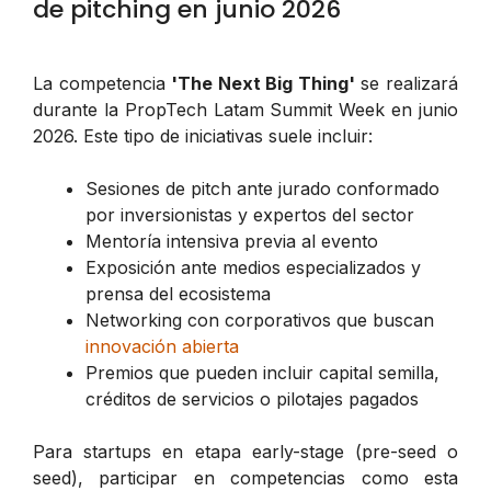
de pitching en junio 2026
La competencia
'The Next Big Thing'
se realizará
durante la PropTech Latam Summit Week en junio
2026. Este tipo de iniciativas suele incluir:
Sesiones de pitch ante jurado conformado
por inversionistas y expertos del sector
Mentoría intensiva previa al evento
Exposición ante medios especializados y
prensa del ecosistema
Networking con corporativos que buscan
innovación abierta
Premios que pueden incluir capital semilla,
créditos de servicios o pilotajes pagados
Para startups en etapa early-stage (pre-seed o
seed), participar en competencias como esta