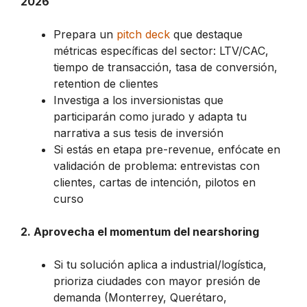
2026
Prepara un
pitch deck
que destaque
métricas específicas del sector: LTV/CAC,
tiempo de transacción, tasa de conversión,
retention de clientes
Investiga a los inversionistas que
participarán como jurado y adapta tu
narrativa a sus tesis de inversión
Si estás en etapa pre-revenue, enfócate en
validación de problema: entrevistas con
clientes, cartas de intención, pilotos en
curso
2. Aprovecha el momentum del nearshoring
Si tu solución aplica a industrial/logística,
prioriza ciudades con mayor presión de
demanda (Monterrey, Querétaro,