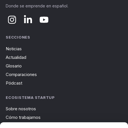
Donde se emprende en español.
SECCIONES
Noticias
Actualidad
Glosario
Comparaciones
Pódcast
ECOSISTEMA STARTUP
Sobre nosotros
Cómo trabajamos
Newsletter