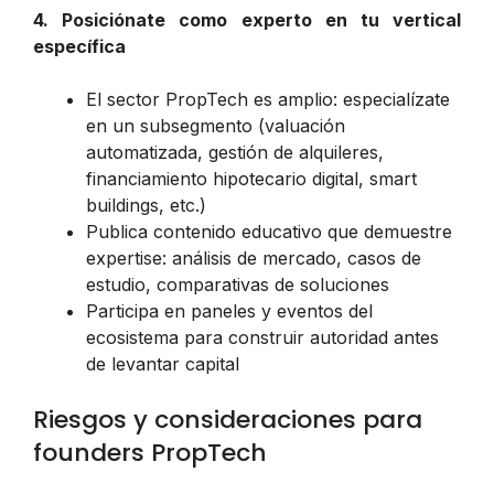
4. Posiciónate como experto en tu vertical
específica
El sector PropTech es amplio: especialízate
en un subsegmento (valuación
automatizada, gestión de alquileres,
financiamiento hipotecario digital, smart
buildings, etc.)
Publica contenido educativo que demuestre
expertise: análisis de mercado, casos de
estudio, comparativas de soluciones
Participa en paneles y eventos del
ecosistema para construir autoridad antes
de levantar capital
Riesgos y consideraciones para
founders PropTech