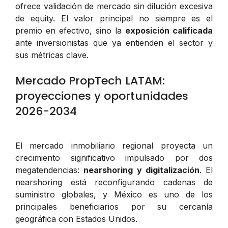
ofrece validación de mercado sin dilución excesiva
de equity. El valor principal no siempre es el
premio en efectivo, sino la
exposición calificada
ante inversionistas que ya entienden el sector y
sus métricas clave.
Mercado PropTech LATAM:
proyecciones y oportunidades
2026-2034
El mercado inmobiliario regional proyecta un
crecimiento significativo impulsado por dos
megatendencias:
nearshoring y digitalización
. El
nearshoring está reconfigurando cadenas de
suministro globales, y México es uno de los
principales beneficiarios por su cercanía
geográfica con Estados Unidos.