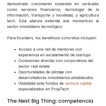
demostrado crecimiento sostenido en verticales
como servicios financieros, tecnología de la
información, transporte y movilidad, y agricultura
tech. Esta alianza extiende ese momentum al
sector inmobiliario tecnológico.
Para founders, los beneficios concretos incluyen:
Acceso a una red de mentores con
experiencia en escalamiento de startups
Conexiones directas con corporativos del
sector real estate
Oportunidades de pilotaje con
desarrolladores inmobiliarios establecidos
Visibilidad ante fondos de
venture capital
especializados en PropTech
The Next Big Thing: competencia