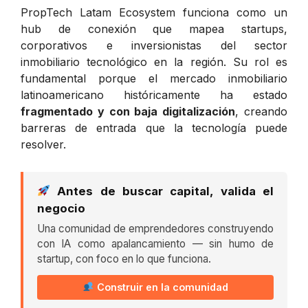
PropTech Latam Ecosystem funciona como un
hub de conexión que mapea startups,
corporativos e inversionistas del sector
inmobiliario tecnológico en la región. Su rol es
fundamental porque el mercado inmobiliario
latinoamericano históricamente ha estado
fragmentado y con baja digitalización
, creando
barreras de entrada que la tecnología puede
resolver.
Antes de buscar capital, valida el
negocio
Una comunidad de emprendedores construyendo
con IA como apalancamiento — sin humo de
startup, con foco en lo que funciona.
Construir en la comunidad