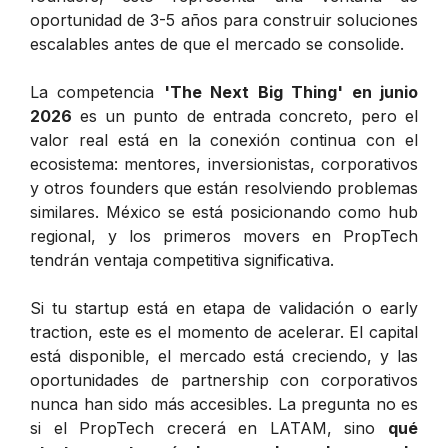
oportunidad de 3-5 años para construir soluciones
escalables antes de que el mercado se consolide.
La competencia
'The Next Big Thing' en junio
2026
es un punto de entrada concreto, pero el
valor real está en la conexión continua con el
ecosistema: mentores, inversionistas, corporativos
y otros founders que están resolviendo problemas
similares. México se está posicionando como hub
regional, y los primeros movers en PropTech
tendrán ventaja competitiva significativa.
Si tu startup está en etapa de validación o early
traction, este es el momento de acelerar. El capital
está disponible, el mercado está creciendo, y las
oportunidades de partnership con corporativos
nunca han sido más accesibles. La pregunta no es
si el PropTech crecerá en LATAM, sino
qué