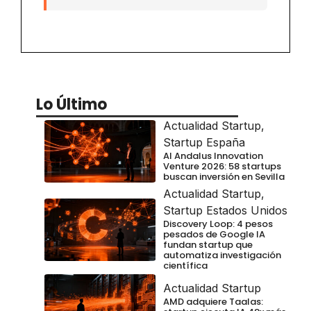
Lo Último
Actualidad Startup
,
Startup España
Al Andalus Innovation
Venture 2026: 58 startups
buscan inversión en Sevilla
Actualidad Startup
,
Startup Estados Unidos
Discovery Loop: 4 pesos
pesados de Google IA
fundan startup que
automatiza investigación
científica
Actualidad Startup
AMD adquiere Taalas: