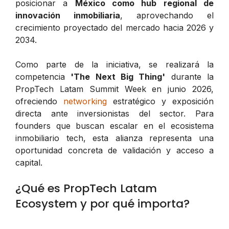
posicionar a
México como hub regional de
innovación inmobiliaria
, aprovechando el
crecimiento proyectado del mercado hacia 2026 y
2034.
Como parte de la iniciativa, se realizará la
competencia
'The Next Big Thing'
durante la
PropTech Latam Summit Week en junio 2026,
ofreciendo
networking
estratégico y exposición
directa ante inversionistas del sector. Para
founders que buscan escalar en el ecosistema
inmobiliario tech, esta alianza representa una
oportunidad concreta de validación y acceso a
capital.
¿Qué es PropTech Latam
Ecosystem y por qué importa?