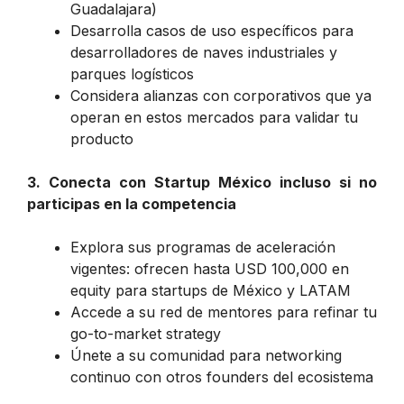
Guadalajara)
Desarrolla casos de uso específicos para
desarrolladores de naves industriales y
parques logísticos
Considera alianzas con corporativos que ya
operan en estos mercados para validar tu
producto
3. Conecta con Startup México incluso si no
participas en la competencia
Explora sus programas de aceleración
vigentes: ofrecen hasta USD 100,000 en
equity para startups de México y LATAM
Accede a su red de mentores para refinar tu
go-to-market strategy
Únete a su comunidad para networking
continuo con otros founders del ecosistema