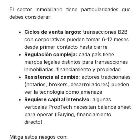
El sector inmobiliario tiene particularidades que
debes considerar:
Ciclos de venta largos:
transacciones B2B
con corporativos pueden tomar 6-12 meses
desde primer contacto hasta cierre
Regulación compleja:
cada país tiene
marcos legales distintos para transacciones
inmobiliarias, financiamiento y propiedad
Resistencia al cambio:
actores tradicionales
(notarios, brokers, desarrolladores) pueden
ver la tecnología como amenaza
Requiere capital intensivo:
algunas
verticales PropTech necesitan balance sheet
para operar (iBuying, financiamiento
directo)
Mitiga estos riesgos con: