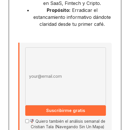
en SaaS, Fintech y Cripto.
Propósito:
Erradicar el
estancamiento informativo dándote
claridad desde tu primer café.
Email address
Suscribirme gratis
Quiero también el análisis semanal de
Cristian Tala (Navegando Sin Un Mapa)