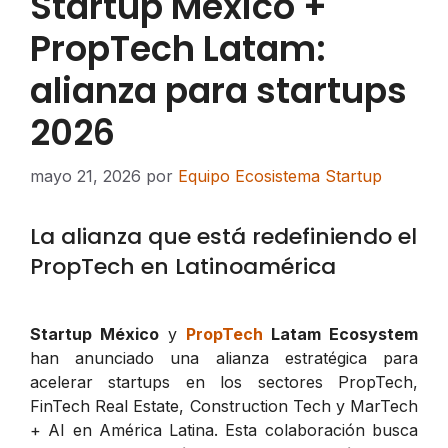
Startup México +
PropTech Latam:
alianza para startups
2026
mayo 21, 2026
por
Equipo Ecosistema Startup
La alianza que está redefiniendo el
PropTech en Latinoamérica
Startup México
y
PropTech
Latam Ecosystem
han anunciado una alianza estratégica para
acelerar startups en los sectores PropTech,
FinTech Real Estate, Construction Tech y MarTech
+ AI en América Latina. Esta colaboración busca