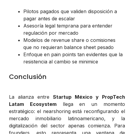
Pilotos pagados que validen disposición a
pagar antes de escalar
Asesoría legal temprana para entender
regulación por mercado
Modelos de revenue share o comisiones
que no requieran balance sheet pesado
Enfoque en pain points tan evidentes que la
resistencia al cambio se minimice
Conclusión
La alianza entre
Startup México y PropTech
Latam Ecosystem
llega en un momento
estratégico: el nearshoring está reconfigurando el
mercado inmobiliario latinoamericano, y la
digitalización del sector apenas comienza. Para
founders, esto representa una ventana de