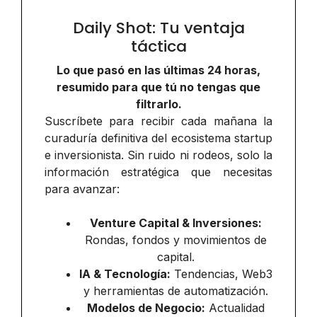
Daily Shot: Tu ventaja
táctica
Lo que pasó en las últimas 24 horas,
resumido para que tú no tengas que
filtrarlo.
Suscríbete para recibir cada mañana la
curaduría definitiva del ecosistema startup
e inversionista. Sin ruido ni rodeos, solo la
información estratégica que necesitas
para avanzar:
Venture Capital & Inversiones:
Rondas, fondos y movimientos de
capital.
IA & Tecnología:
Tendencias, Web3
y herramientas de automatización.
Modelos de Negocio:
Actualidad