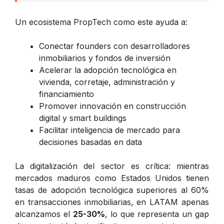
Un ecosistema PropTech como este ayuda a:
Conectar founders con desarrolladores
inmobiliarios y fondos de inversión
Acelerar la adopción tecnológica en
vivienda, corretaje, administración y
financiamiento
Promover innovación en construcción
digital y smart buildings
Facilitar inteligencia de mercado para
decisiones basadas en data
La digitalización del sector es crítica: mientras
mercados maduros como Estados Unidos tienen
tasas de adopción tecnológica superiores al 60%
en transacciones inmobiliarias, en LATAM apenas
alcanzamos el
25-30%
, lo que representa un gap