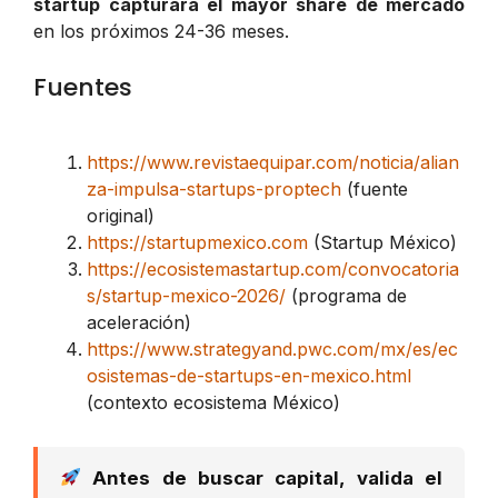
startup capturará el mayor share de mercado
en los próximos 24-36 meses.
Fuentes
https://www.revistaequipar.com/noticia/alian
za-impulsa-startups-proptech
(fuente
original)
https://startupmexico.com
(Startup México)
https://ecosistemastartup.com/convocatoria
s/startup-mexico-2026/
(programa de
aceleración)
https://www.strategyand.pwc.com/mx/es/ec
osistemas-de-startups-en-mexico.html
(contexto ecosistema México)
Antes de buscar capital, valida el