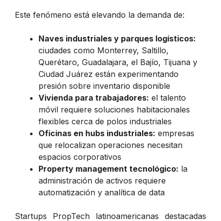
Este fenómeno está elevando la demanda de:
Naves industriales y parques logísticos:
ciudades como Monterrey, Saltillo,
Querétaro, Guadalajara, el Bajío, Tijuana y
Ciudad Juárez están experimentando
presión sobre inventario disponible
Vivienda para trabajadores:
el talento
móvil requiere soluciones habitacionales
flexibles cerca de polos industriales
Oficinas en hubs industriales:
empresas
que relocalizan operaciones necesitan
espacios corporativos
Property management tecnológico:
la
administración de activos requiere
automatización y analítica de data
Startups PropTech latinoamericanas destacadas