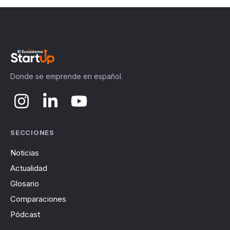
Donde se emprende en español.
SECCIONES
Noticias
Actualidad
Glosario
Comparaciones
Pódcast