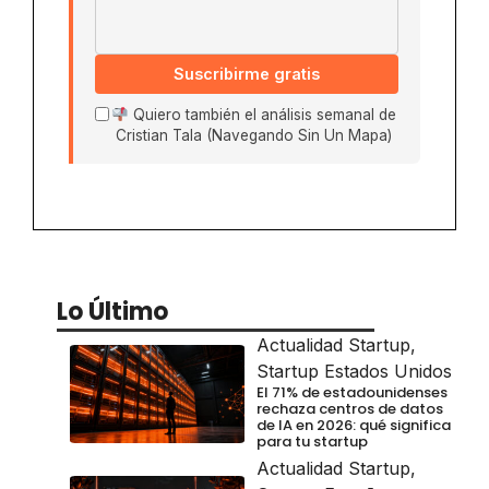
Suscribirme gratis
Quiero también el análisis semanal de
Cristian Tala (Navegando Sin Un Mapa)
Lo Último
Actualidad Startup
,
Startup Estados Unidos
El 71% de estadounidenses
rechaza centros de datos
de IA en 2026: qué significa
para tu startup
Actualidad Startup
,