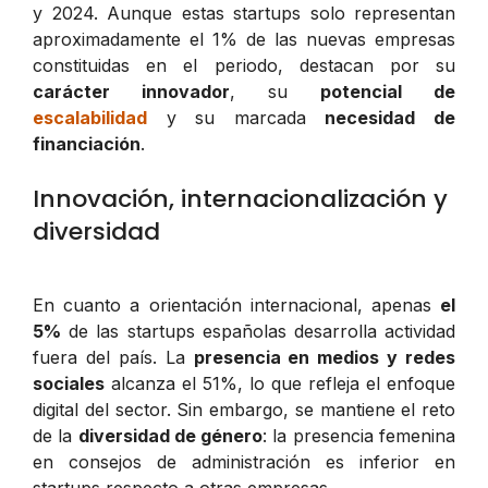
y 2024. Aunque estas startups solo representan
aproximadamente el 1% de las nuevas empresas
constituidas en el periodo, destacan por su
carácter innovador
, su
potencial de
escalabilidad
y su marcada
necesidad de
financiación
.
Innovación, internacionalización y
diversidad
En cuanto a orientación internacional, apenas
el
5%
de las startups españolas desarrolla actividad
fuera del país. La
presencia en medios y redes
sociales
alcanza el 51%, lo que refleja el enfoque
digital del sector. Sin embargo, se mantiene el reto
de la
diversidad de género
: la presencia femenina
en consejos de administración es inferior en
startups respecto a otras empresas.