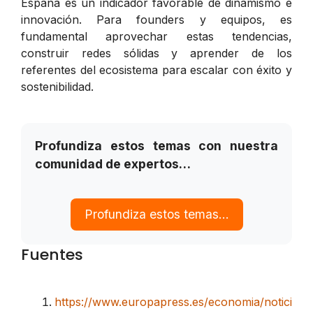
España es un indicador favorable de dinamismo e
innovación. Para founders y equipos, es
fundamental aprovechar estas tendencias,
construir redes sólidas y aprender de los
referentes del ecosistema para escalar con éxito y
sostenibilidad.
Profundiza estos temas con nuestra
comunidad de expertos…
Profundiza estos temas…
Fuentes
https://www.europapress.es/economia/notici