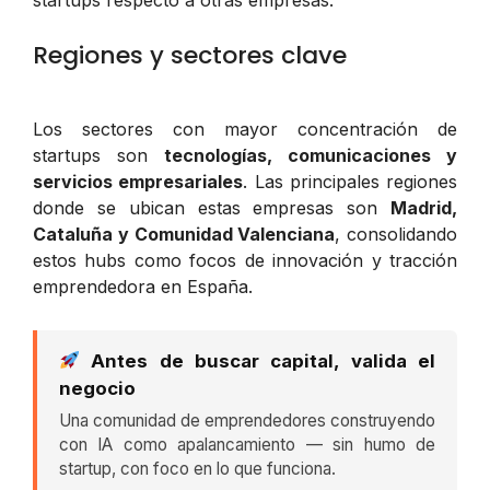
Regiones y sectores clave
Los sectores con mayor concentración de
startups son
tecnologías, comunicaciones y
servicios empresariales
. Las principales regiones
donde se ubican estas empresas son
Madrid,
Cataluña y Comunidad Valenciana
, consolidando
estos hubs como focos de innovación y tracción
emprendedora en España.
Antes de buscar capital, valida el
negocio
Una comunidad de emprendedores construyendo
con IA como apalancamiento — sin humo de
startup, con foco en lo que funciona.