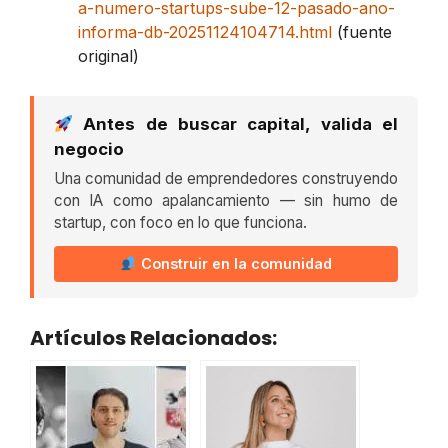
a-numero-startups-sube-12-pasado-ano-
informa-db-20251124104714.html
(fuente
original)
Antes de buscar capital, valida el
negocio
Una comunidad de emprendedores construyendo
con IA como apalancamiento — sin humo de
startup, con foco en lo que funciona.
Construir en la comunidad
Artículos Relacionados: