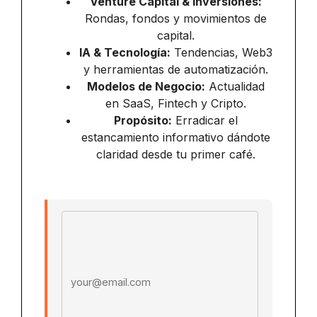
Venture Capital & Inversiones:
Rondas, fondos y movimientos de
capital.
IA & Tecnología:
Tendencias, Web3
y herramientas de automatización.
Modelos de Negocio:
Actualidad
en SaaS, Fintech y Cripto.
Propósito:
Erradicar el
estancamiento informativo dándote
claridad desde tu primer café.
Email address