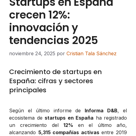
Startups en España
crecen 12%:
innovación y
tendencias 2025
noviembre 24, 2025
por
Cristian Tala Sánchez
Crecimiento de startups en
España: cifras y sectores
principales
Según el último informe de
Informa D&B
, el
ecosistema de
startups en España
ha registrado
un crecimiento del
12%
en el último año,
alcanzando
5,315 compañías activas
entre 2019