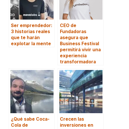
Ser emprendedor:
CEO de
3 historias reales
Fundadoras
que te harán
asegura que
explotar la mente
Business Festival
permitirá vivir una
experiencia
transformadora
¿Qué sabe Coca-
Crecen las
Cola de
inversiones en