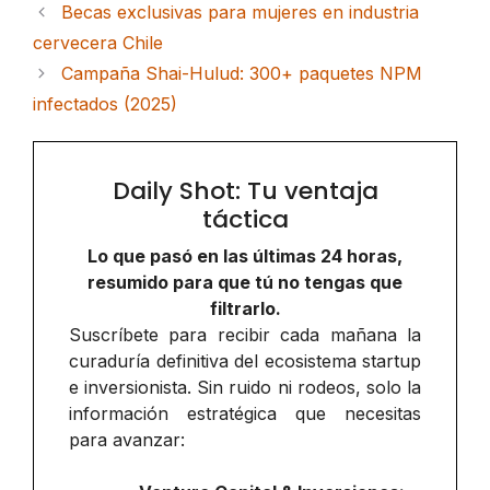
Becas exclusivas para mujeres en industria
cervecera Chile
Campaña Shai-Hulud: 300+ paquetes NPM
infectados (2025)
Daily Shot: Tu ventaja
táctica
Lo que pasó en las últimas 24 horas,
resumido para que tú no tengas que
filtrarlo.
Suscríbete para recibir cada mañana la
curaduría definitiva del ecosistema startup
e inversionista. Sin ruido ni rodeos, solo la
información estratégica que necesitas
para avanzar: