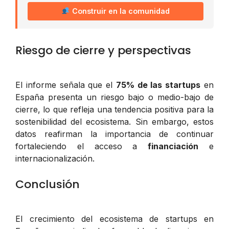
Construir en la comunidad
Riesgo de cierre y perspectivas
El informe señala que el
75% de las startups
en
España presenta un riesgo bajo o medio-bajo de
cierre, lo que refleja una tendencia positiva para la
sostenibilidad del ecosistema. Sin embargo, estos
datos reafirman la importancia de continuar
fortaleciendo el acceso a
financiación
e
internacionalización.
Conclusión
El crecimiento del ecosistema de startups en