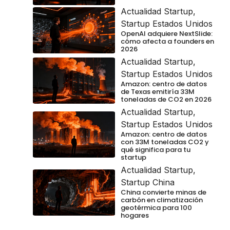
Actualidad Startup
,
Startup Estados Unidos
OpenAI adquiere NextSlide:
cómo afecta a founders en
2026
Actualidad Startup
,
Startup Estados Unidos
Amazon: centro de datos
de Texas emitiría 33M
toneladas de CO2 en 2026
Actualidad Startup
,
Startup Estados Unidos
Amazon: centro de datos
con 33M toneladas CO2 y
qué significa para tu
startup
Actualidad Startup
,
Startup China
China convierte minas de
carbón en climatización
geotérmica para 100
hogares