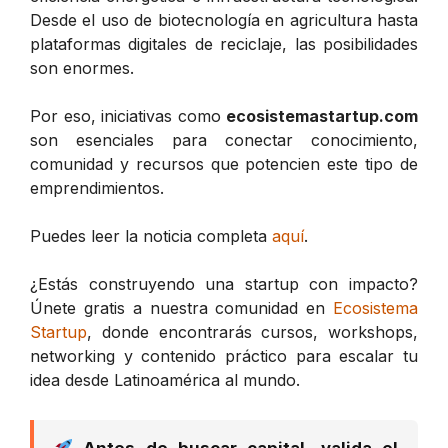
Desde el uso de biotecnología en agricultura hasta
plataformas digitales de reciclaje, las posibilidades
son enormes.
Por eso, iniciativas como
ecosistemastartup.com
son esenciales para conectar conocimiento,
comunidad y recursos que potencien este tipo de
emprendimientos.
Puedes leer la noticia completa
aquí
.
¿Estás construyendo una startup con impacto?
Únete gratis a nuestra comunidad en
Ecosistema
Startup
, donde encontrarás cursos, workshops,
networking y contenido práctico para escalar tu
idea desde Latinoamérica al mundo.
Antes de buscar capital, valida el