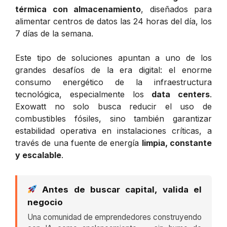
térmica con almacenamiento
, diseñados para
alimentar centros de datos las 24 horas del día, los
7 días de la semana.
Este tipo de soluciones apuntan a uno de los
grandes desafíos de la era digital: el enorme
consumo energético de la infraestructura
tecnológica, especialmente los
data centers
.
Exowatt no solo busca reducir el uso de
combustibles fósiles, sino también garantizar
estabilidad operativa en instalaciones críticas, a
través de una fuente de energía
limpia, constante
y escalable
.
Antes de buscar capital, valida el
negocio
Una comunidad de emprendedores construyendo