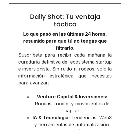
Daily Shot: Tu ventaja
táctica
Lo que pasó en las últimas 24 horas,
resumido para que tú no tengas que
filtrarlo.
Suscríbete para recibir cada mañana la
curaduría definitiva del ecosistema startup
e inversionista. Sin ruido ni rodeos, solo la
información estratégica que necesitas
para avanzar:
Venture Capital & Inversiones:
Rondas, fondos y movimientos de
capital.
IA & Tecnología:
Tendencias, Web3
y herramientas de automatización.