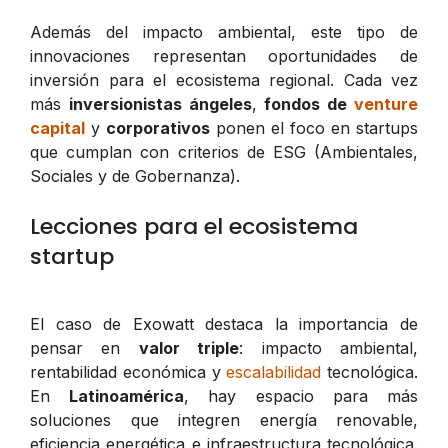
Además del impacto ambiental, este tipo de
innovaciones representan oportunidades de
inversión para el ecosistema regional. Cada vez
más
inversionistas ángeles
,
fondos de
venture
capital
y
corporativos
ponen el foco en startups
que cumplan con criterios de ESG (Ambientales,
Sociales y de Gobernanza).
Lecciones para el ecosistema
startup
El caso de Exowatt destaca la importancia de
pensar en
valor triple
: impacto ambiental,
rentabilidad económica y
escalabilidad
tecnológica.
En
Latinoamérica
, hay espacio para más
soluciones que integren energía renovable,
eficiencia energética e infraestructura tecnológica.