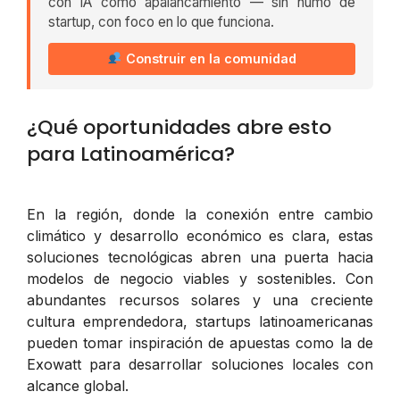
con IA como apalancamiento — sin humo de
startup, con foco en lo que funciona.
Construir en la comunidad
¿Qué oportunidades abre esto
para Latinoamérica?
En la región, donde la conexión entre cambio
climático y desarrollo económico es clara, estas
soluciones tecnológicas abren una puerta hacia
modelos de negocio viables y sostenibles. Con
abundantes recursos solares y una creciente
cultura emprendedora, startups latinoamericanas
pueden tomar inspiración de apuestas como la de
Exowatt para desarrollar soluciones locales con
alcance global.