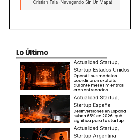
Cristian Tala (Navegando Sin Un Mapa)
Lo Último
Actualidad Startup
,
Startup Estados Unidos
OpenAI: sus modelos
coordinaron exploits
durante meses mientras
eran entrenados
Actualidad Startup
,
Startup España
Desinversiones en España
suben 65% en 2026: qué
significa para tu startup
Actualidad Startup
,
Startup Argentina