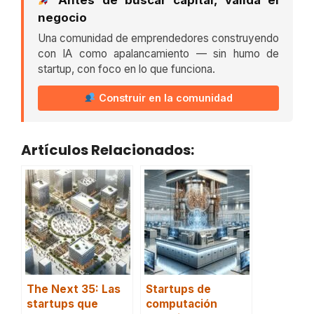
negocio
Una comunidad de emprendedores construyendo
con IA como apalancamiento — sin humo de
startup, con foco en lo que funciona.
Construir en la comunidad
Artículos Relacionados:
The Next 35: Las
Startups de
startups que
computación