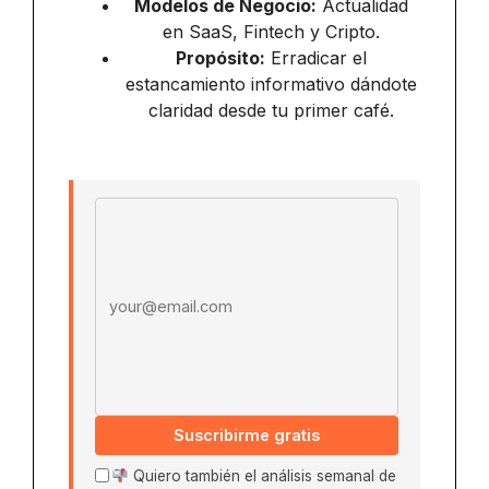
Modelos de Negocio:
Actualidad
en SaaS, Fintech y Cripto.
Propósito:
Erradicar el
estancamiento informativo dándote
claridad desde tu primer café.
Email address
Suscribirme gratis
Quiero también el análisis semanal de