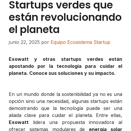
Startups verdes que
están revolucionando
el planeta
junio 22, 2025
por
Equipo Ecosistema Startup
Exowatt y otras startups verdes están
apostando por la tecnología para cuidar el
planeta. Conoce sus soluciones y su impacto.
En un mundo donde la sostenibilidad ya no es una
opción sino una necesidad, algunas startups están
demostrando que la tecnología puede ser una
aliada clave para cuidar el planeta. Entre ellas,
Exowatt
lidera una propuesta innovadora al
ofrecer sistemas modulares de
energía solar