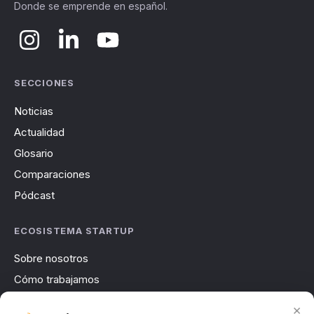
Donde se emprende en español.
SECCIONES
Noticias
Actualidad
Glosario
Comparaciones
Pódcast
ECOSISTEMA STARTUP
Sobre nosotros
Cómo trabajamos
Newsletter
×