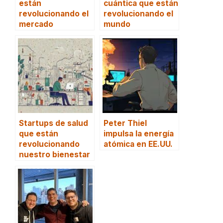
están
cuántica que están
revolucionando el
revolucionando el
mercado
mundo
Startups de salud
Peter Thiel
que están
impulsa la energía
revolucionando
atómica en EE.UU.
nuestro bienestar