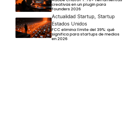
creativas en un plugin para
founders 2026
Actualidad Startup
,
Startup
Estados Unidos
FCC elimina límite del 39%: qué
significa para startups de medios
en 2026