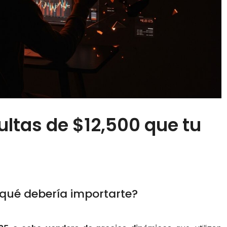
ultas de $12,500 que tu
r qué debería importarte?