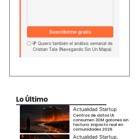
Suscribirme gratis
Quiero también el análisis semanal de
Cristian Tala (Navegando Sin Un Mapa)
Lo Último
Actualidad Startup
Centros de datos IA
consumen 30M galones sin
factura: impacto real en
comunidades 2026
Actualidad Startup
,