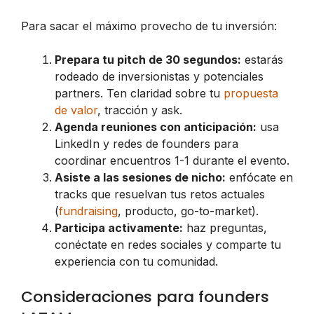
Para sacar el máximo provecho de tu inversión:
Prepara tu pitch de 30 segundos:
estarás
rodeado de inversionistas y potenciales
partners. Ten claridad sobre tu
propuesta
de valor
, tracción y ask.
Agenda reuniones con anticipación:
usa
LinkedIn y redes de founders para
coordinar encuentros 1-1 durante el evento.
Asiste a las sesiones de nicho:
enfócate en
tracks que resuelvan tus retos actuales
(
fundraising
, producto, go-to-market).
Participa activamente:
haz preguntas,
conéctate en redes sociales y comparte tu
experiencia con tu comunidad.
Consideraciones para founders