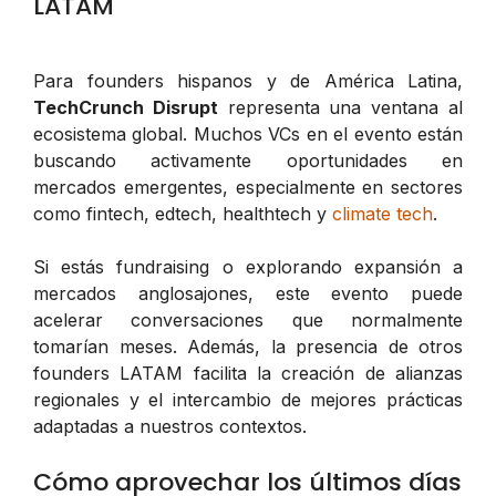
LATAM
Para founders hispanos y de América Latina,
TechCrunch Disrupt
representa una ventana al
ecosistema global. Muchos VCs en el evento están
buscando activamente oportunidades en
mercados emergentes, especialmente en sectores
como fintech, edtech, healthtech y
climate tech
.
Si estás fundraising o explorando expansión a
mercados anglosajones, este evento puede
acelerar conversaciones que normalmente
tomarían meses. Además, la presencia de otros
founders LATAM facilita la creación de alianzas
regionales y el intercambio de mejores prácticas
adaptadas a nuestros contextos.
Cómo aprovechar los últimos días