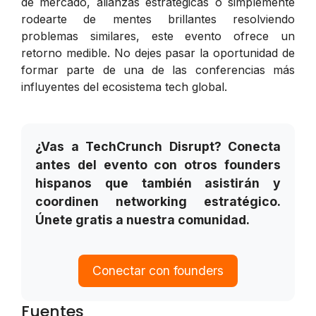
de mercado, alianzas estratégicas o simplemente
rodearte de mentes brillantes resolviendo
problemas similares, este evento ofrece un
retorno medible. No dejes pasar la oportunidad de
formar parte de una de las conferencias más
influyentes del ecosistema tech global.
¿Vas a TechCrunch Disrupt? Conecta
antes del evento con otros founders
hispanos que también asistirán y
coordinen networking estratégico.
Únete gratis a nuestra comunidad.
Conectar con founders
Fuentes