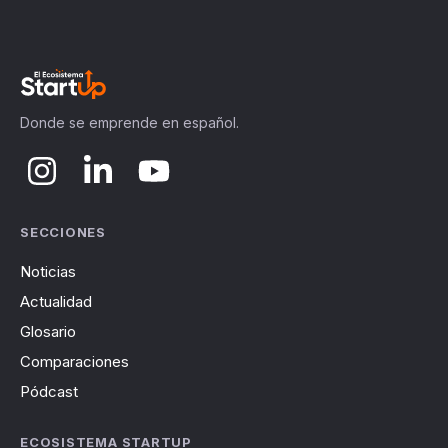
Donde se emprende en español.
SECCIONES
Noticias
Actualidad
Glosario
Comparaciones
Pódcast
ECOSISTEMA STARTUP