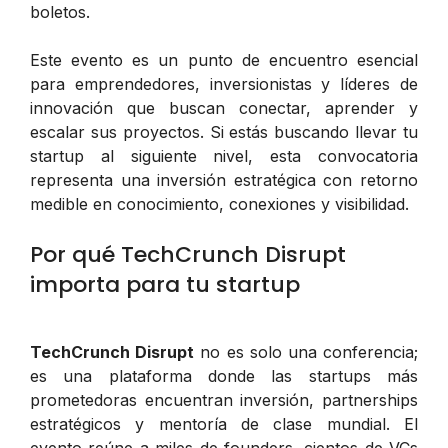
boletos.
Este evento es un punto de encuentro esencial
para emprendedores, inversionistas y líderes de
innovación que buscan conectar, aprender y
escalar sus proyectos. Si estás buscando llevar tu
startup al siguiente nivel, esta convocatoria
representa una inversión estratégica con retorno
medible en conocimiento, conexiones y visibilidad.
Por qué TechCrunch Disrupt
importa para tu startup
TechCrunch Disrupt
no es solo una conferencia;
es una plataforma donde las startups más
prometedoras encuentran inversión, partnerships
estratégicos y mentoría de clase mundial. El
evento reúne a miles de founders, cientos de VCs