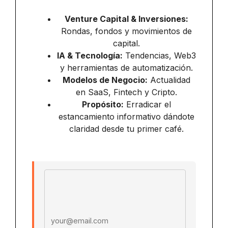
Venture Capital & Inversiones:
Rondas, fondos y movimientos de
capital.
IA & Tecnología:
Tendencias, Web3
y herramientas de automatización.
Modelos de Negocio:
Actualidad
en SaaS, Fintech y Cripto.
Propósito:
Erradicar el
estancamiento informativo dándote
claridad desde tu primer café.
Email address