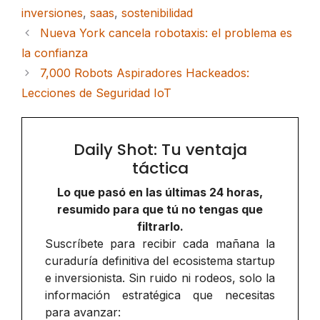
inversiones
,
saas
,
sostenibilidad
Nueva York cancela robotaxis: el problema es
la confianza
7,000 Robots Aspiradores Hackeados:
Lecciones de Seguridad IoT
Daily Shot: Tu ventaja
táctica
Lo que pasó en las últimas 24 horas,
resumido para que tú no tengas que
filtrarlo.
Suscríbete para recibir cada mañana la
curaduría definitiva del ecosistema startup
e inversionista. Sin ruido ni rodeos, solo la
información estratégica que necesitas
para avanzar: