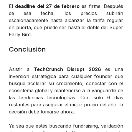
El
deadline del 27 de febrero
es firme. Después
de esa fecha, los precios subirán
escalonadamente hasta alcanzar la tarifa regular
en puerta, que puede ser hasta el doble del Super
Early Bird.
Conclusión
Asistir a
TechCrunch Disrupt 2026
es una
inversión estratégica para cualquier founder que
busque acelerar su crecimiento, conectar con el
ecosistema global y mantenerse a la vanguardia de
las tendencias tecnológicas. Con solo 6 días
restantes para asegurar el mejor precio del año, la
decisión debe tomarse ahora.
Ya sea que estés buscando fundraising, validación