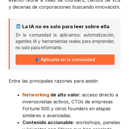
y decenas de corporaciones buscando innovación.
La IA no es solo para leer sobre ella
En la comunidad la aplicamos: automatización,
agentes IA y herramientas reales para emprender,
no solo para informarte.
Aplicarla en la comunidad
Entre las principales razones para asistir:
Networking
de alto valor:
acceso directo a
inversionistas activos, CTOs de empresas
Fortune 500 y otros founders en etapas
similares o avanzadas.
Contenido accionable:
workshops, paneles