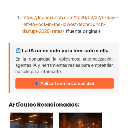
https://techcrunch.com/2026/02/22/6-days-
left-to-lock-in-the-lowest-techcrunch-
disrupt-2026-rates/
(fuente original)
La IA no es solo para leer sobre ella
En la comunidad la aplicamos: automatización,
agentes IA y herramientas reales para emprender,
no solo para informarte.
Aplicarla en la comunidad
Artículos Relacionados: