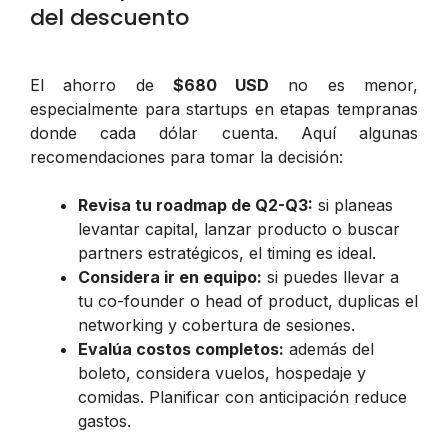
del descuento
El ahorro de
$680 USD
no es menor,
especialmente para startups en etapas tempranas
donde cada dólar cuenta. Aquí algunas
recomendaciones para tomar la decisión:
Revisa tu roadmap de Q2-Q3:
si planeas
levantar capital, lanzar producto o buscar
partners estratégicos, el timing es ideal.
Considera ir en equipo:
si puedes llevar a
tu co-founder o head of product, duplicas el
networking y cobertura de sesiones.
Evalúa costos completos:
además del
boleto, considera vuelos, hospedaje y
comidas. Planificar con anticipación reduce
gastos.