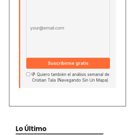
Email address
Suscribirme gratis
Quiero también el análisis semanal de
Cristian Tala (Navegando Sin Un Mapa)
Lo Último