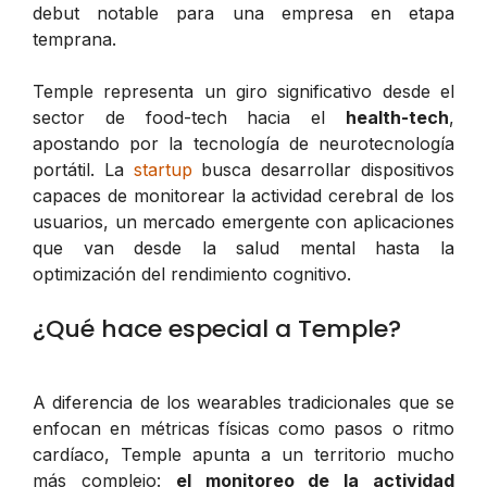
debut notable para una empresa en etapa
temprana.
Temple representa un giro significativo desde el
sector de food-tech hacia el
health-tech
,
apostando por la tecnología de neurotecnología
portátil. La
startup
busca desarrollar dispositivos
capaces de monitorear la actividad cerebral de los
usuarios, un mercado emergente con aplicaciones
que van desde la salud mental hasta la
optimización del rendimiento cognitivo.
¿Qué hace especial a Temple?
A diferencia de los wearables tradicionales que se
enfocan en métricas físicas como pasos o ritmo
cardíaco, Temple apunta a un territorio mucho
más complejo:
el monitoreo de la actividad