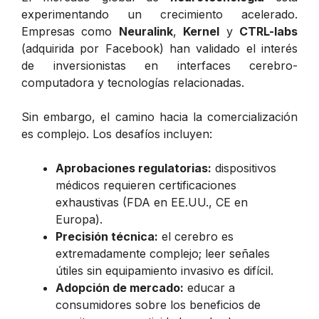
experimentando un crecimiento acelerado.
Empresas como
Neuralink
,
Kernel
y
CTRL-labs
(adquirida por Facebook) han validado el interés
de inversionistas en interfaces cerebro-
computadora y tecnologías relacionadas.
Sin embargo, el camino hacia la comercialización
es complejo. Los desafíos incluyen:
Aprobaciones regulatorias:
dispositivos
médicos requieren certificaciones
exhaustivas (FDA en EE.UU., CE en
Europa).
Precisión técnica:
el cerebro es
extremadamente complejo; leer señales
útiles sin equipamiento invasivo es difícil.
Adopción de mercado:
educar a
consumidores sobre los beneficios de