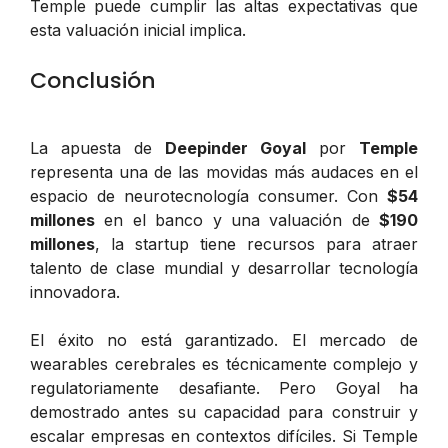
Temple puede cumplir las altas expectativas que
esta valuación inicial implica.
Conclusión
La apuesta de
Deepinder Goyal
por
Temple
representa una de las movidas más audaces en el
espacio de neurotecnología consumer. Con
$54
millones
en el banco y una valuación de
$190
millones
, la startup tiene recursos para atraer
talento de clase mundial y desarrollar tecnología
innovadora.
El éxito no está garantizado. El mercado de
wearables cerebrales es técnicamente complejo y
regulatoriamente desafiante. Pero Goyal ha
demostrado antes su capacidad para construir y
escalar empresas en contextos difíciles. Si Temple