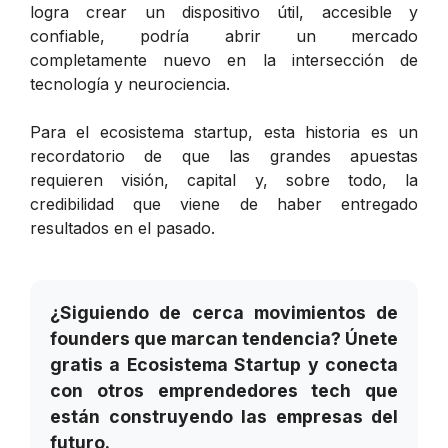
logra crear un dispositivo útil, accesible y
confiable, podría abrir un mercado
completamente nuevo en la intersección de
tecnología y neurociencia.
Para el ecosistema startup, esta historia es un
recordatorio de que las grandes apuestas
requieren visión, capital y, sobre todo, la
credibilidad que viene de haber entregado
resultados en el pasado.
¿Siguiendo de cerca movimientos de
founders que marcan tendencia? Únete
gratis a Ecosistema Startup y conecta
con otros emprendedores tech que
están construyendo las empresas del
futuro.