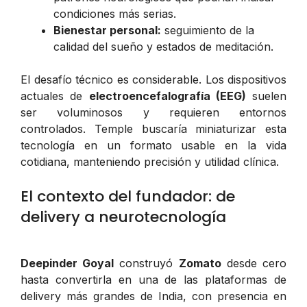
condiciones más serias.
Bienestar personal:
seguimiento de la
calidad del sueño y estados de meditación.
El desafío técnico es considerable. Los dispositivos
actuales de
electroencefalografía (EEG)
suelen
ser voluminosos y requieren entornos
controlados. Temple buscaría miniaturizar esta
tecnología en un formato usable en la vida
cotidiana, manteniendo precisión y utilidad clínica.
El contexto del fundador: de
delivery a neurotecnología
Deepinder Goyal
construyó
Zomato
desde cero
hasta convertirla en una de las plataformas de
delivery más grandes de India, con presencia en