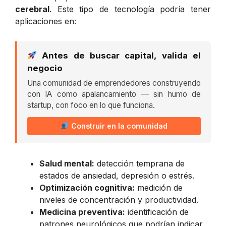
cerebral
. Este tipo de tecnología podría tener
aplicaciones en:
Antes de buscar capital, valida el
negocio
Una comunidad de emprendedores construyendo
con IA como apalancamiento — sin humo de
startup, con foco en lo que funciona.
Construir en la comunidad
Salud mental:
detección temprana de
estados de ansiedad, depresión o estrés.
Optimización cognitiva:
medición de
niveles de concentración y productividad.
Medicina preventiva:
identificación de
patrones neurológicos que podrían indicar