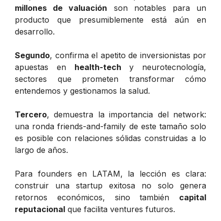
millones de valuación
son notables para un
producto que presumiblemente está aún en
desarrollo.
Segundo
, confirma el apetito de inversionistas por
apuestas en
health-tech
y neurotecnología,
sectores que prometen transformar cómo
entendemos y gestionamos la salud.
Tercero
, demuestra la importancia del network:
una ronda friends-and-family de este tamaño solo
es posible con relaciones sólidas construidas a lo
largo de años.
Para founders en LATAM, la lección es clara:
construir una startup exitosa no solo genera
retornos económicos, sino también
capital
reputacional
que facilita ventures futuros.