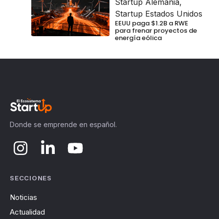
Startup Alemania
,
Startup Estados Unidos
EEUU paga $1.2B a RWE
para frenar proyectos de
energía eólica
Donde se emprende en español.
SECCIONES
Noticias
Actualidad