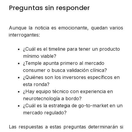
Preguntas sin responder
Aunque la noticia es emocionante, quedan varios
interrogantes:
¿Cuál es el timeline para tener un producto
mínimo viable?
¿Temple apunta primero al mercado
consumer o busca validación clínica?
¿Quiénes son los inversores específicos en
esta ronda?
¿Hay equipo técnico con experiencia en
neurotecnología a bordo?
¿Cuál es la estrategia de go-to-market en un
mercado regulado?
Las respuestas a estas preguntas determinarán si