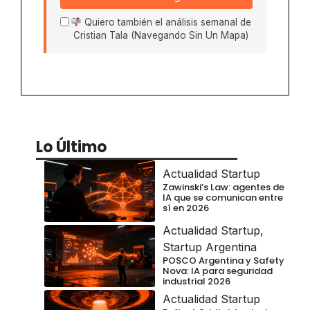
Quiero también el análisis semanal de
Cristian Tala (Navegando Sin Un Mapa)
Lo Último
Actualidad Startup
Zawinski’s Law: agentes de
IA que se comunican entre
sí en 2026
Actualidad Startup
,
Startup Argentina
POSCO Argentina y Safety
Nova: IA para seguridad
industrial 2026
Actualidad Startup