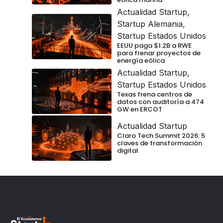
Actualidad Startup
,
Startup Alemania
,
Startup Estados Unidos
EEUU paga $1.2B a RWE
para frenar proyectos de
energía eólica
Actualidad Startup
,
Startup Estados Unidos
Texas frena centros de
datos con auditoría a 474
GW en ERCOT
Actualidad Startup
Claro Tech Summit 2026: 5
claves de transformación
digital