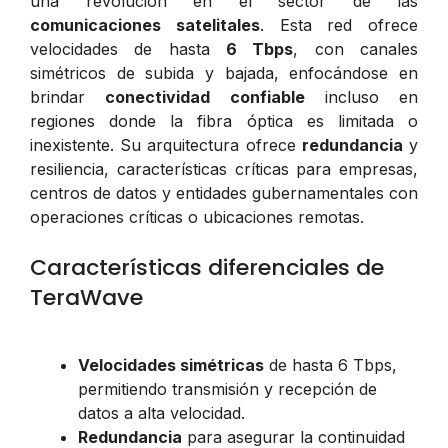
una revolución en el sector de las
comunicaciones satelitales
. Esta red ofrece
velocidades de hasta
6 Tbps
, con canales
simétricos de subida y bajada, enfocándose en
brindar
conectividad confiable
incluso en
regiones donde la fibra óptica es limitada o
inexistente. Su arquitectura ofrece
redundancia
y
resiliencia, características críticas para empresas,
centros de datos y entidades gubernamentales con
operaciones críticas o ubicaciones remotas.
Características diferenciales de
TeraWave
Velocidades simétricas
de hasta 6 Tbps,
permitiendo transmisión y recepción de
datos a alta velocidad.
Redundancia
para asegurar la continuidad