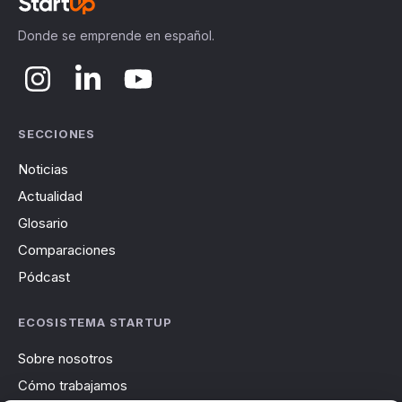
Donde se emprende en español.
SECCIONES
Noticias
Actualidad
Glosario
Comparaciones
Pódcast
ECOSISTEMA STARTUP
Sobre nosotros
Cómo trabajamos