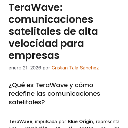
TeraWave:
comunicaciones
satelitales de alta
velocidad para
empresas
enero 21, 2026
por
Cristian Tala Sánchez
¿Qué es TeraWave y cómo
redefine las comunicaciones
satelitales?
TeraWave
, impulsada por
Blue Origin
, representa