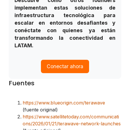
Descubre cómo otros founders
implementan estas soluciones de
infraestructura tecnológica para
escalar en entornos desafiantes y
conéctate con quienes ya están
transformando la conectividad en
LATAM.
Conectar ahora
Fuentes
https://www.blueorigin.com/terawave
(fuente original)
https://www.satellitetoday.com/communicati
ons/2026/01/21/terawave-network-launches