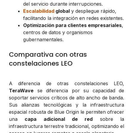
del servicio durante interrupciones.
Escalabilidad
global
y despliegue rápido,
facilitando la integración en redes existentes.
Optimización para clientes empresariales
,
centros de datos y organismos
gubernamentales.
Comparativa con otras
constelaciones LEO
A diferencia de otras constelaciones LEO,
TeraWave
se diferencia por su capacidad de
soportar servicios críticos de alto ancho de banda.
Sus alianzas tecnológicas y la infraestructura
espacial robusta de Blue Origin le permiten ofrecer
una
capa adicional de red
sobre la
infraestructura terrestre tradicional, optimizando el