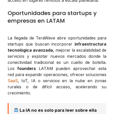
acceso en lugares remotos a escala planetaria.
Oportunidades para startups y
empresas en LATAM
La llegada de TeraWave abre oportunidades para
startups que buscan incorporar
infraestructura
tecnológica avanzada
, mejorar la escalabilidad de
servicios y explotar nuevos mercados donde la
conectividad tradicional es un cuello de botella.
Los
founders
LATAM pueden aprovechar esta
red para expandir operaciones, ofrecer soluciones
SaaS
, IoT, IA o servicios en la nube en zonas
rurales o de difícil acceso, acelerando su
crecimiento.
La IA no es solo para leer sobre ella