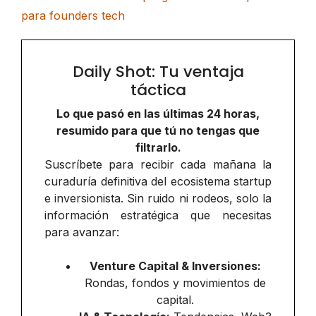
para founders tech
Daily Shot: Tu ventaja
táctica
Lo que pasó en las últimas 24 horas,
resumido para que tú no tengas que
filtrarlo.
Suscríbete para recibir cada mañana la
curaduría definitiva del ecosistema startup
e inversionista. Sin ruido ni rodeos, solo la
información estratégica que necesitas
para avanzar:
Venture Capital & Inversiones:
Rondas, fondos y movimientos de
capital.