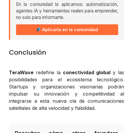
En la comunidad la aplicamos: automatización,
agentes IA y herramientas reales para emprender,
no solo para informarte.
Aplicarla en la comunidad
Conclusión
TeraWave
redefine la
conectividad global
y las
posibilidades para el ecosistema tecnológico.
Startups y organizaciones visionarias podrán
impulsar su innovación y competitividad al
integrarse a esta nueva ola de comunicaciones
satelitales de alta velocidad y fiabilidad.