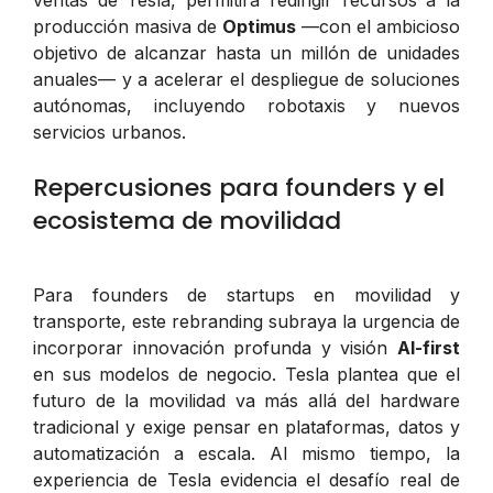
producción masiva de
Optimus
—con el ambicioso
objetivo de alcanzar hasta un millón de unidades
anuales— y a acelerar el despliegue de soluciones
autónomas, incluyendo robotaxis y nuevos
servicios urbanos.
Repercusiones para founders y el
ecosistema de movilidad
Para founders de startups en movilidad y
transporte, este rebranding subraya la urgencia de
incorporar innovación profunda y visión
AI-first
en sus modelos de negocio. Tesla plantea que el
futuro de la movilidad va más allá del hardware
tradicional y exige pensar en plataformas, datos y
automatización a escala. Al mismo tiempo, la
experiencia de Tesla evidencia el desafío real de