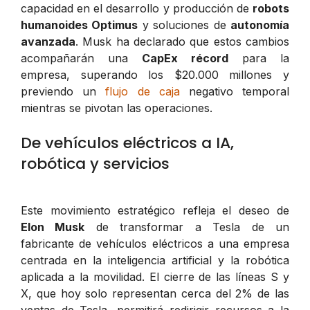
capacidad en el desarrollo y producción de
robots
humanoides Optimus
y soluciones de
autonomía
avanzada
. Musk ha declarado que estos cambios
acompañarán una
CapEx récord
para la
empresa, superando los $20.000 millones y
previendo un
flujo de caja
negativo temporal
mientras se pivotan las operaciones.
De vehículos eléctricos a IA,
robótica y servicios
Este movimiento estratégico refleja el deseo de
Elon Musk
de transformar a Tesla de un
fabricante de vehículos eléctricos a una empresa
centrada en la inteligencia artificial y la robótica
aplicada a la movilidad. El cierre de las líneas S y
X, que hoy solo representan cerca del 2% de las
ventas de Tesla, permitirá redirigir recursos a la