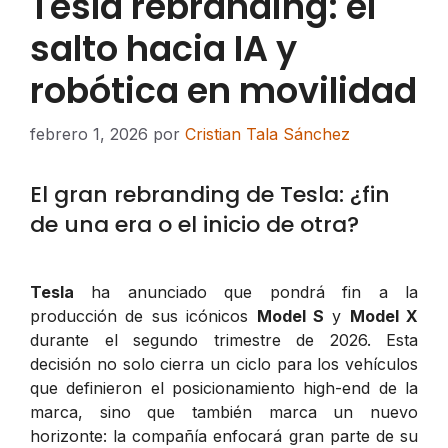
Tesla rebranding: el
salto hacia IA y
robótica en movilidad
febrero 1, 2026
por
Cristian Tala Sánchez
El gran rebranding de Tesla: ¿fin
de una era o el inicio de otra?
Tesla
ha anunciado que pondrá fin a la
producción de sus icónicos
Model S
y
Model X
durante el segundo trimestre de 2026. Esta
decisión no solo cierra un ciclo para los vehículos
que definieron el posicionamiento high-end de la
marca, sino que también marca un nuevo
horizonte: la compañía enfocará gran parte de su