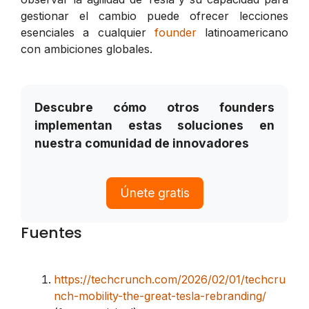
gestionar el cambio puede ofrecer lecciones
esenciales a cualquier
founder
latinoamericano
con ambiciones globales.
Descubre cómo otros founders
implementan estas soluciones en
nuestra comunidad de innovadores
Únete gratis
Fuentes
https://techcrunch.com/2026/02/01/techcru
nch-mobility-the-great-tesla-rebranding/