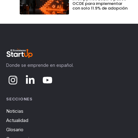
OCDE para implementar
con solo 11.9% de adopción
Donde se emprende en español.
SECCIONES
Noticias
Actualidad
Glosario