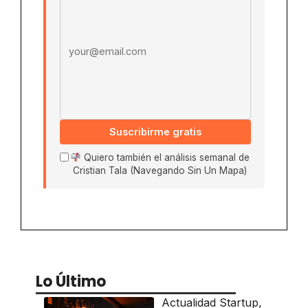
Suscribirme gratis
Quiero también el análisis semanal de
Cristian Tala (Navegando Sin Un Mapa)
Lo Último
Actualidad Startup
,