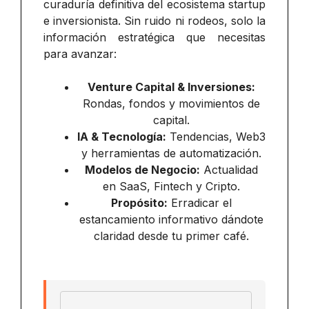
curaduría definitiva del ecosistema startup
e inversionista. Sin ruido ni rodeos, solo la
información estratégica que necesitas
para avanzar:
Venture Capital & Inversiones:
Rondas, fondos y movimientos de
capital.
IA & Tecnología:
Tendencias, Web3
y herramientas de automatización.
Modelos de Negocio:
Actualidad
en SaaS, Fintech y Cripto.
Propósito:
Erradicar el
estancamiento informativo dándote
claridad desde tu primer café.
Email address