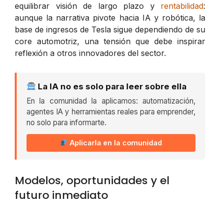
equilibrar visión de largo plazo y
rentabilidad
:
aunque la narrativa pivote hacia IA y robótica, la
base de ingresos de Tesla sigue dependiendo de su
core automotriz, una tensión que debe inspirar
reflexión a otros innovadores del sector.
La IA no es solo para leer sobre ella
En la comunidad la aplicamos: automatización,
agentes IA y herramientas reales para emprender,
no solo para informarte.
Aplicarla en la comunidad
Modelos, oportunidades y el
futuro inmediato