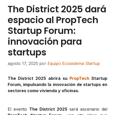
The District 2025 dará
espacio al PropTech
Startup Forum:
innovación para
startups
agosto 17, 2025
por
Equipo Ecosistema Startup
The District 2025 abrirá su
PropTech
Startup
Forum, impulsando la innovación de startups en
sectores como vivienda y oficinas.
El evento
The District 2025
será escenario del