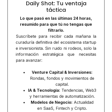
Daily Shot: Tu ventaja
táctica
Lo que pasó en las últimas 24 horas,
resumido para que tú no tengas que
filtrarlo.
Suscríbete para recibir cada mañana la
curaduría definitiva del ecosistema startup
e inversionista. Sin ruido ni rodeos, solo la
información estratégica que necesitas
para avanzar:
Venture Capital & Inversiones:
Rondas, fondos y movimientos de
capital.
IA & Tecnología:
Tendencias, Web3
y herramientas de automatización.
Modelos de Negocio:
Actualidad
en SaaS, Fintech y Cripto.