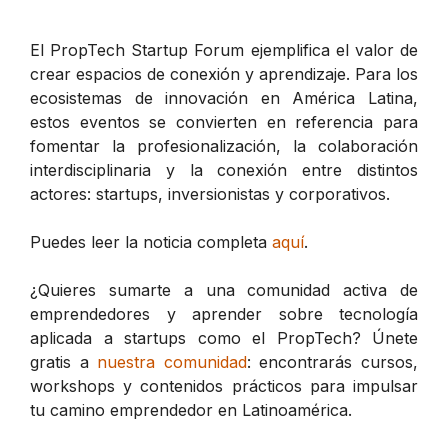
El PropTech Startup Forum ejemplifica el valor de
crear espacios de conexión y aprendizaje. Para los
ecosistemas de innovación en América Latina,
estos eventos se convierten en referencia para
fomentar la profesionalización, la colaboración
interdisciplinaria y la conexión entre distintos
actores: startups, inversionistas y corporativos.
Puedes leer la noticia completa
aquí
.
¿Quieres sumarte a una comunidad activa de
emprendedores y aprender sobre tecnología
aplicada a startups como el PropTech? Únete
gratis a
nuestra comunidad
: encontrarás cursos,
workshops y contenidos prácticos para impulsar
tu camino emprendedor en Latinoamérica.