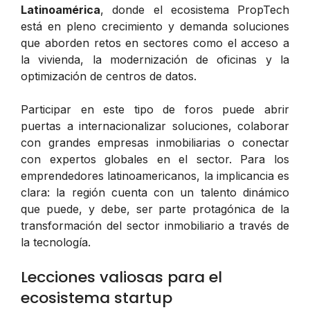
Latinoamérica
, donde el ecosistema PropTech
está en pleno crecimiento y demanda soluciones
que aborden retos en sectores como el acceso a
la vivienda, la modernización de oficinas y la
optimización de centros de datos.
Participar en este tipo de foros puede abrir
puertas a internacionalizar soluciones, colaborar
con grandes empresas inmobiliarias o conectar
con expertos globales en el sector. Para los
emprendedores latinoamericanos, la implicancia es
clara: la región cuenta con un talento dinámico
que puede, y debe, ser parte protagónica de la
transformación del sector inmobiliario a través de
la tecnología.
Lecciones valiosas para el
ecosistema startup