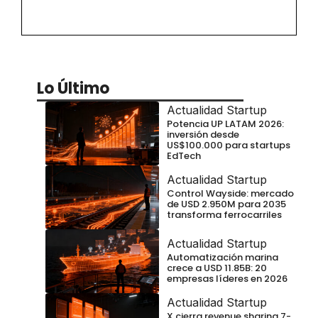
Lo Último
Actualidad Startup
Potencia UP LATAM 2026:
inversión desde
US$100.000 para startups
EdTech
Actualidad Startup
Control Wayside: mercado
de USD 2.950M para 2035
transforma ferrocarriles
Actualidad Startup
Automatización marina
crece a USD 11.85B: 20
empresas líderes en 2026
Actualidad Startup
X cierra revenue sharing 7-