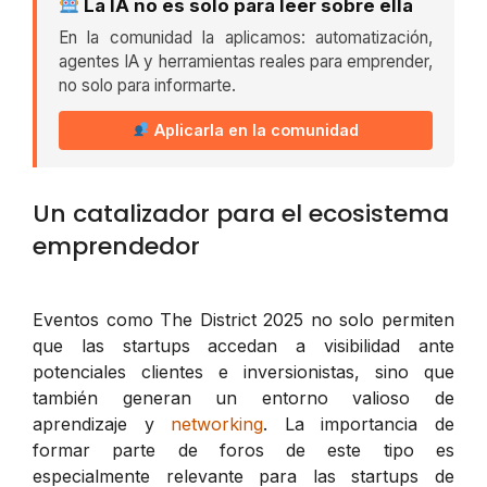
La IA no es solo para leer sobre ella
En la comunidad la aplicamos: automatización,
agentes IA y herramientas reales para emprender,
no solo para informarte.
Aplicarla en la comunidad
Un catalizador para el ecosistema
emprendedor
Eventos como The District 2025 no solo permiten
que las startups accedan a visibilidad ante
potenciales clientes e inversionistas, sino que
también generan un entorno valioso de
aprendizaje y
networking
. La importancia de
formar parte de foros de este tipo es
especialmente relevante para las startups de