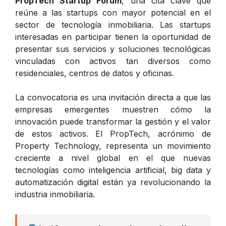
PropTech Startup Forum
, una cita clave que
reúne a las startups con mayor potencial en el
sector de tecnología inmobiliaria. Las startups
interesadas en participar tienen la oportunidad de
presentar sus servicios y soluciones tecnológicas
vinculadas con activos tan diversos como
residenciales, centros de datos y oficinas.
La convocatoria es una invitación directa a que las
empresas emergentes muestren cómo la
innovación puede transformar la gestión y el valor
de estos activos. El PropTech, acrónimo de
Property Technology, representa un movimiento
creciente a nivel global en el que nuevas
tecnologías como inteligencia artificial, big data y
automatización digital están ya revolucionando la
industria inmobiliaria.