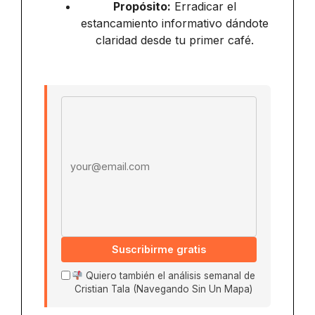
Propósito:
Erradicar el
estancamiento informativo dándote
claridad desde tu primer café.
Email address
Suscribirme gratis
Quiero también el análisis semanal de
Cristian Tala (Navegando Sin Un Mapa)