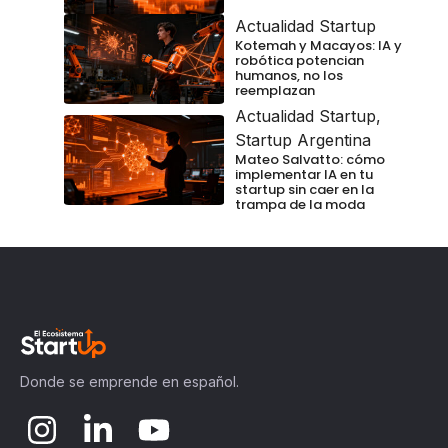
Actualidad Startup
Kotemah y Macayos: IA y
robótica potencian
humanos, no los
reemplazan
Actualidad Startup
,
Startup Argentina
Mateo Salvatto: cómo
implementar IA en tu
startup sin caer en la
trampa de la moda
Donde se emprende en español.