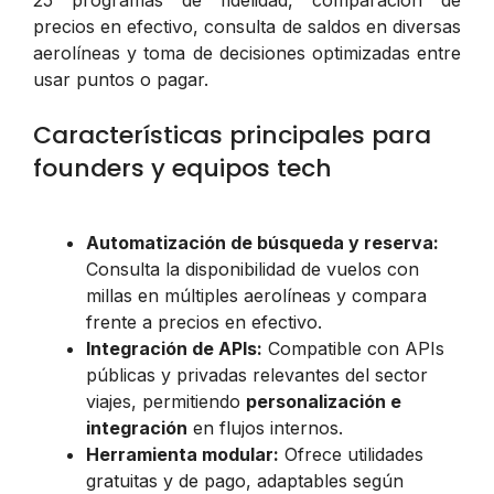
precios en efectivo, consulta de saldos en diversas
aerolíneas y toma de decisiones optimizadas entre
usar puntos o pagar.
Características principales para
founders y equipos tech
Automatización de búsqueda y reserva:
Consulta la disponibilidad de vuelos con
millas en múltiples aerolíneas y compara
frente a precios en efectivo.
Integración de APIs:
Compatible con APIs
públicas y privadas relevantes del sector
viajes, permitiendo
personalización e
integración
en flujos internos.
Herramienta modular:
Ofrece utilidades
gratuitas y de pago, adaptables según