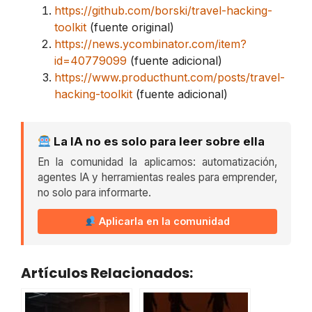
https://github.com/borski/travel-hacking-
toolkit
(fuente original)
https://news.ycombinator.com/item?
id=40779099
(fuente adicional)
https://www.producthunt.com/posts/travel-
hacking-toolkit
(fuente adicional)
La IA no es solo para leer sobre ella
En la comunidad la aplicamos: automatización,
agentes IA y herramientas reales para emprender,
no solo para informarte.
Aplicarla en la comunidad
Artículos Relacionados: