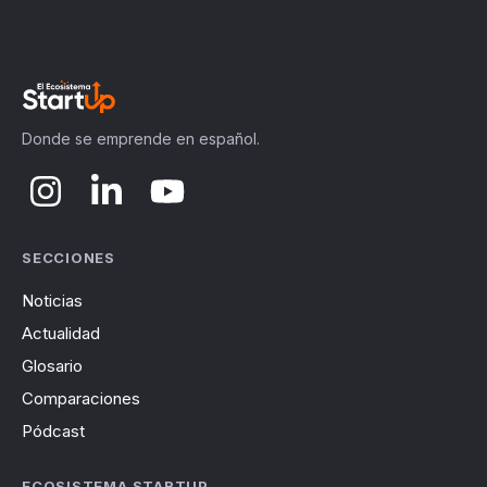
Donde se emprende en español.
SECCIONES
Noticias
Actualidad
Glosario
Comparaciones
Pódcast
ECOSISTEMA STARTUP