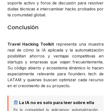
soporte activo y foros de discusión para resolver
dudas técnicas e intercambiar hacks probados por
la comunidad global.
Conclusión
Travel Hacking Toolkit
representa una muestra
real de cómo la IA aplicada y la automatización
posibilitan ahorros y ventajas competitivas en
startups y empresas que viajan frecuentemente.
Su código abierto y ecosistema dinámico lo hacen
especialmente relevante para founders tech de
LATAM y quienes buscan optimizar cada recurso
en el crecimiento de su proyecto.
La IA no es solo para leer sobre ella
En la comunidad la aplicamos: automatización,