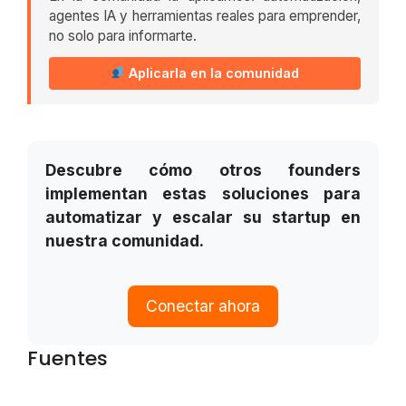
agentes IA y herramientas reales para emprender,
no solo para informarte.
Aplicarla en la comunidad
Descubre cómo otros founders
implementan estas soluciones para
automatizar y escalar su startup en
nuestra comunidad.
Conectar ahora
Fuentes