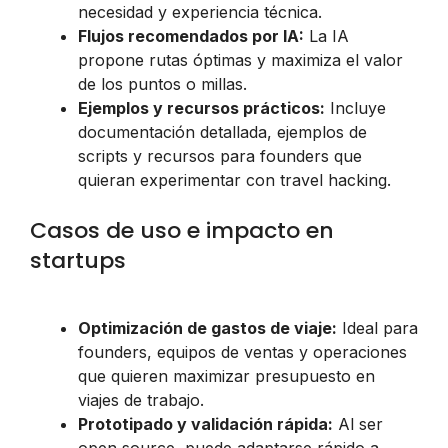
necesidad y experiencia técnica.
Flujos recomendados por IA:
La IA
propone rutas óptimas y maximiza el valor
de los puntos o millas.
Ejemplos y recursos prácticos:
Incluye
documentación detallada, ejemplos de
scripts y recursos para founders que
quieran experimentar con travel hacking.
Casos de uso e impacto en
startups
Optimización de gastos de viaje:
Ideal para
founders, equipos de ventas y operaciones
que quieren maximizar presupuesto en
viajes de trabajo.
Prototipado y validación rápida:
Al ser
open source, puede adaptarse rápido a