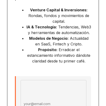
Venture Capital & Inversiones:
Rondas, fondos y movimientos de
capital.
IA & Tecnología:
Tendencias, Web3
y herramientas de automatización.
Modelos de Negocio:
Actualidad
en SaaS, Fintech y Cripto.
Propósito:
Erradicar el
estancamiento informativo dándote
claridad desde tu primer café.
Email address