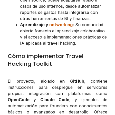
casos de uso internos, desde automatizar
reportes de gastos hasta integrarse con
otras herramientas de BI y finanzas.
Aprendizaje y
networking
:
Su comunidad
abierta fomenta el aprendizaje colaborativo
y el acceso a implementaciones prácticas de
IA aplicada al travel hacking.
Cómo implementar Travel
Hacking Toolkit
El proyecto, alojado en
GitHub
, contiene
instrucciones para despliegue en servidores
propios, integración con plataformas como
OpenCode
y
Claude Code
, y ejemplos de
automatización para founders con conocimientos
básicos o avanzados en desarrollo. Ofrece