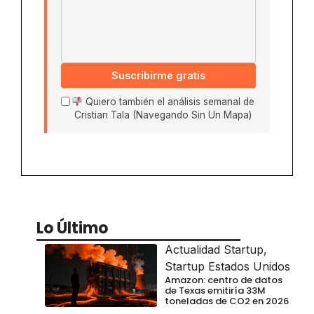
Suscribirme gratis
Quiero también el análisis semanal de
Cristian Tala (Navegando Sin Un Mapa)
Lo Último
Actualidad Startup
,
Startup Estados Unidos
Amazon: centro de datos
de Texas emitiría 33M
toneladas de CO2 en 2026