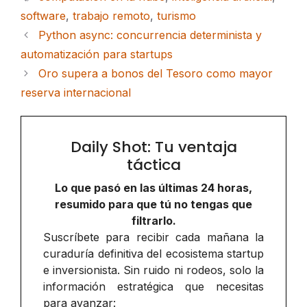
software
,
trabajo remoto
,
turismo
Python async: concurrencia determinista y
automatización para startups
Oro supera a bonos del Tesoro como mayor
reserva internacional
Daily Shot: Tu ventaja
táctica
Lo que pasó en las últimas 24 horas,
resumido para que tú no tengas que
filtrarlo.
Suscríbete para recibir cada mañana la
curaduría definitiva del ecosistema startup
e inversionista. Sin ruido ni rodeos, solo la
información estratégica que necesitas
para avanzar: