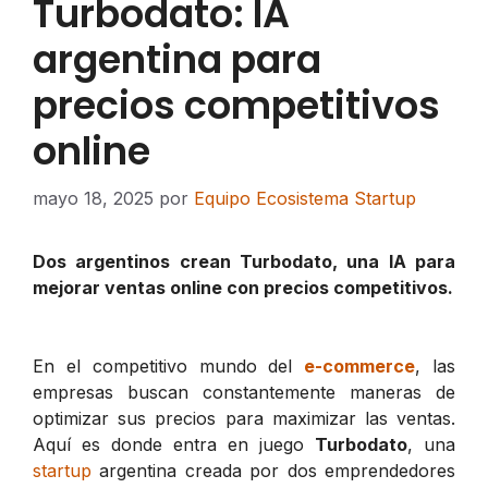
Turbodato: IA
argentina para
precios competitivos
online
mayo 18, 2025
por
Equipo Ecosistema Startup
Dos argentinos crean Turbodato, una IA para
mejorar ventas online con precios competitivos.
En el competitivo mundo del
e-commerce
, las
empresas buscan constantemente maneras de
optimizar sus precios para maximizar las ventas.
Aquí es donde entra en juego
Turbodato
, una
startup
argentina creada por dos emprendedores