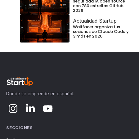
seguridad IA open source
con 780 estrellas GitHub
2026
Actualidad Startup
Wallfacer organiza tus
sesiones de Claude Code y
3 más en 2026
Donde se emprende en español.
SECCIONES