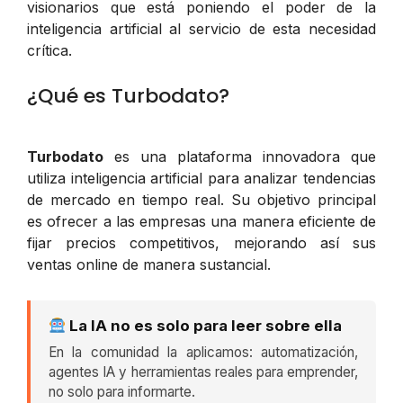
visionarios que está poniendo el poder de la
inteligencia artificial al servicio de esta necesidad
crítica.
¿Qué es Turbodato?
Turbodato
es una plataforma innovadora que
utiliza inteligencia artificial para analizar tendencias
de mercado en tiempo real. Su objetivo principal
es ofrecer a las empresas una manera eficiente de
fijar precios competitivos, mejorando así sus
ventas online de manera sustancial.
La IA no es solo para leer sobre ella
En la comunidad la aplicamos: automatización,
agentes IA y herramientas reales para emprender,
no solo para informarte.