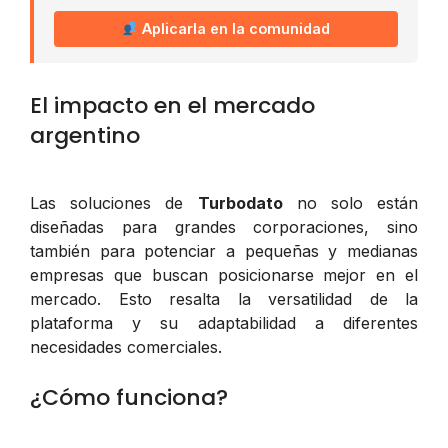
Aplicarla en la comunidad
El impacto en el mercado
argentino
Las soluciones de
Turbodato
no solo están
diseñadas para grandes corporaciones, sino
también para potenciar a pequeñas y medianas
empresas que buscan posicionarse mejor en el
mercado. Esto resalta la versatilidad de la
plataforma y su adaptabilidad a diferentes
necesidades comerciales.
¿Cómo funciona?