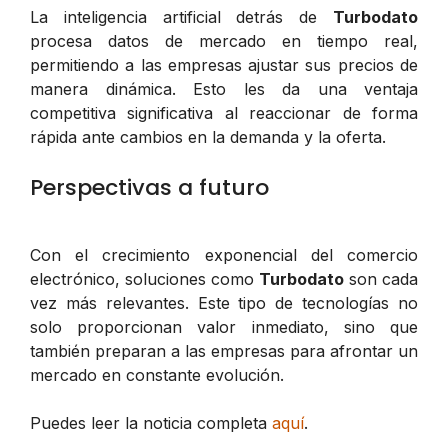
La inteligencia artificial detrás de
Turbodato
procesa datos de mercado en tiempo real,
permitiendo a las empresas ajustar sus precios de
manera dinámica. Esto les da una ventaja
competitiva significativa al reaccionar de forma
rápida ante cambios en la demanda y la oferta.
Perspectivas a futuro
Con el crecimiento exponencial del comercio
electrónico, soluciones como
Turbodato
son cada
vez más relevantes. Este tipo de tecnologías no
solo proporcionan valor inmediato, sino que
también preparan a las empresas para afrontar un
mercado en constante evolución.
Puedes leer la noticia completa
aquí
.