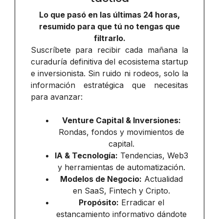
Lo que pasó en las últimas 24 horas,
resumido para que tú no tengas que
filtrarlo.
Suscríbete para recibir cada mañana la
curaduría definitiva del ecosistema startup
e inversionista. Sin ruido ni rodeos, solo la
información estratégica que necesitas
para avanzar:
Venture Capital & Inversiones:
Rondas, fondos y movimientos de
capital.
IA & Tecnología:
Tendencias, Web3
y herramientas de automatización.
Modelos de Negocio:
Actualidad
en SaaS, Fintech y Cripto.
Propósito:
Erradicar el
estancamiento informativo dándote