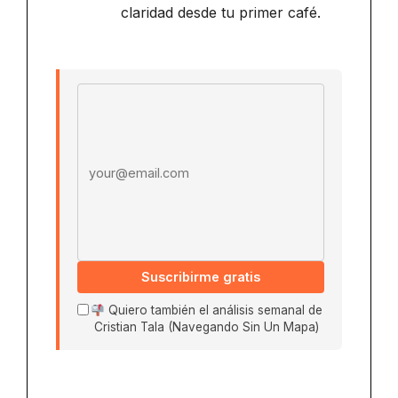
claridad desde tu primer café.
Email address
Suscribirme gratis
Quiero también el análisis semanal de
Cristian Tala (Navegando Sin Un Mapa)