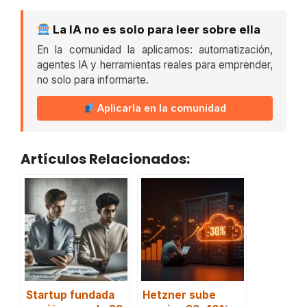
La IA no es solo para leer sobre ella
En la comunidad la aplicamos: automatización,
agentes IA y herramientas reales para emprender,
no solo para informarte.
Aplicarla en la comunidad
Artículos Relacionados:
Startup fundada
Hetzner sube