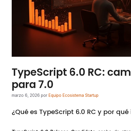
TypeScript 6.0 RC: cam
para 7.0
marzo 6, 2026
por
Equipo Ecosistema Startup
¿Qué es TypeScript 6.0 RC y por qué