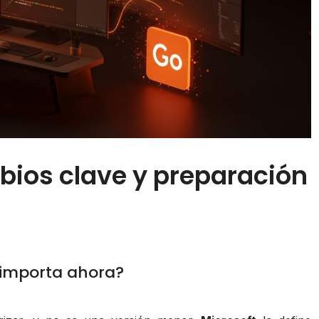
bios clave y preparación
 importa ahora?