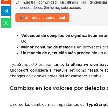
En nuestra comunidad discutimos las tendencia
emprendedores. Sin humo, solo acción.
Unirme a la comunidad
Velocidad de compilación significativament
Go.
Menor consumo de memoria
en proyectos gr
Un modelo de ejecución más predecible
en en
TypeScript 6.0 es, por tanto, la
última versión bas
Microsoft
considera el feature set como "feature st
changes adicionales antes del lanzamiento estable.
Cambios en los valores por defecto 
Uno de los cambios más impactantes de
TypeScript