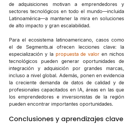
de adquisiciones motivan a emprendedores y
sectores tecnológicos en todo el mundo—incluida
Latinoamérica—a mantener la mira en soluciones
de alto impacto y gran escalabilidad.
Para el ecosistema latinoamericano, casos como
el de Segments.ai ofrecen lecciones clave: la
especialización y la
propuesta de valor
en nichos
tecnológicos pueden generar oportunidades de
integración y adquisición por grandes marcas,
incluso a nivel global. Además, ponen en evidencia
la creciente demanda de datos de calidad y de
profesionales capacitados en IA, áreas en las que
los emprendedores e inversionistas de la región
pueden encontrar importantes oportunidades.
Conclusiones y aprendizajes clave