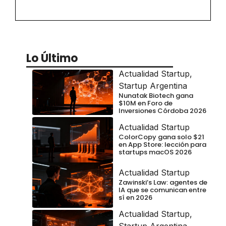
Lo Último
Actualidad Startup
,
Startup Argentina
Nunatak Biotech gana
$10M en Foro de
Inversiones Córdoba 2026
Actualidad Startup
ColorCopy gana solo $21
en App Store: lección para
startups macOS 2026
Actualidad Startup
Zawinski’s Law: agentes de
IA que se comunican entre
sí en 2026
Actualidad Startup
,