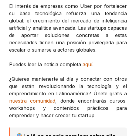
El interés de empresas como Uber por fortalecer
su base tecnológica refuerza una tendencia
global: el crecimiento del mercado de inteligencia
artificial y analítica avanzada. Las startups capaces
de aportar soluciones concretas a estas
necesidades tienen una posición privilegiada para
escalar o sumarse a actores globales.
Puedes leer la noticia completa
aquí
.
¿Quieres mantenerte al día y conectar con otros
que están revolucionando la tecnología y el
emprendimiento en Latinoamérica? Únete gratis a
nuestra comunidad
, donde encontrarás cursos,
workshops y contenidos prácticos para
emprender y hacer crecer tu startup.
La IA no es solo para leer sobre ella