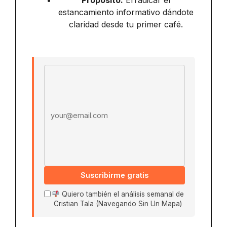
estancamiento informativo dándote
claridad desde tu primer café.
Email address
Suscribirme gratis
Quiero también el análisis semanal de
Cristian Tala (Navegando Sin Un Mapa)