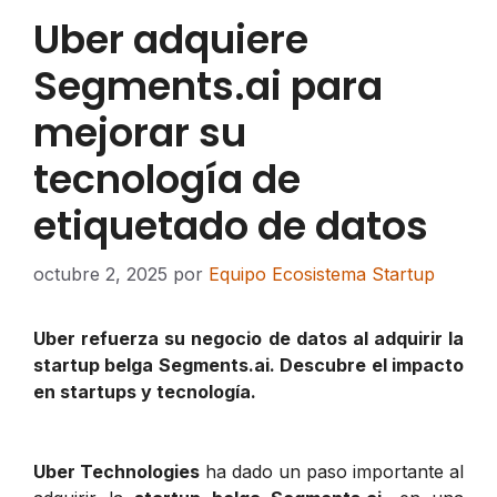
Uber adquiere
Segments.ai para
mejorar su
tecnología de
etiquetado de datos
octubre 2, 2025
por
Equipo Ecosistema Startup
Uber refuerza su negocio de datos al adquirir la
startup belga Segments.ai. Descubre el impacto
en startups y tecnología.
Uber Technologies
ha dado un paso importante al