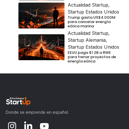
Actualidad Startup
,
Startup Estados Unidos
Trump gasta US$4.000M
para cancelar energía
eólica marina
Actualidad Startup
,
Startup Alemania
,
Startup Estados Unidos
EEUU paga $1.2B a RWE
para frenar proyectos de
energía eólica
Donde se emprende en español.