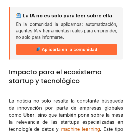
La IA no es solo para leer sobre ella
En la comunidad la aplicamos: automatización,
agentes IA y herramientas reales para emprender,
no solo para informarte.
Aplicarla en la comunidad
Impacto para el ecosistema
startup y tecnológico
La noticia no solo resalta la constante búsqueda
de innovación por parte de empresas globales
como
Uber
, sino que también pone sobre la mesa
la relevancia de las startups especializadas en
tecnología de datos y
machine learning
. Este tipo