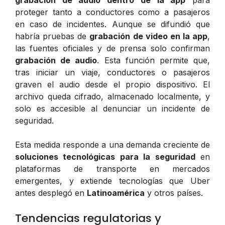
proteger tanto a conductores como a pasajeros
en caso de incidentes. Aunque se difundió que
habría pruebas de
grabación de video en la app
,
las fuentes oficiales y de prensa solo confirman
grabación de audio
. Esta función permite que,
tras iniciar un viaje, conductores o pasajeros
graven el audio desde el propio dispositivo. El
archivo queda cifrado, almacenado localmente, y
solo es accesible al denunciar un incidente de
seguridad.
Esta medida responde a una demanda creciente de
soluciones tecnológicas para la seguridad
en
plataformas de transporte en mercados
emergentes, y extiende tecnologías que Uber
antes desplegó en
Latinoamérica
y otros países.
Tendencias regulatorias y