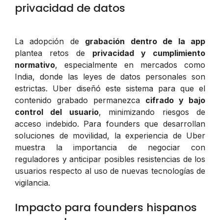
privacidad de datos
La adopción de
grabación dentro de la app
plantea retos de
privacidad y cumplimiento
normativo
, especialmente en mercados como
India, donde las leyes de datos personales son
estrictas. Uber diseñó este sistema para que el
contenido grabado permanezca
cifrado y bajo
control del usuario
, minimizando riesgos de
acceso indebido. Para founders que desarrollan
soluciones de movilidad, la experiencia de Uber
muestra la importancia de negociar con
reguladores y anticipar posibles resistencias de los
usuarios respecto al uso de nuevas tecnologías de
vigilancia.
Impacto para founders hispanos