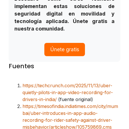
implementan estas soluciones de
seguridad digital en movilidad y
tecnología aplicada. Únete gratis a
nuestra comunidad.
Únete gratis
Fuentes
https://techcrunch.com/2025/11/13/uber-
quietly-pilots-in-app-video-recording-for-
drivers-in-india/
(fuente original)
https://timesofindia.indiatimes.com/city/mum
bai/uber-introduces-in-app-audio-
recording-for-rider-safety-against-driver-
misbehavior/articleshow/105759869.cms