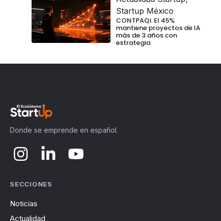
Startup México
CONTPAQi: El 45%
mantiene proyectos de IA
más de 3 años con
estrategia
Donde se emprende en español.
SECCIONES
Noticias
Actualidad