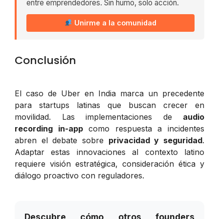
entre emprendedores. Sin humo, solo acción.
Unirme a la comunidad
Conclusión
El caso de Uber en India marca un precedente
para startups latinas que buscan crecer en
movilidad. Las implementaciones de
audio
recording in-app
como respuesta a incidentes
abren el debate sobre
privacidad y seguridad
.
Adaptar estas innovaciones al contexto latino
requiere visión estratégica, consideración ética y
diálogo proactivo con reguladores.
Descubre cómo otros founders