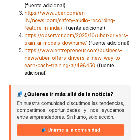
(fuente adicional)
https://www.uber.com/en-
IN/newsroom/safety-audio-recording-
feature-in-india/
(fuente adicional)
https://observer.com/2025/10/uber-drivers-
train-ai-models-downtime/
(fuente adicional)
https://www.entrepreneur.com/business-
news/uber-offers-drivers-a-new-way-to-
earn-cash-training-ai/498450
(fuente
adicional)
¿Quieres ir más allá de la noticia?
En nuestra comunidad discutimos las tendencias,
compartimos oportunidades y nos ayudamos
entre emprendedores. Sin humo, solo acción.
Unirme a la comunidad