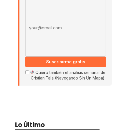
Email address
Suscribirme gratis
Quiero también el análisis semanal de
Cristian Tala (Navegando Sin Un Mapa)
Lo Último