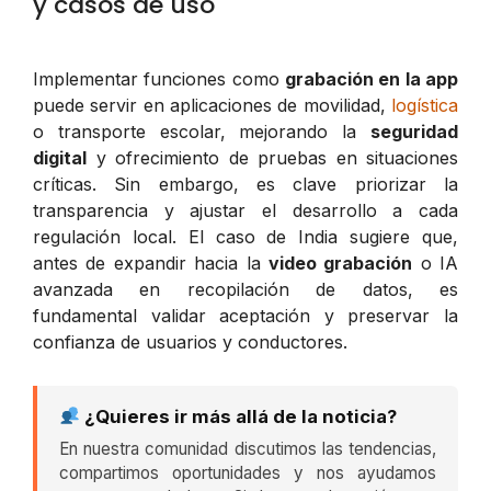
y casos de uso
Implementar funciones como
grabación en la app
puede servir en aplicaciones de movilidad,
logística
o transporte escolar, mejorando la
seguridad
digital
y ofrecimiento de pruebas en situaciones
críticas. Sin embargo, es clave priorizar la
transparencia y ajustar el desarrollo a cada
regulación local. El caso de India sugiere que,
antes de expandir hacia la
video grabación
o IA
avanzada en recopilación de datos, es
fundamental validar aceptación y preservar la
confianza de usuarios y conductores.
¿Quieres ir más allá de la noticia?
En nuestra comunidad discutimos las tendencias,
compartimos oportunidades y nos ayudamos