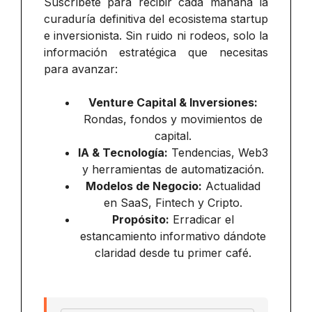
Suscríbete para recibir cada mañana la
curaduría definitiva del ecosistema startup
e inversionista. Sin ruido ni rodeos, solo la
información estratégica que necesitas
para avanzar:
Venture Capital & Inversiones:
Rondas, fondos y movimientos de
capital.
IA & Tecnología:
Tendencias, Web3
y herramientas de automatización.
Modelos de Negocio:
Actualidad
en SaaS, Fintech y Cripto.
Propósito:
Erradicar el
estancamiento informativo dándote
claridad desde tu primer café.