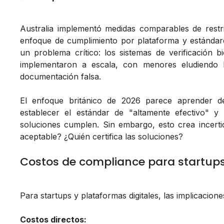
Australia implementó medidas comparables de restr
enfoque de cumplimiento por plataforma y estándares
un problema crítico: los sistemas de verificación 
implementaron a escala, con menores eludiendo l
documentación falsa.
El enfoque británico de 2026 parece aprender de
establecer el estándar de "altamente efectivo" 
soluciones cumplen. Sin embargo, esto crea incertid
aceptable? ¿Quién certifica las soluciones?
Costos de compliance para startups:
Para startups y plataformas digitales, las implicacion
Costos directos: