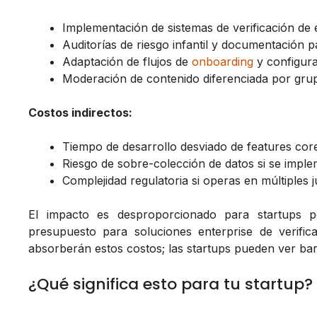
Implementación de sistemas de verificación de e
Auditorías de riesgo infantil y documentación 
Adaptación de flujos de
onboarding
y configur
Moderación de contenido diferenciada por gru
Costos indirectos:
Tiempo de desarrollo desviado de features cor
Riesgo de sobre-colección de datos si se implem
Complejidad regulatoria si operas en múltiples ju
El impacto es desproporcionado para startups p
presupuesto para soluciones enterprise de verific
absorberán estos costos; las startups pueden ver barr
¿Qué significa esto para tu startup?