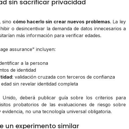
ad sin sacrificar privacidad
, sino
cómo hacerlo sin crear nuevos problemas
. La ley
ohibir o desincentivar la demanda de datos innecesarios a
itarían más información para verificar edades.
"age assurance" incluyen:
identificar a la persona
tos de identidad
tidad
: validación cruzada con terceros de confianza
edad sin revelar identidad completa
Unido, deberá publicar guía sobre los criterios para
sitos probatorios de las evaluaciones de riesgo sobre
evidencia, no una tecnología universal obligatoria.
e un experimento similar