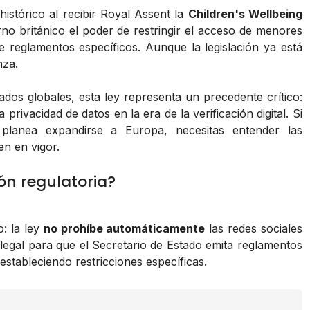
histórico al recibir Royal Assent la
Children's Wellbeing
rno británico el poder de restringir el acceso de menores
 reglamentos específicos. Aunque la legislación ya está
nza.
os globales, esta ley representa un precedente crítico:
 privacidad de datos en la era de la verificación digital. Si
planea expandirse a Europa, necesitas entender las
n en vigor.
ón regulatoria?
: la ley
no prohíbe automáticamente
las redes sociales
legal para que el Secretario de Estado emita reglamentos
estableciendo restricciones específicas.