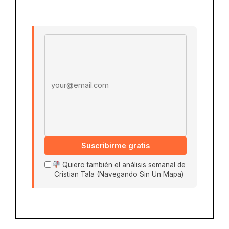
Email address
Suscribirme gratis
Quiero también el análisis semanal de
Cristian Tala (Navegando Sin Un Mapa)