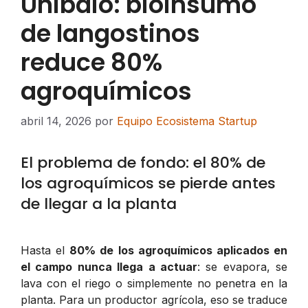
Unibaio: bioinsumo
de langostinos
reduce 80%
agroquímicos
abril 14, 2026
por
Equipo Ecosistema Startup
El problema de fondo: el 80% de
los agroquímicos se pierde antes
de llegar a la planta
Hasta el
80% de los agroquímicos aplicados en
el campo nunca llega a actuar
: se evapora, se
lava con el riego o simplemente no penetra en la
planta. Para un productor agrícola, eso se traduce