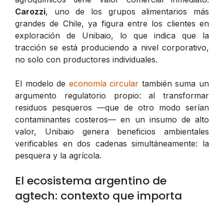
Carozzi
, uno de los grupos alimentarios más
grandes de Chile, ya figura entre los clientes en
exploración de Unibaio, lo que indica que la
tracción se está produciendo a nivel corporativo,
no solo con productores individuales.
El modelo de
economía circular
también suma un
argumento regulatorio propio: al transformar
residuos pesqueros —que de otro modo serían
contaminantes costeros— en un insumo de alto
valor, Unibaio genera beneficios ambientales
verificables en dos cadenas simultáneamente: la
pesquera y la agrícola.
El ecosistema argentino de
agtech: contexto que importa