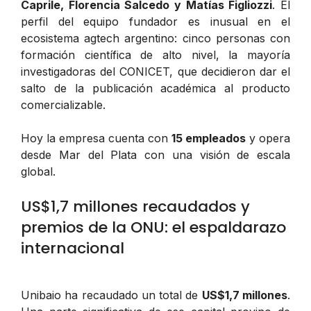
Caprile, Florencia Salcedo y Matías Figliozzi
. El
perfil del equipo fundador es inusual en el
ecosistema agtech argentino: cinco personas con
formación científica de alto nivel, la mayoría
investigadoras del CONICET, que decidieron dar el
salto de la publicación académica al producto
comercializable.
Hoy la empresa cuenta con
15 empleados
y opera
desde Mar del Plata con una visión de escala
global.
US$1,7 millones recaudados y
premios de la ONU: el espaldarazo
internacional
Unibaio ha recaudado un total de
US$1,7 millones
.