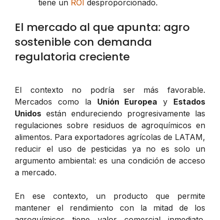
tiene un
ROI
desproporcionado.
El mercado al que apunta: agro
sostenible con demanda
regulatoria creciente
El contexto no podría ser más favorable.
Mercados como la
Unión Europea
y
Estados
Unidos
están endureciendo progresivamente las
regulaciones sobre residuos de agroquímicos en
alimentos. Para exportadores agrícolas de LATAM,
reducir el uso de pesticidas ya no es solo un
argumento ambiental: es una condición de acceso
a mercado.
En ese contexto, un producto que permite
mantener el rendimiento con la mitad de los
agroquímicos tiene valor comercial inmediato.