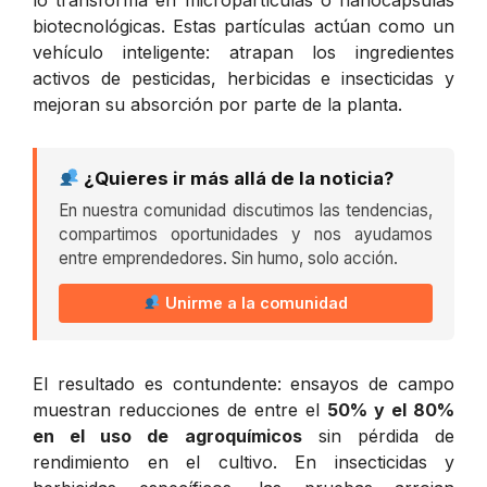
biotecnológicas. Estas partículas actúan como un
vehículo inteligente: atrapan los ingredientes
activos de pesticidas, herbicidas e insecticidas y
mejoran su absorción por parte de la planta.
¿Quieres ir más allá de la noticia?
En nuestra comunidad discutimos las tendencias,
compartimos oportunidades y nos ayudamos
entre emprendedores. Sin humo, solo acción.
Unirme a la comunidad
El resultado es contundente: ensayos de campo
muestran reducciones de entre el
50% y el 80%
en el uso de agroquímicos
sin pérdida de
rendimiento en el cultivo. En insecticidas y