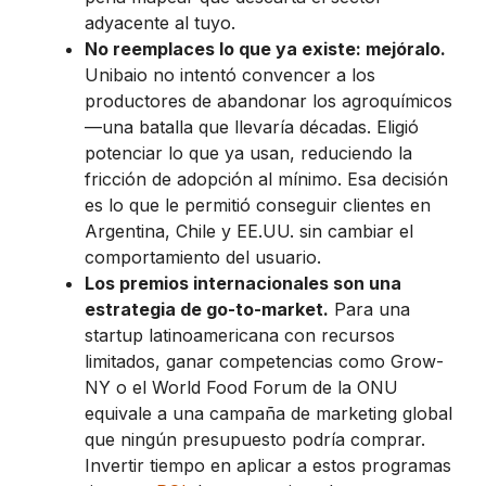
adyacente al tuyo.
No reemplaces lo que ya existe: mejóralo.
Unibaio no intentó convencer a los
productores de abandonar los agroquímicos
—una batalla que llevaría décadas. Eligió
potenciar lo que ya usan, reduciendo la
fricción de adopción al mínimo. Esa decisión
es lo que le permitió conseguir clientes en
Argentina, Chile y EE.UU. sin cambiar el
comportamiento del usuario.
Los premios internacionales son una
estrategia de go-to-market.
Para una
startup latinoamericana con recursos
limitados, ganar competencias como Grow-
NY o el World Food Forum de la ONU
equivale a una campaña de marketing global
que ningún presupuesto podría comprar.
Invertir tiempo en aplicar a estos programas