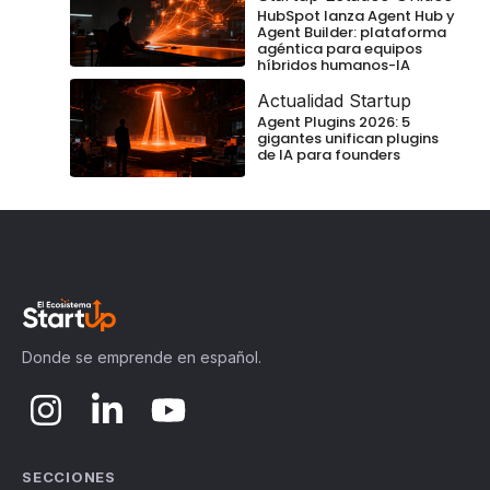
HubSpot lanza Agent Hub y
Agent Builder: plataforma
agéntica para equipos
híbridos humanos-IA
Actualidad Startup
Agent Plugins 2026: 5
gigantes unifican plugins
de IA para founders
Donde se emprende en español.
SECCIONES