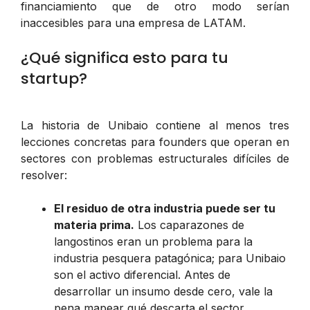
financiamiento que de otro modo serían
inaccesibles para una empresa de LATAM.
¿Qué significa esto para tu
startup?
La historia de Unibaio contiene al menos tres
lecciones concretas para founders que operan en
sectores con problemas estructurales difíciles de
resolver:
El residuo de otra industria puede ser tu
materia prima.
Los caparazones de
langostinos eran un problema para la
industria pesquera patagónica; para Unibaio
son el activo diferencial. Antes de
desarrollar un insumo desde cero, vale la
pena mapear qué descarta el sector