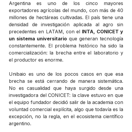
Argentina es uno de los cinco mayores
exportadores agrícolas del mundo, con más de 40
millones de hectáreas cultivadas. El país tiene una
densidad de investigación aplicada al agro sin
precedentes en LATAM, con el
INTA, CONICET y
un sistema universitario
que generan tecnología
constantemente. El problema histórico ha sido la
comercialización: la brecha entre el laboratorio y
el productor es enorme.
Unibaio es uno de los pocos casos en que esa
brecha se está cerrando de manera sistemática.
No es casualidad que haya surgido desde una
investigadora del CONICET: la clave estuvo en que
el equipo fundador decidió salir de la academia con
voluntad comercial explícita, algo que todavía es la
excepción, no la regla, en el ecosistema científico
argentino.