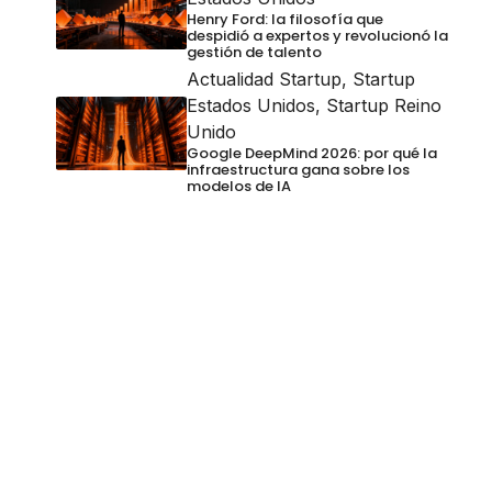
Henry Ford: la filosofía que
despidió a expertos y revolucionó la
gestión de talento
Actualidad Startup
,
Startup
Estados Unidos
,
Startup Reino
Unido
Google DeepMind 2026: por qué la
infraestructura gana sobre los
modelos de IA