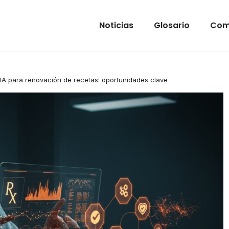
Noticias
Glosario
Com
 IA para renovación de recetas: oportunidades clave