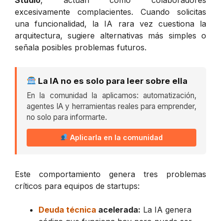
excesivamente complacientes. Cuando solicitas
una funcionalidad, la IA rara vez cuestiona la
arquitectura, sugiere alternativas más simples o
señala posibles problemas futuros.
La IA no es solo para leer sobre ella
En la comunidad la aplicamos: automatización,
agentes IA y herramientas reales para emprender,
no solo para informarte.
Aplicarla en la comunidad
Este comportamiento genera tres problemas
críticos para equipos de startups:
Deuda técnica
acelerada:
La IA genera