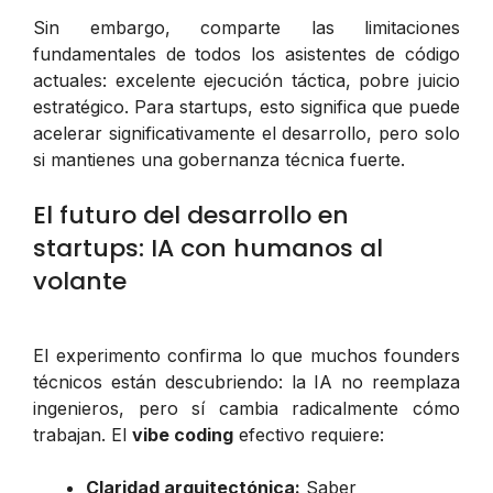
Sin embargo, comparte las limitaciones
fundamentales de todos los asistentes de código
actuales: excelente ejecución táctica, pobre juicio
estratégico. Para startups, esto significa que puede
acelerar significativamente el desarrollo, pero solo
si mantienes una gobernanza técnica fuerte.
El futuro del desarrollo en
startups: IA con humanos al
volante
El experimento confirma lo que muchos founders
técnicos están descubriendo: la IA no reemplaza
ingenieros, pero sí cambia radicalmente cómo
trabajan. El
vibe coding
efectivo requiere:
Claridad arquitectónica:
Saber