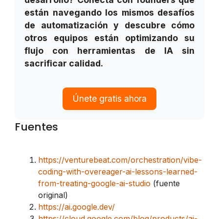
están navegando los mismos desafíos
de automatización y descubre cómo
otros equipos están optimizando su
flujo con herramientas de IA sin
sacrificar calidad.
Únete gratis ahora
Fuentes
https://venturebeat.com/orchestration/vibe-
coding-with-overeager-ai-lessons-learned-
from-treating-google-ai-studio
(fuente
original)
https://ai.google.dev/
https://cloud.google.com/blog/products/ai-