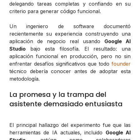
delegando tareas completas y confiando en su
criterio para generar código funcional.
Un ingeniero de software documentó
recientemente su experiencia construyendo una
aplicación de negocio real usando
Google AI
Studio
bajo esta filosofía. El resultado: una
aplicación funcional en producción, pero no sin
enfrentar desafíos significativos que todo
founder
técnico debería conocer antes de adoptar esta
metodología.
La promesa y la trampa del
asistente demasiado entusiasta
El principal hallazgo del experimento fue que las
herramientas de IA actuales, incluido
Google AI
Studio
, actúan como colaboradores