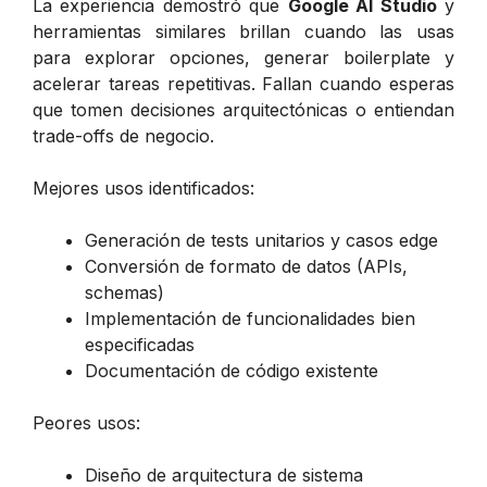
La experiencia demostró que
Google AI Studio
y
herramientas similares brillan cuando las usas
para explorar opciones, generar boilerplate y
acelerar tareas repetitivas. Fallan cuando esperas
que tomen decisiones arquitectónicas o entiendan
trade-offs de negocio.
Mejores usos identificados:
Generación de tests unitarios y casos edge
Conversión de formato de datos (APIs,
schemas)
Implementación de funcionalidades bien
especificadas
Documentación de código existente
Peores usos:
Diseño de arquitectura de sistema