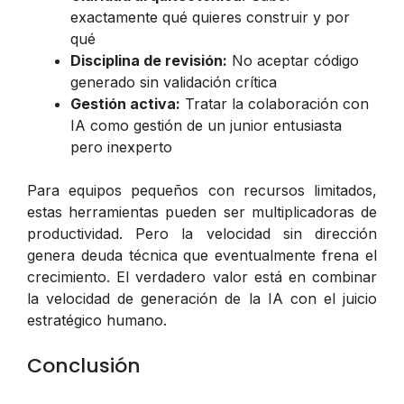
exactamente qué quieres construir y por
qué
Disciplina de revisión:
No aceptar código
generado sin validación crítica
Gestión activa:
Tratar la colaboración con
IA como gestión de un junior entusiasta
pero inexperto
Para equipos pequeños con recursos limitados,
estas herramientas pueden ser multiplicadoras de
productividad. Pero la velocidad sin dirección
genera deuda técnica que eventualmente frena el
crecimiento. El verdadero valor está en combinar
la velocidad de generación de la IA con el juicio
estratégico humano.
Conclusión