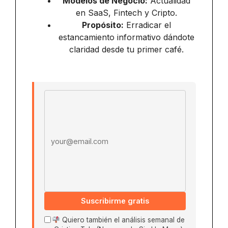
Modelos de Negocio:
Actualidad
en SaaS, Fintech y Cripto.
Propósito:
Erradicar el
estancamiento informativo dándote
claridad desde tu primer café.
Email address
Suscribirme gratis
Quiero también el análisis semanal de