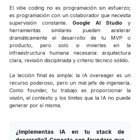
El vibe coding no es programación sin esfuerzo;
es programación con un colaborador que necesita
supervisión constante.
Google AI Studio
y
herramientas similares pueden acelerar
dramáticamente el desarrollo de tu MVP o
producto, pero solo si inviertes en la
infraestructura humana necesaria: arquitectura
clara, revisión disciplinada y criterio técnico sólido.
La lección final es simple: la IA overeager es un
recurso poderoso, pero un mal jefe de ingeniería.
Como founder, tu trabajo es proporcionar la
visión, el contexto y los límites que la IA no puede
generar por sí misma.
¿Implementas IA en tu stack de
desarrollo? Conecta con founders que