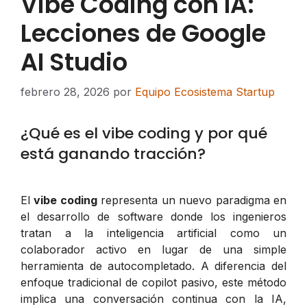
Vibe Coding con IA:
Lecciones de Google
AI Studio
febrero 28, 2026
por
Equipo Ecosistema Startup
¿Qué es el vibe coding y por qué
está ganando tracción?
El
vibe coding
representa un nuevo paradigma en
el desarrollo de software donde los ingenieros
tratan a la inteligencia artificial como un
colaborador activo en lugar de una simple
herramienta de autocompletado. A diferencia del
enfoque tradicional de copilot pasivo, este método
implica una conversación continua con la IA,