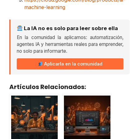
machine-learning
La IA no es solo para leer sobre ella
En la comunidad la aplicamos: automatización,
agentes IA y herramientas reales para emprender,
no solo para informarte.
Aplicarla en la comunidad
Artículos Relacionados: