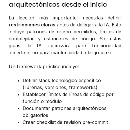
arquitectónicos desde el inicio
La lección más importante: necesitas definir
restricciones claras
antes de delegar a la IA. Esto
incluye patrones de diseño permitidos, límites de
complejidad y estándares de código. Sin estas
guías, la IA optimizará para funcionalidad
inmediata, no para mantenibilidad a largo plazo.
Un framework práctico incluye:
Definir stack tecnológico específico
(librerías, versiones, frameworks)
Establecer límites de líneas de código por
función o módulo
Documentar patrones arquitectónicos
obligatorios
Crear checklist de revisión pre-commit