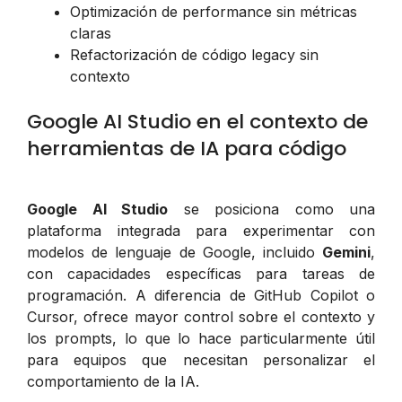
Optimización de performance sin métricas
claras
Refactorización de código legacy sin
contexto
Google AI Studio en el contexto de
herramientas de IA para código
Google AI Studio
se posiciona como una
plataforma integrada para experimentar con
modelos de lenguaje de Google, incluido
Gemini
,
con capacidades específicas para tareas de
programación. A diferencia de GitHub Copilot o
Cursor, ofrece mayor control sobre el contexto y
los prompts, lo que lo hace particularmente útil
para equipos que necesitan personalizar el
comportamiento de la IA.