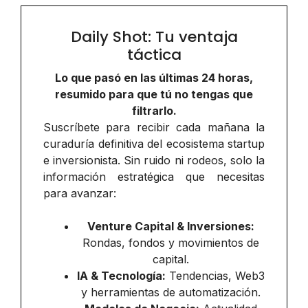
Daily Shot: Tu ventaja
táctica
Lo que pasó en las últimas 24 horas,
resumido para que tú no tengas que
filtrarlo.
Suscríbete para recibir cada mañana la
curaduría definitiva del ecosistema startup
e inversionista. Sin ruido ni rodeos, solo la
información estratégica que necesitas
para avanzar:
Venture Capital & Inversiones:
Rondas, fondos y movimientos de
capital.
IA & Tecnología:
Tendencias, Web3
y herramientas de automatización.