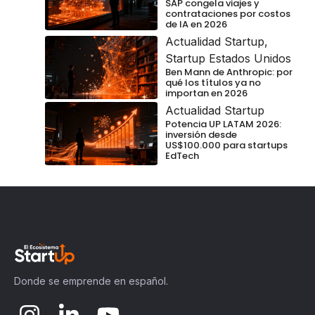
SAP congela viajes y
contrataciones por costos
de IA en 2026
Actualidad Startup
,
Startup Estados Unidos
Ben Mann de Anthropic: por
qué los títulos ya no
importan en 2026
Actualidad Startup
Potencia UP LATAM 2026:
inversión desde
US$100.000 para startups
EdTech
Donde se emprende en español.