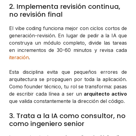
2. Implementa revisión continua,
no revisión final
El vibe coding funciona mejor con ciclos cortos de
generación-revisión. En lugar de pedir a la IA que
construya un módulo completo, divide las tareas
en incrementos de 30-60 minutos y revisa cada
iteración
.
Esta disciplina evita que pequeños errores de
arquitectura se propaguen por toda la aplicación.
Como founder técnico, tu rol se transforma: pasas
de escribir cada línea a ser un
arquitecto activo
que valida constantemente la dirección del código.
3. Trata a la IA como consultor, no
como ingeniero senior