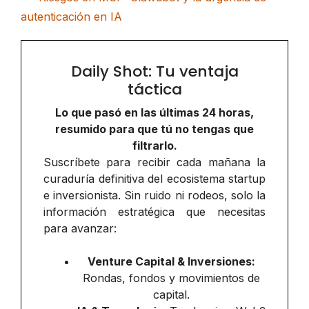
autenticación en IA
Daily Shot: Tu ventaja
táctica
Lo que pasó en las últimas 24 horas,
resumido para que tú no tengas que
filtrarlo.
Suscríbete para recibir cada mañana la
curaduría definitiva del ecosistema startup
e inversionista. Sin ruido ni rodeos, solo la
información estratégica que necesitas
para avanzar:
Venture Capital & Inversiones:
Rondas, fondos y movimientos de
capital.