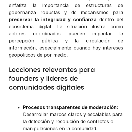
enfatiza la importancia de estructuras de
gobernanza robustas y de mecanismos para
preservar la integridad y confianza
dentro del
ecosistema digital. La situación ilustra cómo
actores coordinados pueden impactar la
percepción pública y la circulación de
información, especialmente cuando hay intereses
geopolíticos de por medio.
Lecciones relevantes para
founders y líderes de
comunidades digitales
Procesos transparentes de moderación:
Desarrollar marcos claros y escalables para
la detección y resolución de conflictos o
manipulaciones en la comunidad.