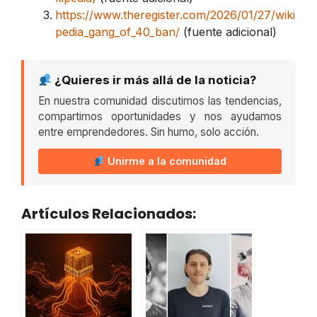
https://www.theregister.com/2026/01/27/wiki
pedia_gang_of_40_ban/
(fuente adicional)
¿Quieres ir más allá de la noticia?
En nuestra comunidad discutimos las tendencias,
compartimos oportunidades y nos ayudamos
entre emprendedores. Sin humo, solo acción.
Unirme a la comunidad
Artículos Relacionados: