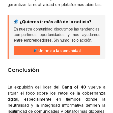
garantizar la neutralidad en plataformas abiertas.
¿Quieres ir más allá de la noticia?
En nuestra comunidad discutimos las tendencias,
compartimos oportunidades y nos ayudamos
entre emprendedores. Sin humo, solo acción.
Unirme a la comunidad
Conclusión
La expulsión del líder del
Gang of 40
vuelve a
situar el foco sobre los retos de la gobernanza
digital, especialmente en tiempos donde la
neutralidad y la integridad informativa definen la
legitimidad de comunidades y plataformas globales.