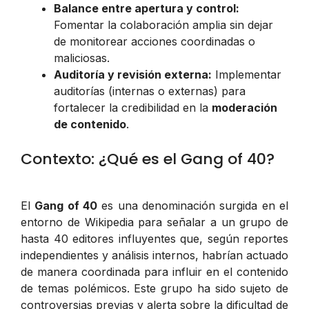
Balance entre apertura y control:
Fomentar la colaboración amplia sin dejar
de monitorear acciones coordinadas o
maliciosas.
Auditoría y revisión externa:
Implementar
auditorías (internas o externas) para
fortalecer la credibilidad en la
moderación
de contenido
.
Contexto: ¿Qué es el Gang of 40?
El
Gang of 40
es una denominación surgida en el
entorno de Wikipedia para señalar a un grupo de
hasta 40 editores influyentes que, según reportes
independientes y análisis internos, habrían actuado
de manera coordinada para influir en el contenido
de temas polémicos. Este grupo ha sido sujeto de
controversias previas y alerta sobre la dificultad de