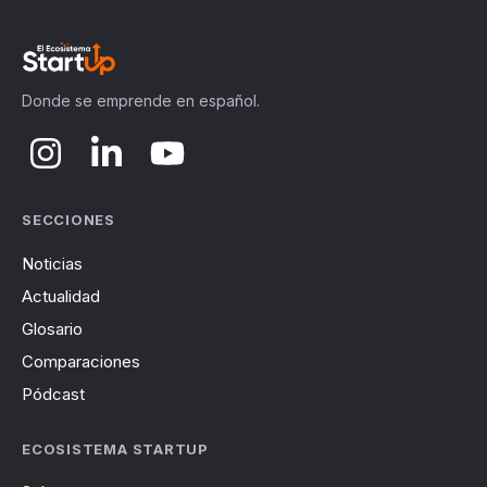
Donde se emprende en español.
SECCIONES
Noticias
Actualidad
Glosario
Comparaciones
Pódcast
ECOSISTEMA STARTUP