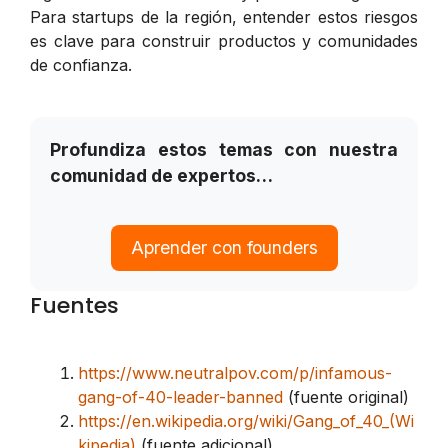
Para startups de la región, entender estos riesgos
es clave para construir productos y comunidades
de confianza.
Profundiza estos temas con nuestra
comunidad de expertos…
Aprender con founders
Fuentes
https://www.neutralpov.com/p/infamous-
gang-of-40-leader-banned
(fuente original)
https://en.wikipedia.org/wiki/Gang_of_40_(Wi
kipedia)
(fuente adicional)