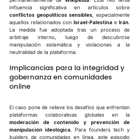
influencia significativa en artículos sobre
conflictos geopolíticos sensibles
, especialmente
aquellos relacionados con
Israel-Palestina
e
Irán
.
La medida fue adoptada tras un proceso de
arbitraje interno, luego de descubrirse
manipulación sistemática y violaciones a la
neutralidad de la plataforma.
Implicancias para la integridad y
gobernanza en comunidades
online
El caso pone de relieve los desafíos que enfrentan
plataformas colaborativas globales en la
moderación de contenido y prevención de
manipulación ideológica
. Para founders tech y
builders de comunidades en línea, este episodio