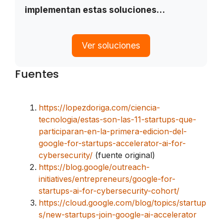
implementan estas soluciones…
Ver soluciones
Fuentes
https://lopezdoriga.com/ciencia-
tecnologia/estas-son-las-11-startups-que-
participaran-en-la-primera-edicion-del-
google-for-startups-accelerator-ai-for-
cybersecurity/
(fuente original)
https://blog.google/outreach-
initiatives/entrepreneurs/google-for-
startups-ai-for-cybersecurity-cohort/
https://cloud.google.com/blog/topics/startup
s/new-startups-join-google-ai-accelerator