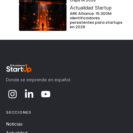
chips IA 2026
Actualidad Startup
ARK Alliance: 15.300M
identificadores
persistentes para startups
en 2026
Donde se emprende en español.
SECCIONES
Noticias
Actualidad