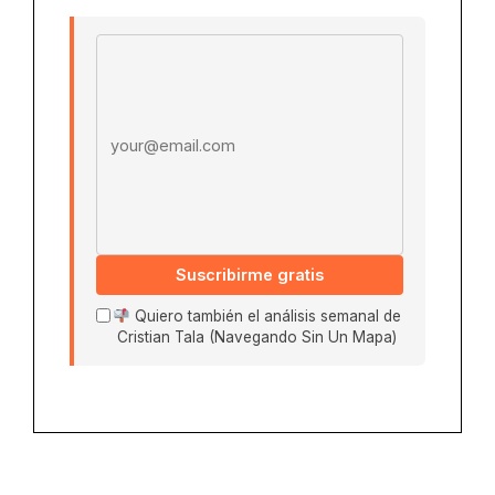
Email address
Suscribirme gratis
Quiero también el análisis semanal de
Cristian Tala (Navegando Sin Un Mapa)