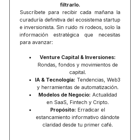
filtrarlo.
Suscríbete para recibir cada mañana la
curaduría definitiva del ecosistema startup
e inversionista. Sin ruido ni rodeos, solo la
información estratégica que necesitas
para avanzar:
Venture Capital & Inversiones:
Rondas, fondos y movimientos de
capital.
IA & Tecnología:
Tendencias, Web3
y herramientas de automatización.
Modelos de Negocio:
Actualidad
en SaaS, Fintech y Cripto.
Propósito:
Erradicar el
estancamiento informativo dándote
claridad desde tu primer café.