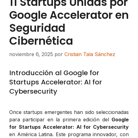
11 Startups Unidas por
Google Accelerator en
Seguridad
Cibernética
noviembre 6, 2025
por
Cristian Tala Sánchez
Introducción al Google for
Startups Accelerator: AI for
Cybersecurity
Once startups emergentes han sido seleccionadas
para participar en la primera edición del
Google
for Startups Accelerator: AI for Cybersecurity
en América Latina. Este programa innovador, con