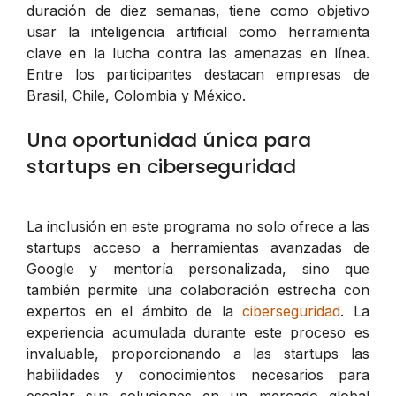
duración de diez semanas, tiene como objetivo
usar la inteligencia artificial como herramienta
clave en la lucha contra las amenazas en línea.
Entre los participantes destacan empresas de
Brasil, Chile, Colombia y México.
Una oportunidad única para
startups en ciberseguridad
La inclusión en este programa no solo ofrece a las
startups acceso a herramientas avanzadas de
Google y mentoría personalizada, sino que
también permite una colaboración estrecha con
expertos en el ámbito de la
ciberseguridad
. La
experiencia acumulada durante este proceso es
invaluable, proporcionando a las startups las
habilidades y conocimientos necesarios para
escalar sus soluciones en un mercado global