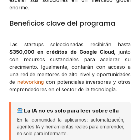
enorme.
Beneficios clave del programa
Las startups seleccionadas recibirán hasta
$350,000 en créditos de Google Cloud
, junto
con recursos sustanciales para acelerar su
crecimiento. Igualmente, contarán con acceso a
una red de mentores de alto nivel y oportunidades
de
networking
con potenciales inversores y otros
emprendedores en el sector de la tecnología.
La IA no es solo para leer sobre ella
En la comunidad la aplicamos: automatización,
agentes IA y herramientas reales para emprender,
no solo para informarte.