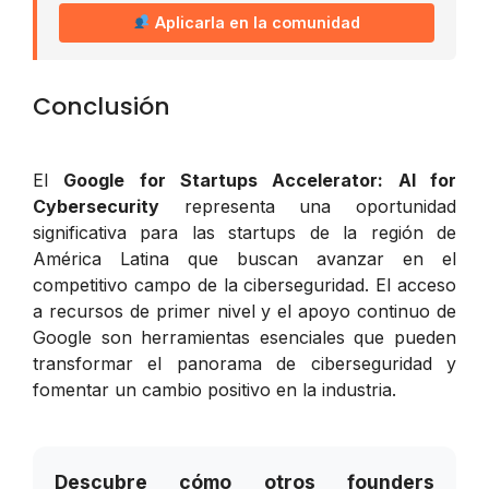
Aplicarla en la comunidad
Conclusión
El
Google for Startups Accelerator: AI for
Cybersecurity
representa una oportunidad
significativa para las startups de la región de
América Latina que buscan avanzar en el
competitivo campo de la ciberseguridad. El acceso
a recursos de primer nivel y el apoyo continuo de
Google son herramientas esenciales que pueden
transformar el panorama de ciberseguridad y
fomentar un cambio positivo en la industria.
Descubre cómo otros founders