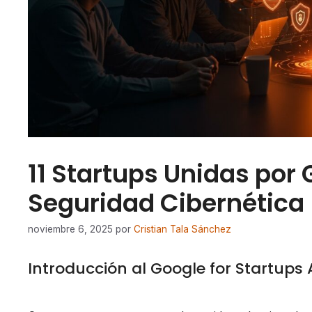
11 Startups Unidas por
Seguridad Cibernética
noviembre 6, 2025
por
Cristian Tala Sánchez
Introducción al Google for Startups 