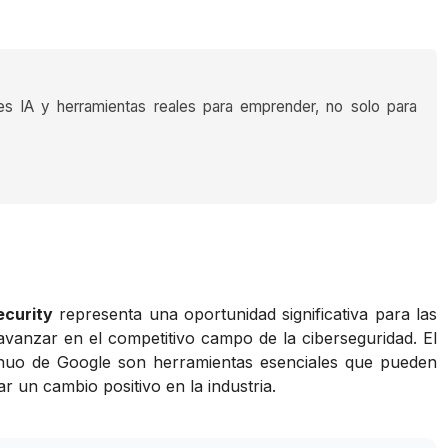
es IA y herramientas reales para emprender, no solo para
ecurity
representa una oportunidad significativa para las
avanzar en el competitivo campo de la ciberseguridad. El
inuo de Google son herramientas esenciales que pueden
 un cambio positivo en la industria.