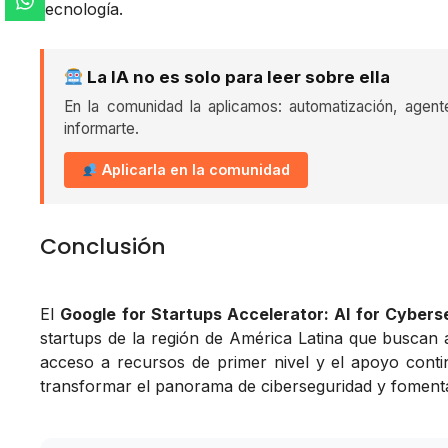
tecnología.
La IA no es solo para leer sobre ella
En la comunidad la aplicamos: automatización, agent
informarte.
Aplicarla en la comunidad
Conclusión
El
Google for Startups Accelerator: AI for Cybers
startups de la región de América Latina que buscan 
acceso a recursos de primer nivel y el apoyo cont
transformar el panorama de ciberseguridad y fomentar