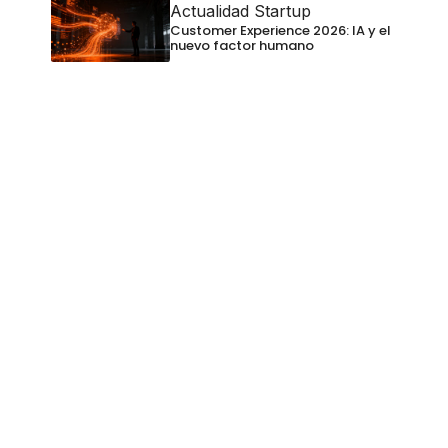
Actualidad Startup
Customer Experience 2026: IA y el
nuevo factor humano