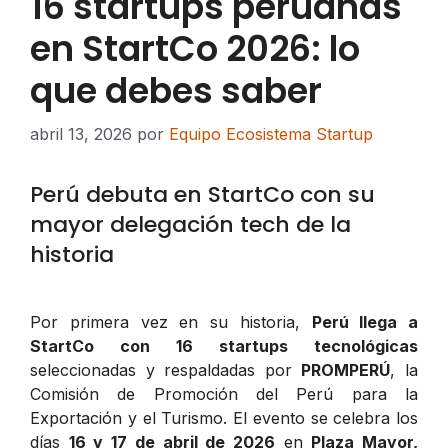
16 startups peruanas
en StartCo 2026: lo
que debes saber
abril 13, 2026
por
Equipo Ecosistema Startup
Perú debuta en StartCo con su
mayor delegación tech de la
historia
Por primera vez en su historia,
Perú llega a
StartCo con 16 startups tecnológicas
seleccionadas y respaldadas por
PROMPERÚ
, la
Comisión de Promoción del Perú para la
Exportación y el Turismo. El evento se celebra los
días
16 y 17 de abril de 2026
en
Plaza Mayor,