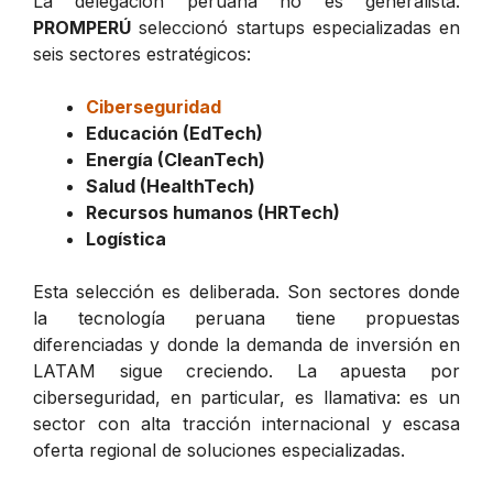
La delegación peruana no es generalista.
PROMPERÚ
seleccionó startups especializadas en
seis sectores estratégicos:
Ciberseguridad
Educación (EdTech)
Energía (CleanTech)
Salud (HealthTech)
Recursos humanos (HRTech)
Logística
Esta selección es deliberada. Son sectores donde
la tecnología peruana tiene propuestas
diferenciadas y donde la demanda de inversión en
LATAM sigue creciendo. La apuesta por
ciberseguridad, en particular, es llamativa: es un
sector con alta tracción internacional y escasa
oferta regional de soluciones especializadas.