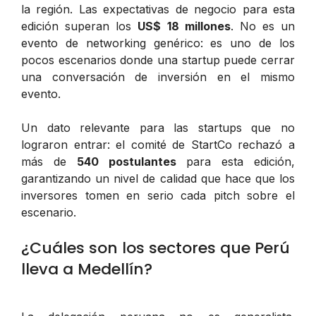
la región. Las expectativas de negocio para esta
edición superan los
US$ 18 millones
. No es un
evento de networking genérico: es uno de los
pocos escenarios donde una startup puede cerrar
una conversación de inversión en el mismo
evento.
Un dato relevante para las startups que no
lograron entrar: el comité de StartCo rechazó a
más de
540 postulantes
para esta edición,
garantizando un nivel de calidad que hace que los
inversores tomen en serio cada pitch sobre el
escenario.
¿Cuáles son los sectores que Perú
lleva a Medellín?