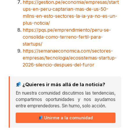
https://gestion.pe/economia/empresas/start
ups-en-peru-captarian-mas-de-us-50-
mllns-en-esto-sectores-la-ia-ya-no-es-un-
plus-noticia/
https://pqs.pe/emprendimiento/peru-se-
consolida-como-terreno-fertil-para-
startups/
https://semanaeconomica.com/sectores-
empresas/tecnologia/ecosistemas-startup-
2026-silencio-despues-del-furor
¿Quieres ir más allá de la noticia?
En nuestra comunidad discutimos las tendencias,
compartimos oportunidades y nos ayudamos
entre emprendedores. Sin humo, solo acción.
Unirme a la comunidad