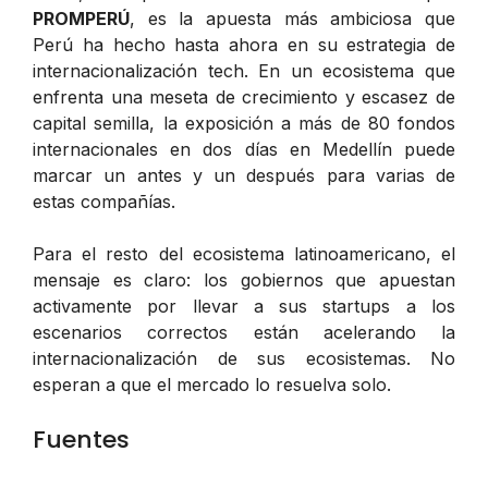
PROMPERÚ
, es la apuesta más ambiciosa que
Perú ha hecho hasta ahora en su estrategia de
internacionalización tech. En un ecosistema que
enfrenta una meseta de crecimiento y escasez de
capital semilla, la exposición a más de 80 fondos
internacionales en dos días en Medellín puede
marcar un antes y un después para varias de
estas compañías.
Para el resto del ecosistema latinoamericano, el
mensaje es claro: los gobiernos que apuestan
activamente por llevar a sus startups a los
escenarios correctos están acelerando la
internacionalización de sus ecosistemas. No
esperan a que el mercado lo resuelva solo.
Fuentes