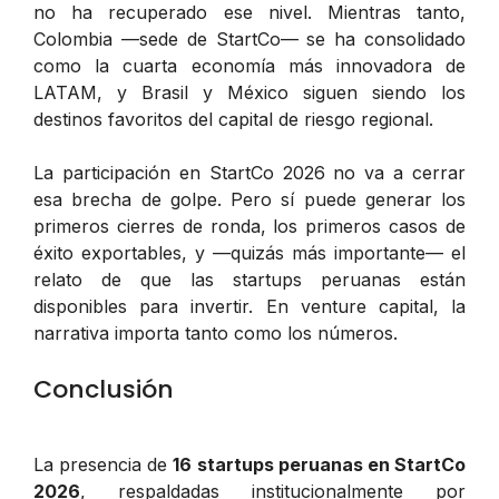
no ha recuperado ese nivel. Mientras tanto,
Colombia —sede de StartCo— se ha consolidado
como la cuarta economía más innovadora de
LATAM, y Brasil y México siguen siendo los
destinos favoritos del capital de riesgo regional.
La participación en StartCo 2026 no va a cerrar
esa brecha de golpe. Pero sí puede generar los
primeros cierres de ronda, los primeros casos de
éxito exportables, y —quizás más importante— el
relato de que las startups peruanas están
disponibles para invertir. En venture capital, la
narrativa importa tanto como los números.
Conclusión
La presencia de
16 startups peruanas en StartCo
2026
, respaldadas institucionalmente por