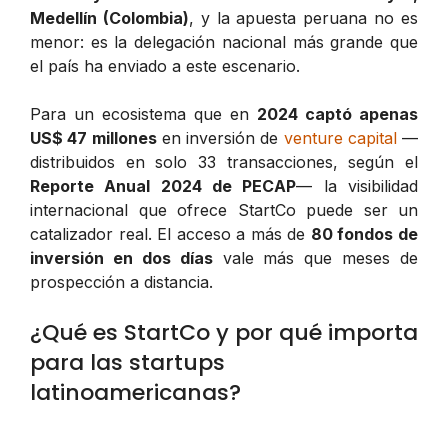
Medellín (Colombia)
, y la apuesta peruana no es
menor: es la delegación nacional más grande que
el país ha enviado a este escenario.
Para un ecosistema que en
2024 captó apenas
US$ 47 millones
en inversión de
venture capital
—
distribuidos en solo 33 transacciones, según el
Reporte Anual 2024 de PECAP
— la visibilidad
internacional que ofrece StartCo puede ser un
catalizador real. El acceso a más de
80 fondos de
inversión en dos días
vale más que meses de
prospección a distancia.
¿Qué es StartCo y por qué importa
para las startups
latinoamericanas?