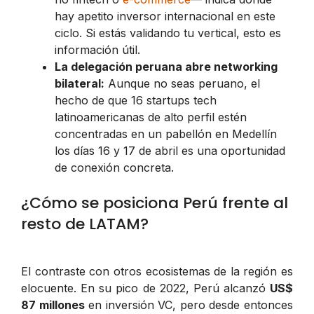
hay apetito inversor internacional en este
ciclo. Si estás validando tu vertical, esto es
información útil.
La delegación peruana abre networking
bilateral:
Aunque no seas peruano, el
hecho de que 16 startups tech
latinoamericanas de alto perfil estén
concentradas en un pabellón en Medellín
los días 16 y 17 de abril es una oportunidad
de conexión concreta.
¿Cómo se posiciona Perú frente al
resto de LATAM?
El contraste con otros ecosistemas de la región es
elocuente. En su pico de 2022, Perú alcanzó
US$
87 millones
en inversión VC, pero desde entonces