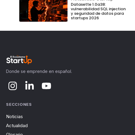
Datasette 1.0a38:
vulnerabilidad SQL injection
y seguridad de datos para
startups 2026
Donde se emprende en español.
SECCIONES
Noticias
Actualidad
Glosario