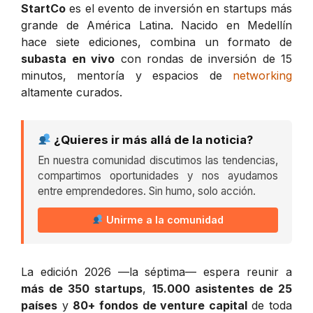
StartCo
es el evento de inversión en startups más
grande de América Latina. Nacido en Medellín
hace siete ediciones, combina un formato de
subasta en vivo
con rondas de inversión de 15
minutos, mentoría y espacios de
networking
altamente curados.
¿Quieres ir más allá de la noticia?
En nuestra comunidad discutimos las tendencias,
compartimos oportunidades y nos ayudamos
entre emprendedores. Sin humo, solo acción.
Unirme a la comunidad
La edición 2026 —la séptima— espera reunir a
más de 350 startups
,
15.000 asistentes de 25
países
y
80+ fondos de venture capital
de toda