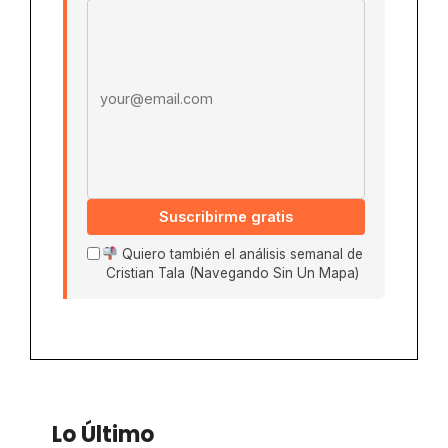
Email address
Suscribirme gratis
Quiero también el análisis semanal de
Cristian Tala (Navegando Sin Un Mapa)
Lo Último