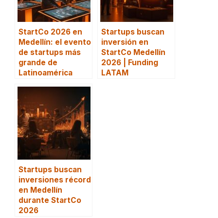
StartCo 2026 en
Startups buscan
Medellín: el evento
inversión en
de startups más
StartCo Medellín
grande de
2026 | Funding
Latinoamérica
LATAM
Startups buscan
inversiones récord
en Medellín
durante StartCo
2026