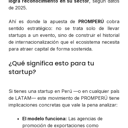
logra reconocimiento en su sector
, según datos
de 2025.
Ahí es donde la apuesta de
PROMPERÚ
cobra
sentido estratégico: no se trata solo de llevar
startups a un evento, sino de construir el historial
de internacionalización que el ecosistema necesita
para atraer capital de forma sostenida.
¿Qué significa esto para tu
startup?
Si tienes una startup en Perú —o en cualquier país
de LATAM— este movimiento de PROMPERÚ tiene
implicaciones concretas que vale la pena analizar:
El modelo funciona:
Las agencias de
promoción de exportaciones como