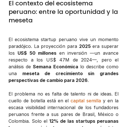
El contexto del ecosistema
peruano: entre la oportunidad y la
meseta
El ecosistema startup peruano vive un momento
paradójico. La proyección para
2025
era superar
los
US$ 50 millones
en inversión —un avance
respecto a los US$ 47M de 2024—, pero el
análisis de
Semana Económica
lo describe como
una
meseta de crecimiento sin grandes
perspectivas de cambio para 2026
.
El problema no es falta de talento ni de ideas. El
cuello de botella está en el
capital semilla
y en la
escasa visibilidad internacional de los fundadores
peruanos frente a sus pares de Brasil, México o
Colombia. Solo el
12% de las startups peruanas