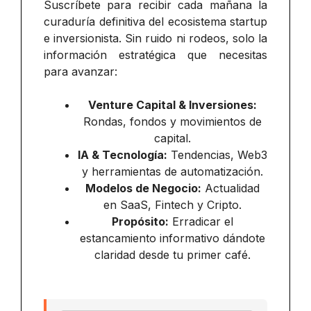
Suscríbete para recibir cada mañana la
curaduría definitiva del ecosistema startup
e inversionista. Sin ruido ni rodeos, solo la
información estratégica que necesitas
para avanzar:
Venture Capital & Inversiones:
Rondas, fondos y movimientos de
capital.
IA & Tecnología:
Tendencias, Web3
y herramientas de automatización.
Modelos de Negocio:
Actualidad
en SaaS, Fintech y Cripto.
Propósito:
Erradicar el
estancamiento informativo dándote
claridad desde tu primer café.