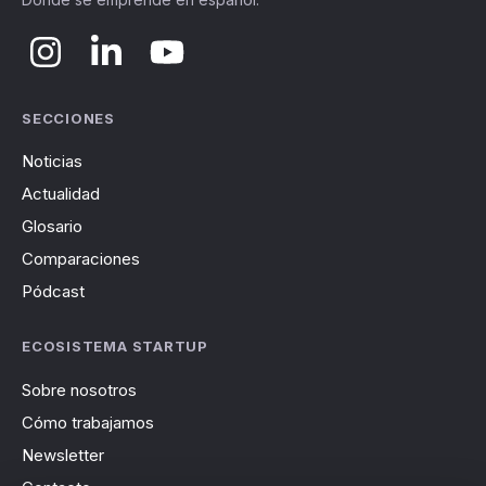
SECCIONES
Noticias
Actualidad
Glosario
Comparaciones
Pódcast
ECOSISTEMA STARTUP
Sobre nosotros
Cómo trabajamos
Newsletter