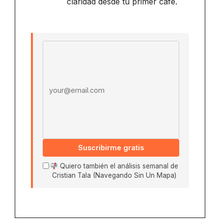
claridad desde tu primer café.
Email address
Suscribirme gratis
Quiero también el análisis semanal de
Cristian Tala (Navegando Sin Un Mapa)