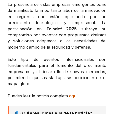
La presencia de estas empresas emergentes pone
de manifiesto la importante labor de la innovación
en regiones que están apostando por un
crecimiento tecnológico y empresarial. La
participación en
Feindef 2025
subraya su
compromiso por avanzar con propuestas distintas
y soluciones adaptadas a las necesidades del
moderno campo de la seguridad y defensa.
Este tipo de eventos internacionales son
fundamentales para el fomento del crecimiento
empresarial y el desarrollo de nuevos mercados,
permitiendo que las startups se posicionen en el
mapa global.
Puedes leer la noticia completa
aquí
.
¿Quieres ir más allá de la noticia?