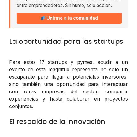
entre emprendedores. Sin humo, solo acción.
Unirme a la comunidad
La oportunidad para las startups
Para estas 17 startups y pymes, acudir a un
evento de esta magnitud representa no solo un
escaparate para llegar a potenciales inversores,
sino también una oportunidad para interactuar
con otras empresas del sector, compartir
experiencias y hasta colaborar en proyectos
conjuntos.
El respaldo de la innovación