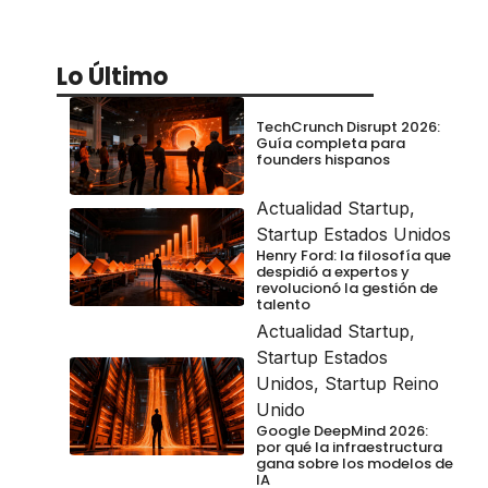
Lo Último
TechCrunch Disrupt 2026:
Guía completa para
founders hispanos
Actualidad Startup
,
Startup Estados Unidos
Henry Ford: la filosofía que
despidió a expertos y
revolucionó la gestión de
talento
Actualidad Startup
,
Startup Estados
Unidos
,
Startup Reino
Unido
Google DeepMind 2026:
por qué la infraestructura
gana sobre los modelos de
IA