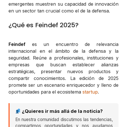
emergentes muestren su capacidad de innovación
en un sector tan crucial como el de la defensa.
¿Qué es Feindef 2025?
Feindef
es un encuentro de relevancia
internacional en el ámbito de la defensa y la
seguridad. Reúne a profesionales, instituciones y
empresas que buscan establecer alianzas
estratégicas, presentar nuevos productos y
compartir conocimientos. La edición de 2025
promete ser un escenario enriquecedor y lleno de
oportunidades para el ecosistema
startup
.
¿Quieres ir más allá de la noticia?
En nuestra comunidad discutimos las tendencias,
compartimos oportunidades y nos ayudamos