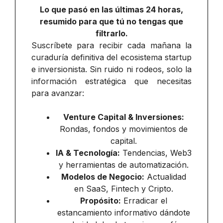
Lo que pasó en las últimas 24 horas,
resumido para que tú no tengas que
filtrarlo.
Suscríbete para recibir cada mañana la
curaduría definitiva del ecosistema startup
e inversionista. Sin ruido ni rodeos, solo la
información estratégica que necesitas
para avanzar:
Venture Capital & Inversiones:
Rondas, fondos y movimientos de
capital.
IA & Tecnología:
Tendencias, Web3
y herramientas de automatización.
Modelos de Negocio:
Actualidad
en SaaS, Fintech y Cripto.
Propósito:
Erradicar el
estancamiento informativo dándote