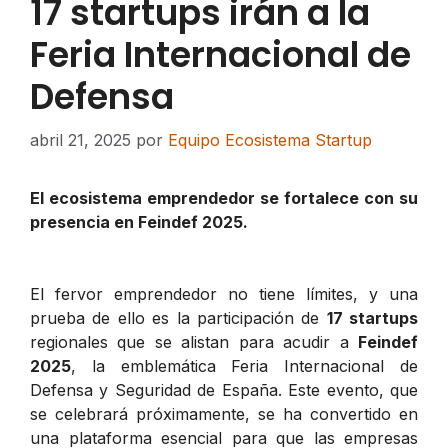
17 startups irán a la
Feria Internacional de
Defensa
abril 21, 2025
por
Equipo Ecosistema Startup
El ecosistema emprendedor se fortalece con su
presencia en Feindef 2025.
El fervor emprendedor no tiene límites, y una
prueba de ello es la participación de
17 startups
regionales que se alistan para acudir a
Feindef
2025
, la emblemática Feria Internacional de
Defensa y Seguridad de España. Este evento, que
se celebrará próximamente, se ha convertido en
una plataforma esencial para que las empresas